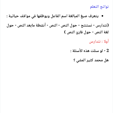
نواتج التعلم
يتعرف صيغ المبالغة اسم الفاعل ويوظفها في مواقف حياتية :
(نتدارس - نستنتج - حول النص - النص - أنشطة مابعد النص - حول
لغة النص - حول قارئ النص )
أولا : نتدارس
2 - لو سئلت هذه الأسئلة :
هل محمد كثير المشي ؟