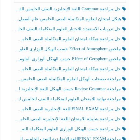
حل مراجعة Grammar اللغة الإنجليزية الصف الخامس الفصل الثالث
هيكل امتحان العلوم المتكاملة الصف الخامس عام الفصل الدراسي الثالث 2025-2026
حل تدريبات الاستعداد للاختبار العلوم المتكاملة الصف الخامس عام الفصل الثالث
حل مراجعة هيكلة امتحان العلوم المتكاملة الصف الخامس انسبير الفصل الثالث
ملخص Effect of Atmosphere حسب الهيكل الوزاري العلوم المتكاملة الصف الخامس انسبير الفصل الثالث
ملخص Effect of Geosphere حسب الهيكل الوزاري العلوم المتكاملة الصف الخامس انسبير الفصل الثالث
حل مراجعة هيكلة امتحان العلوم المتكاملة الصف الخامس عام الفصل الثالث
مراجعة صفحات الهيكل العلوم المتكاملة الصف الخامس انسبير الفصل الثالث
مراجعة Review Grammar حسب الهيكل اللغة الإنجليزية الصف الخامس الفصل الثالث
مراجعة نهائية للامتحان العلوم المتكاملة الصف الخامس انسبير الفصل الثالث
حل مراجعة FINAL EXAMاللغة الإنجليزية الصف الخامس الفصل الثالث
حل مراجعة شاملة للامتحان اللغة الإنجليزية الصف الخامس الفصل الثالث
حل مراجعة حسب الهيكل الوزاري العلوم المتكاملة الصف الخامس عام الفصل الثالث
مراجعة FINAL EXAMاللغة الإنجليزية الصف الخامس الفصل الثالث