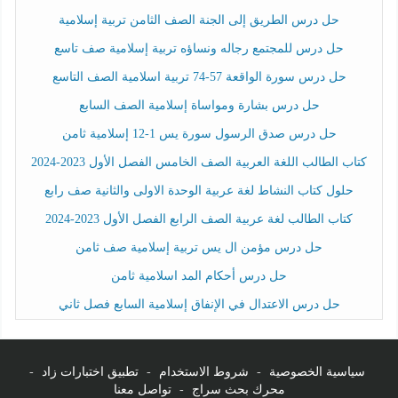
حل درس الطريق إلى الجنة الصف الثامن تربية إسلامية
حل درس للمجتمع رجاله ونساؤه تربية إسلامية صف تاسع
حل درس سورة الواقعة 57-74 تربية اسلامية الصف التاسع
حل درس بشارة ومواساة إسلامية الصف السابع
حل درس صدق الرسول سورة يس 1-12 إسلامية ثامن
كتاب الطالب اللغة العربية الصف الخامس الفصل الأول 2023-2024
حلول كتاب النشاط لغة عربية الوحدة الاولى والثانية صف رابع
كتاب الطالب لغة عربية الصف الرابع الفصل الأول 2023-2024
حل درس مؤمن ال يس تربية إسلامية صف ثامن
حل درس أحكام المد اسلامية ثامن
حل درس الاعتدال في الإنفاق إسلامية السابع فصل ثاني
سياسية الخصوصية
-
شروط الاستخدام
-
تطبيق اختبارات زاد
-
محرك بحث سراج
-
تواصل معنا