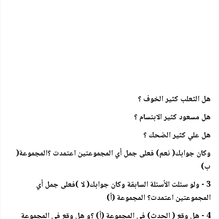
هل الثعلب كثير الخوف ؟
هل مسعود كثير الابتسام ؟
هل علي كثير الضحك ؟
وكان جوابك( نعم) فعلى جمل أي المجموعتين اعتمدت ؟المجموعة(
ب)
3 - ولو سئلت الأسئلة السابقة وكان جوابك( لا )فعلى جمل أي
المجموعتين اعتمدت؟ المجموعة (أ)
4 - هل وقع ( الحدث) في المجموعة (أ) ؟و هل وقع في المجموعة