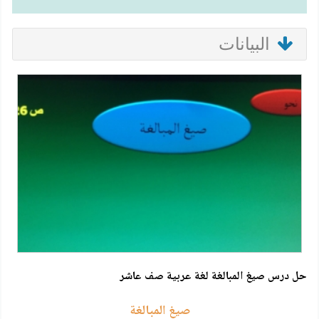
البيانات
حل درس صيغ المبالغة لغة عربية صف عاشر
صيغ المبالغة