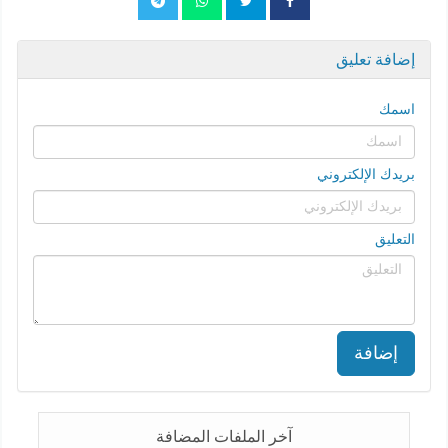
إضافة تعليق
اسمك
بريدك الإلكتروني
التعليق
إضافة
آخر الملفات المضافة