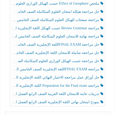
ملخص Effect of Geosphere حسب الهيكل الوزاري العلوم المتكاملة الصف الخامس انسبير الفصل الثالث
حل مراجعة هيكلة امتحان العلوم المتكاملة الصف الخامس عام الفصل الثالث
مراجعة صفحات الهيكل العلوم المتكاملة الصف الخامس انسبير الفصل الثالث
مراجعة Review Grammar حسب الهيكل اللغة الإنجليزية الصف الخامس الفصل الثالث
مراجعة نهائية للامتحان العلوم المتكاملة الصف الخامس انسبير الفصل الثالث
حل مراجعة FINAL EXAMاللغة الإنجليزية الصف الخامس الفصل الثالث
حل مراجعة شاملة للامتحان اللغة الإنجليزية الصف الخامس الفصل الثالث
حل مراجعة حسب الهيكل الوزاري العلوم المتكاملة الصف الخامس عام الفصل الثالث
مراجعة FINAL EXAMاللغة الإنجليزية الصف الخامس الفصل الثالث
حل أوراق عمل مراجعة الاختبار النهائي اللغة الإنجليزية الصف الرابع الفصل الثالث
مراجعة Preparation for the Final exam اللغة الإنجليزية الصف الرابع الفصل الثالث
تدريبات عامة للامتحان اللغة العربية الصف الرابع الفصل الثالث
نموذج امتحان نهائي اللغة الإنجليزية الصف الرابع الفصل الثالث