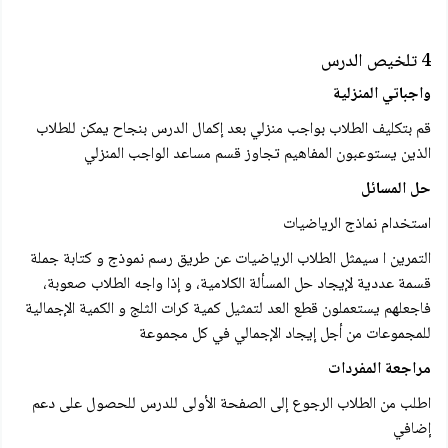
4 تلخيص الدرس
واجباتي المنزلية
قم بتكليف الطلاب بواجب منزلي بعد إكمال الدرس بنجاح يمكن للطلاب
الذين يستوعبون المفاهيم تجاوز قسم مساعد الواجب المنزلي
حل المسائل
استخدام نماذج الرياضيات
التمرين ا سيمثل الطلاب الرياضيات عن طريق رسم نموذج و كتابة جملة
قسمة عددية لإيجاد حل المسألة الكلامية، و إذا واجه الطلاب صعوبة،
فاجعلهم يستعملون قطع العد لتمثيل کمية كرات الثلج و الكمية الإجمالية
للمجموعات من أجل إيجاد الإجمالي في كل مجموعة
مراجعة المفردات
اطلب من الطلاب الرجوع إلى الصفحة الأولى للدرس للحصول على دعم
إضافي