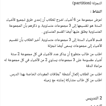
التجزئة (partition)
النشاط :
اعرض مجموعة من 6 أشياء، اشرح للطلاب أن إحدى طرق تجميع الأشياء
الستة هو تقسيمها إلى 3 مجموعات متساوية، و ذكرهم بأن المجموعة
المتساوية يطلق عليها أيضا القسم المتساوي .
قسم الأشياء الستة إلى 3 مجموعات متساوية. أخبر الطلاب بأن تقسيم
الأشياء إلى مجموعات يسمى أيضا تجزئة
اطلب من طالب متطوع أن يذكر عدد الأشياء في كل مجموعة 2 ستة
أشياء مقسومة على 3 مجموعات يساوي 2 من الأشياء في كل مجموعة له
مراعاة الدقة
اطلب من الطلاب إكمال أنشطة "بطاقات المفردات الخاصة بهذا الدرس.
اطلب من كل طالب مشاركة إجابته مع زميله
2 التدريس