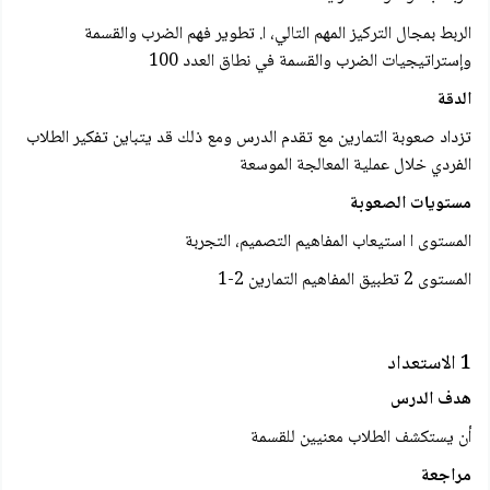
الربط بمجال التركيز المهم التالي، ا. تطوير فهم الضرب والقسمة
وإستراتيجيات الضرب والقسمة في نطاق العدد 100
الدقة
تزداد صعوبة التمارين مع تقدم الدرس ومع ذلك قد يتباین تفكير الطلاب
الفردي خلال عملية المعالجة الموسعة
مستويات الصعوبة
المستوى ا استيعاب المفاهيم التصميم، التجربة
المستوى 2 تطبيق المفاهيم التمارين 2-1
1 الاستعداد
هدف الدرس
أن يستكشف الطلاب معنيين للقسمة
مراجعة