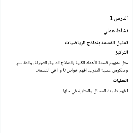
الدرس 1
نشاط عملي
تمثيل القسمة بنماذج الرياضيات
التركيز
مثل مفهوم قسمة الأعداد الكلية بالنماذج التالية، التجزئة، والتقاسم.
ومعکوس عملية الضرب. افهم خواص 0 و ا في القسمة..
العمليات
ا فهم طبيعة المسائل والمثابرة في حلها