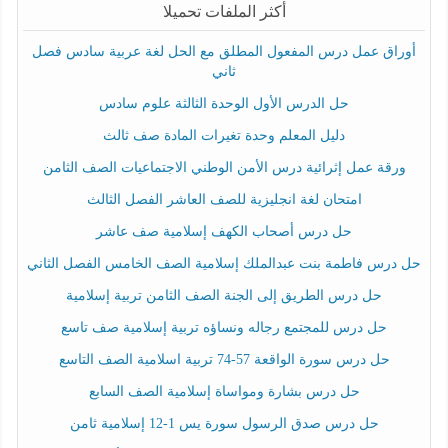
أكثر الملفات تحميلا
أوراق عمل درس المفعول المطلق مع الحل لغة عربية سادس فصل
ثاني
حل الدرس الأول الوحدة الثالثة علوم سادس
دليل المعلم وحدة تغيرات المادة صف ثالث
ورقة عمل إثرائية درس الأمن الوطني الاجتماعيات الصف الثامن
امتحان لغة انجليزية للصف العاشر الفصل الثالث
حل درس أصحاب الكهف إسلامية صف عاشر
حل درس فاطمة بنت عبدالملك إسلامية الصف الخامس الفصل الثاني
حل درس الطريق إلى الجنة الصف الثامن تربية إسلامية
حل درس للمجتمع رجاله ونساؤه تربية إسلامية صف تاسع
حل درس سورة الواقعة 57-74 تربية اسلامية الصف التاسع
حل درس بشارة ومواساة إسلامية الصف السابع
حل درس صدق الرسول سورة يس 1-12 إسلامية ثامن