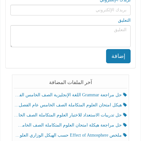
التعليق
إضافة
آخر الملفات المضافة
حل مراجعة Grammar اللغة الإنجليزية الصف الخامس الفصل الثالث
هيكل امتحان العلوم المتكاملة الصف الخامس عام الفصل الدراسي الثالث 2025-2026
حل تدريبات الاستعداد للاختبار العلوم المتكاملة الصف الخامس عام الفصل الثالث
حل مراجعة هيكلة امتحان العلوم المتكاملة الصف الخامس انسبير الفصل الثالث
ملخص Effect of Atmosphere حسب الهيكل الوزاري العلوم المتكاملة الصف الخامس انسبير الفصل الثالث