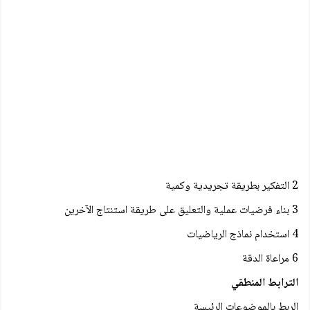
2 التفكير بطريقة تجريدية وكمية
3 بناء فرضیات عملية والتعليق على طريقة استنتاج الآخرين
4 استخدام نماذج الرياضيات
6 مراعاة الدقة
الترابط المنطقي
الربط بالموضوعات الرئيسة