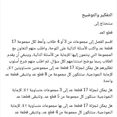
التفكير والتوضيح
ستحتاج إلى
قطع العد
اقسم الفصل إلى مجموعات من 3 أو 4 طلاب. وأعط لكل مجموعة 17
قطعة عد واكتب الأسئلة التالية على اللوحة، واطلب منهم التعاون مع
المجموعة التي ينتمون إليها للإجابة عن الأسئلة التالية، وينبغي أن يقدم
الطلاب رسما يوضح استنتاجهم لكل سؤال، ثم اطلب منهم شرح أسلوب
تفكيرهم هل يمكن تجزئة 17 قطعة عد إلى مجموعتين متساويتين ؟ لا,
الإجابة النموذجية، ستتكون كل مجموعة من 8 قطع عد وتتبقى قطعة عد
واحدة
هل يمكن تجزئة 17 قطعة عد إلى 3 مجموعات متساوية ؟ لا. الإجابة
النموذجية: ستكون كل مجموعة من 5 قطع عد. وتتبقى قطعتا عد
هل يمكن تجزئة 17 قطعة عد إلى بها مجموعات متساوية ؟ لا. الإجابة
النموذجية، ستتكون كل مجموعة من 4 قطع عد، وتتبقى قطعة عد