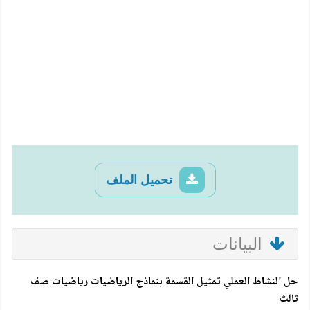
تحميل الملف
البيانات
حل النشاط العملي تمثيل القسمة بنماذج الرياضيات رياضيات صف
ثالث