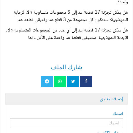
واحدة
هل يمكن تجزئة 17 قطعة عد إلى 5 مجموعات متساوية ؟ لا. الإجابة
النموذجية: ستتكون كل مجموعة من 3 قطع عد وتتبقی قطعنا عد.
هل يمكن تجزئة 17 قطعة عد إلى أي عدد من المجموعات المتساوية ؟ لا،
الإجابة النموذجية، ستتيقى قطعة عد واحدة على الأقل دائما
شارك الملف
إضافة تعليق
اسمك
بريدك الإلكتروني