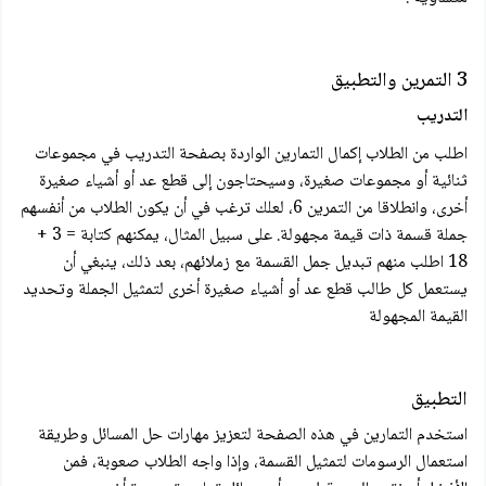
3 التمرين والتطبيق
التدريب
اطلب من الطلاب إكمال التمارين الواردة بصفحة التدريب في مجموعات
ثنائية أو مجموعات صغيرة، وسيحتاجون إلى قطع عد أو أشياء صغيرة
أخرى، وانطلاقا من التمرين 6، لعلك ترغب في أن يكون الطلاب من أنفسهم
جملة قسمة ذات قيمة مجهولة. على سبيل المثال، يمكنهم كتابة = 3 +
18 اطلب منهم تبدیل جمل القسمة مع زملائهم، بعد ذلك، ينبغي أن
يستعمل كل طالب قطع عد أو أشياء صغيرة أخرى لتمثيل الجملة وتحديد
القيمة المجهولة
التطبيق
استخدم التمارين في هذه الصفحة لتعزيز مهارات حل المسائل وطريقة
استعمال الرسومات لتمثيل القسمة، وإذا واجه الطلاب صعوبة، فمن