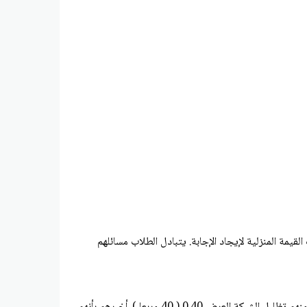
مة المنزلية لإيجاد الإجابة. يتبادل الطلاب مسائلهم