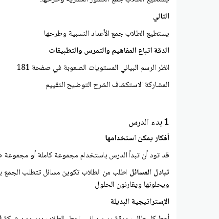
التالي
يستطيع الطلاب جمع الأعداد النسبية وطرحها
الدقة اتباع المفاهيم والتمرس والتطبيقات
انظر الرسم البياني المستويات الصعوبة في صفحة 181
المشاركة الاستكشاف الشرح التوضيح التقييم
1 بدء الدرس
أفكار يمكن استخدامها
قد تود أن تبدأ الدرس باستخدام مجموعة كاملة أو مجموعة ص
تبادل المسائل
اطلب من الطلاب تكوين مسائل تتطلب الجمع باست
ويحلونها ويقارنون الحلول
الإستراتيجية البديلة