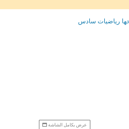
ها رياضيات سادس
عرض بكامل الشاشة