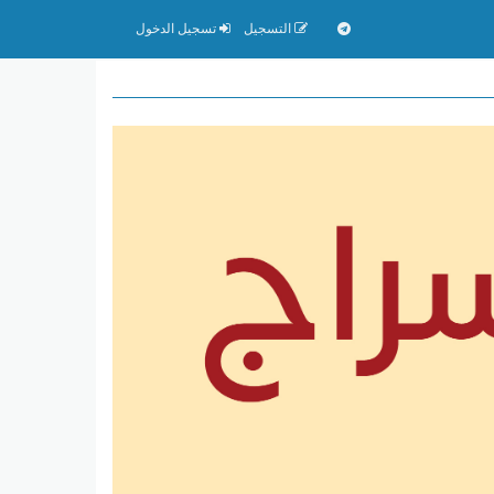
التسجيل
تسجيل الدخول