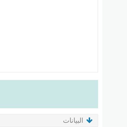
البيانات