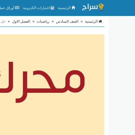
الرئيسية
اختبارات الكترونية
أوراق عمل 
الرئيسية
»
الصف السادس
»
رياضيات
»
الفصل الاول
»
حل 