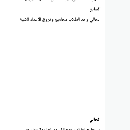
السابق
الحالي وجد الطلاب مجاميع وفروق الأعداد الكلية
الحالي
يستطيع الطلاب جمع الكسور العشرية وطرحها.