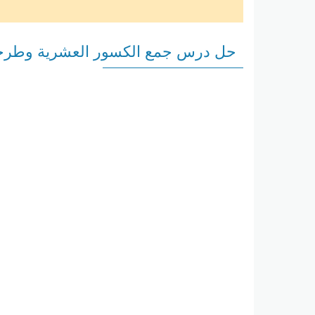
حل درس جمع الكسور العشرية وطرح