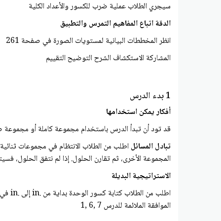
سيجري الطلاب عملية ضرب للكسور والأعداد الكلية
الدقة اتباع المفاهيم التمرس والتطبيق
انظر المخططات البيانية لمستويات الصورة في صفحة 261
المشاركة الاستكشاف الشرح التوضيح التقييم
1 بدء الدرس
أفكار يمكن استخدامها
قد تود أن تبدأ الدرس باستخدام مجموعة كاملة أو مجموعة ص
تبادل المسائل
اطلب من الطلاب الانتظام في مجموعات ثنائية ل
المجموعة الأخرى، ثم تقارن الحلول. إذا لم نتفق الحلول، فسيتعاون ا
الاستراتيجية البديلة
اطلب 
الموافقة الملائمة للدرس 7 ,6 ,1