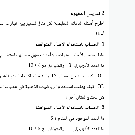
2 تدريس المفهوم
اطرح أسئلة
الدعائم التعليمية لكل مثال للتميز بين خيارات التع
أمثلة
1. الحساب باستخدام الأعداد المتوافقة
ماذا يقصد بالأعداد المتوافقة ؟ أعداد يسهل حسابها باستخدام
ما العدد الأقرب إلى 13 والمتوافق مع 4 ؟ 12
OL - كيف تستطيع حساب 13 باستخدام الأعداد المتوافقة ؟ العددان 12 و4 عددان متوافقان، لذا قرب العدد 13 إلى 12، ثم اقسم 12 على 4
BL : كيف يمكنك استخدام الرياضيات الذهنية في عمليات الحساب حدد الأعداد المتوافقة ذهنيا، ثم اقسم
هل تحتاج لمثال آخر ؟
2. الحساب باستخدام الأعداد المتوافقة
ما العدد الموجود في المقام ؟ 5
ما العدد الأقرب إلى 11 والمتوافق مع 5 ؟ 10