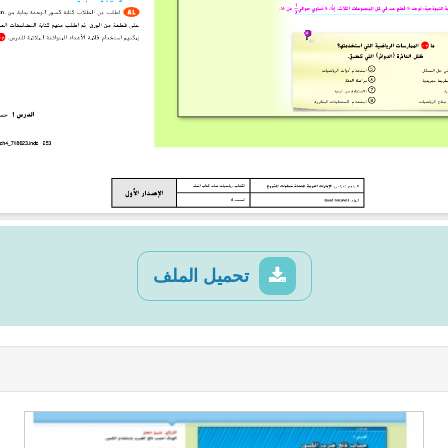
تحميل الملف