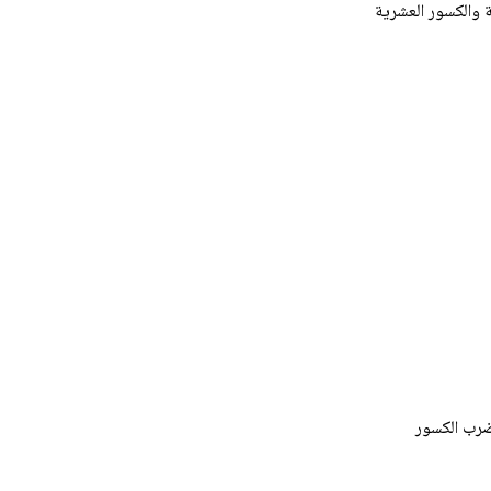
 والكسور العشرية
ضرب الكسور