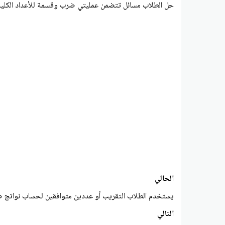
حل الطلاب مسائل تتضمن عمليتي ضرب وقسمة للأعداد الكلية
الحالي
يستخدم الطلاب التقريب أو عددين متوافقين لحساب نواتج 
التالي