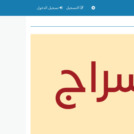
التسجيل
تسجيل الدخول