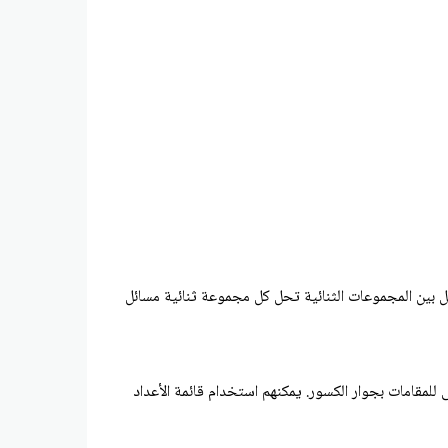
ل بين المجموعات الثنائية تحل كل مجموعة ثنائية مسائل
ضاعفات العشرة الأولى للمقامات بجوار الكسور. يمكنهم استخدام قائمة الأعداد