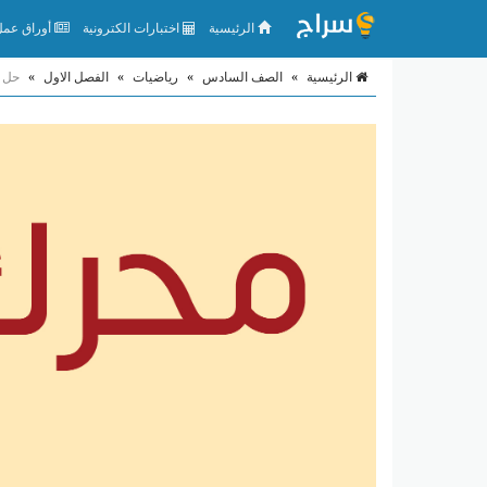
الرئيسية
اختبارات الكترونية
أوراق عمل 
الرئيسية
»
الصف السادس
»
رياضيات
»
الفصل الاول
»
حل 