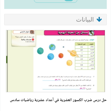
البيانات
حل درس ضرب الكسور العشرية في أعداد عشرية رياضيات سادس