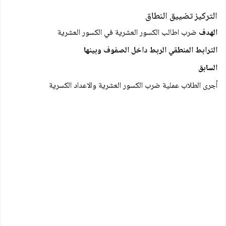
التركيز تضييق النطاق
الهدف
ضرب اطالب الكسور العشرية في الكسور العشرية
الترابط المنطقي الربط داخل الصفوف وبينها
السابق
أجرى الطلاب عملية ضرب الكسور العشرية والاعداد الكسرية