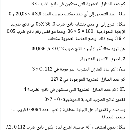
كم عدد المنازل العشرية التي ستكون في ناتج الضرب ؟ 3
OL : عند التقدير، إلى أي عدد یمکنك تقريب العدد 3.6 4 ؟ 20.05 ؟ 0
BL : اشرح إلى أي مدى يتشابه ناتج ضرب 0. 05X 36 مع ناتج ضرب.
الإجابة النموذجية : 180 = 5 × 36، وهذا هو نفس رقم ناتج ضرب 0.05
× 3.6. ومع ذلك، وضع العلامة العشرية مختلف.
هل تريد مثالا آخر ؟ أوجد ناتج ضرب 0.12 × 5. 30.636
2. اضرب الكسور العشرية.
AL : كم عدد المنازل العشرية الموجودة في 112 .O ؟ 3
كم عدد المنازل العشرية الموجودة في 127.2
0L : كم عدد المنازل العشرية التي ستكون في ناتج الضرب؟ 4
تقدير نتائج الضرب، الإجابة النموذجية : 0 = 7×0
باستخدام تقديرك، هل الإجابة منطقية ؟ نعم، العدد 0.8064 قريب من
تقدير العدد 0
BL : بدون استخدام آلة حاسبة. اشرح لماذا يكون ناتج ضرب 0.112 ,7.2