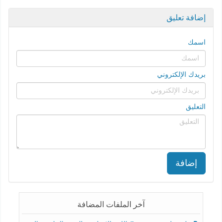
إضافة تعليق
اسمك
بريدك الإلكتروني
التعليق
إضافة
آخر الملفات المضافة