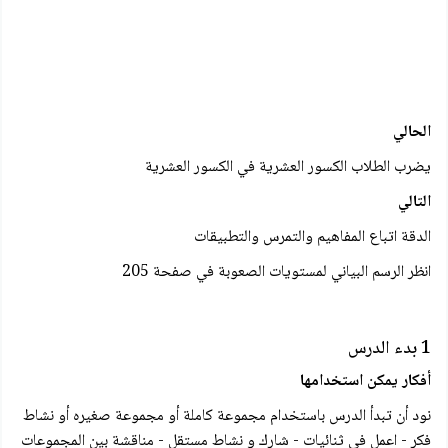
الحالي
يضرب الطلاب الكسور العشرية في الكسور العشرية
التالي
الدقة اتباع المفاهيم والتمرس والتطبيقات
انظر الرسم البياني لمستويات الصعوبة في صفحة 205
1 بدء الدرس
أفكار يمكن استخدامها
نود أن تبدأ الدرس باستخدام مجموعة كاملة أو مجموعة صغيره أو نشاط
فكر - اعمل في ثنائيات - شارك و نشاط مستقل - مناقشة بين المجموعات