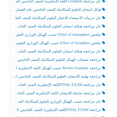
حل مراجعة Grammar اللغة الإنجليزية الصف الخامس الفصل الثالث
هيكل امتحان العلوم المتكاملة الصف الخامس عام الفصل الدراسي الثالث 2025-2026
حل تدريبات الاستعداد للاختبار العلوم المتكاملة الصف الخامس عام الفصل الثالث
حل مراجعة هيكلة امتحان العلوم المتكاملة الصف الخامس انسبير الفصل الثالث
ملخص Effect of Atmosphere حسب الهيكل الوزاري العلوم المتكاملة الصف الخامس انسبير الفصل الثالث
ملخص Effect of Geosphere حسب الهيكل الوزاري العلوم المتكاملة الصف الخامس انسبير الفصل الثالث
حل مراجعة هيكلة امتحان العلوم المتكاملة الصف الخامس عام الفصل الثالث
مراجعة صفحات الهيكل العلوم المتكاملة الصف الخامس انسبير الفصل الثالث
مراجعة Review Grammar حسب الهيكل اللغة الإنجليزية الصف الخامس الفصل الثالث
مراجعة نهائية للامتحان العلوم المتكاملة الصف الخامس انسبير الفصل الثالث
حل مراجعة FINAL EXAMاللغة الإنجليزية الصف الخامس الفصل الثالث
حل مراجعة شاملة للامتحان اللغة الإنجليزية الصف الخامس الفصل الثالث
حل مراجعة حسب الهيكل الوزاري العلوم المتكاملة الصف الخامس عام الفصل الثالث
مراجعة FINAL EXAMاللغة الإنجليزية الصف الخامس الفصل الثالث