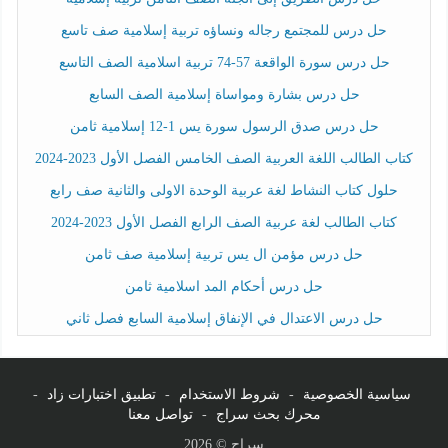
حل درس للمجتمع رجاله ونساؤه تربية إسلامية صف تاسع
حل درس سورة الواقعة 57-74 تربية اسلامية الصف التاسع
حل درس بشارة ومواساة إسلامية الصف السابع
حل درس صدق الرسول سورة يس 1-12 إسلامية ثامن
كتاب الطالب اللغة العربية الصف الخامس الفصل الأول 2023-2024
حلول كتاب النشاط لغة عربية الوحدة الاولى والثانية صف رابع
كتاب الطالب لغة عربية الصف الرابع الفصل الأول 2023-2024
حل درس مؤمن ال يس تربية إسلامية صف ثامن
حل درس أحكام المد اسلامية ثامن
حل درس الاعتدال في الإنفاق إسلامية السابع فصل ثاني
سياسية الخصوصية
-
شروط الاستخدام
-
تطبيق اختبارات زاد
-
محرك بحث سراج
-
تواصل معنا
سراج © 2026