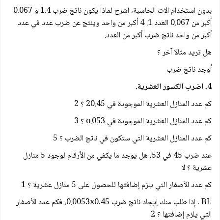
بدون استخدام الات الحاسبة، اشرح لماذا يكون ناتج ضرب 1.4 و 0.067
أكبر من 0.067 العدد 1. 4 أكبر من واحد وينتج عن ضرب عدد في عدد
أكبر من واحد ناتج ضرب أكبر من العدد.
هل تريد مثالا آخر ؟
أوجد ناتج ضرب
4. اضرب الكسور العشرية.
كم عدد المنازل العشرية الموجودة في 20.45 ؟ 2
كم عدد المنازل العشرية الموجودة في 053.o ؟ 3
كم عدد المنازل العشرية التي ستكون في ناتج الضرب ؟ 5
عند ضرب 45 في 53، هل يوجد ما يكفي من الأرقام لوجود 5 منازل
عشرية ؟ لا
كم عدد الأصفار التي يلزم إضافتها للحصول على 5 منازل عشرية ؟ 1
BL . إذا طلب منك إيجاد ناتج ضرب 0.0053x0.45، فكم عدد الأصفار
التي يلزم إضافتها ؟ 2