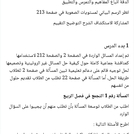
الدقة اتباع المفاهيم والتمرس والتطبيق
انظر الرسم البياني لمستويات الصعوبة في صفحة 213
المشاركة الاستكشاف الشرح التوضيح التقييم
1 بدء الدرس
تم إعداد المسائل الواردة في الصفحة 2 والصفحة 212 لاستخدامها
كمناقشة جماعية كاملة حول كيفية حل المسائل غير الروتينية وتصميمها
لحل توجيه قائم علی دعائم تعليمية تبين المسألة في صفحة 2 للطلاب
طريقة الحل، أما المسألة في صفحة 22 تطلب من الطلاب تقديم حلول
من انفسهم
المسألة رقم 1 التجمع في فصل الربيع
اطلب من الطلاب توسعة المسألة بأن تطلب منهم أن يجيبوا على السؤال
الوارد
اطرح الأسئلة التالية :