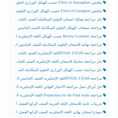
ملخص Effect of Atmosphere حسب الهيكل الوزاري العلوم المتكاملة الصف الخامس انسبير الفصل الثالث
ملخص Effect of Geosphere حسب الهيكل الوزاري العلوم المتكاملة الصف الخامس انسبير الفصل الثالث
حل مراجعة هيكلة امتحان العلوم المتكاملة الصف الخامس عام الفصل الثالث
مراجعة صفحات الهيكل العلوم المتكاملة الصف الخامس انسبير الفصل الثالث
مراجعة Review Grammar حسب الهيكل اللغة الإنجليزية الصف الخامس الفصل الثالث
مراجعة نهائية للامتحان العلوم المتكاملة الصف الخامس انسبير الفصل الثالث
حل مراجعة FINAL EXAMاللغة الإنجليزية الصف الخامس الفصل الثالث
حل مراجعة شاملة للامتحان اللغة الإنجليزية الصف الخامس الفصل الثالث
حل مراجعة حسب الهيكل الوزاري العلوم المتكاملة الصف الخامس عام الفصل الثالث
مراجعة FINAL EXAMاللغة الإنجليزية الصف الخامس الفصل الثالث
حل أوراق عمل مراجعة الاختبار النهائي اللغة الإنجليزية الصف الرابع الفصل الثالث
مراجعة Preparation for the Final exam اللغة الإنجليزية الصف الرابع الفصل الثالث
تدريبات عامة للامتحان اللغة العربية الصف الرابع الفصل الثالث
نموذج امتحان نهائي اللغة الإنجليزية الصف الرابع الفصل الثالث