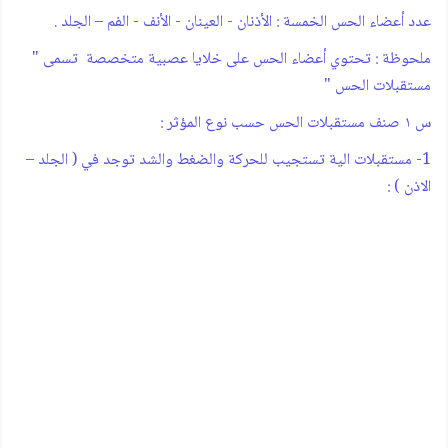
عدد أعضاء الحس الخمسة : الأذنان - العينان - الأنف - الفم – الجلد .
ملحوظة : تحتوي أعضاء الحس على خلايا عصبية متخصصة تسمى "
مستقبلات الحس "
س ١ صنف مستقبلات الحس حسب نوع المؤثر :
1- مستقبلات الية تستجيب للحركة والضغط والشد توجد في ( الجلد –
الاذن ) :