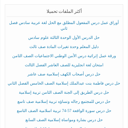
أكثر الملفات تحميلا
أوراق عمل درس المفعول المطلق مع الحل لغة عربية سادس فصل
ثاني
حل الدرس الأول الوحدة الثالثة علوم سادس
دليل المعلم وحدة تغيرات المادة صف ثالث
ورقة عمل إثرائية درس الأمن الوطني الاجتماعيات الصف الثامن
امتحان لغة انجليزية للصف العاشر الفصل الثالث
حل درس أصحاب الكهف إسلامية صف عاشر
حل درس فاطمة بنت عبدالملك إسلامية الصف الخامس الفصل الثاني
حل درس الطريق إلى الجنة الصف الثامن تربية إسلامية
حل درس للمجتمع رجاله ونساؤه تربية إسلامية صف تاسع
حل درس سورة الواقعة 57-74 تربية اسلامية الصف التاسع
حل درس بشارة ومواساة إسلامية الصف السابع