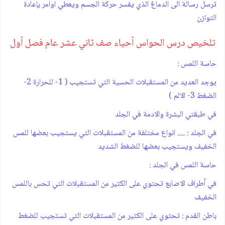
ترسل رسالة الى الدماغ الذي يفسر حركة الجسم ويعطي اوامر بإعادة
التوازن
تلخيص درس الحواس أحياء صف ثاني عشر عام فصل أول
حاسة اللمس :
يوجد العديد من المستقبلات الحسية التي تستجيب ( 1- للحرارة 2-
الضغط 3- الالم )
في طبقتي البشرة والادمة في الجلد
في الجلد : ..... انواع مختلفة من المستقبلات التي يستجيب بعضها للمس
الخفيف ويستجيب بعضها للضغط الشديد
حاسة اللمس في الجلد :
في أطراف الاصابع تحتوي على الكثير من المستقبلات التي تحس باللمس
الخفيف
باطن القدم : تحتوي على الكثير من المستقبلات التي تستجيب للضغط