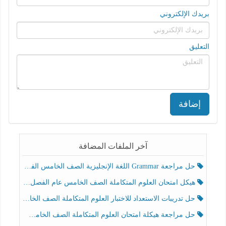
بريدك الإلكتروني
التعليق
إضافة
آخر الملفات المضافة
حل مراجعة Grammar اللغة الإنجليزية الصف الخامس الفصل الثالث
هيكل امتحان العلوم المتكاملة الصف الخامس عام الفصل الدراسي الثالث 2025-2026
حل تدريبات الاستعداد للاختبار العلوم المتكاملة الصف الخامس عام الفصل الثالث
حل مراجعة هيكلة امتحان العلوم المتكاملة الصف الخامس انسبير الفصل الثالث