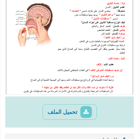
تحميل الملف