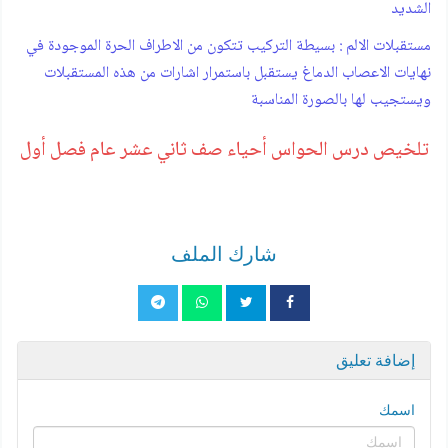
الشديد
مستقبلات الالم : بسيطة التركيب تتكون من الاطراف الحرة الموجودة في
نهايات الاعصاب الدماغ يستقبل باستمرار اشارات من هذه المستقبلات
ويستجيب لها بالصورة المناسبة
تلخيص درس الحواس أحياء صف ثاني عشر عام فصل أول
شارك الملف
إضافة تعليق
اسمك