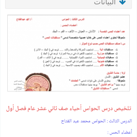
البيانات
تلخيص درس الحواس أحياء صف ثاني عشر عام فصل أول
الدرس الثالث : الحواس محمد عبد الفتاح
أعضاء الحس :