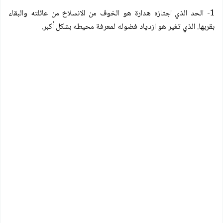
1- الحد الذي اجتازه هدارة هو الخوف من الانسلاخ من عائلته والبقاء
بقربها. الذي تغير هو ازدياد فضوله لمعرفة محيطه بشكل أكبر.