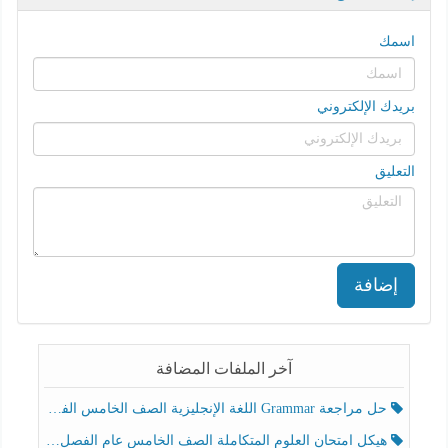
اسمك
بريدك الإلكتروني
التعليق
إضافة
آخر الملفات المضافة
حل مراجعة Grammar اللغة الإنجليزية الصف الخامس الفصل الثالث
هيكل امتحان العلوم المتكاملة الصف الخامس عام الفصل الدراسي الثالث 2025-2026