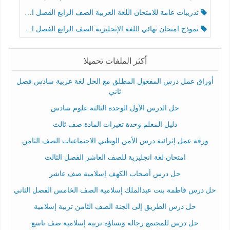
تدريبات عامة للامتحان اللغة العربية الصف الرابع الفصل الثالث
نموذج امتحان نهائي اللغة الإنجليزية الصف الرابع الفصل الثالث
أكثر الملفات تحميلا
أوراق عمل درس المفعول المطلق مع الحل لغة عربية سادس فصل
ثاني
حل الدرس الأول الوحدة الثالثة علوم سادس
دليل المعلم وحدة تغيرات المادة صف ثالث
ورقة عمل إثرائية درس الأمن الوطني الاجتماعيات الصف الثامن
امتحان لغة انجليزية للصف العاشر الفصل الثالث
حل درس أصحاب الكهف إسلامية صف عاشر
حل درس فاطمة بنت عبدالملك إسلامية الصف الخامس الفصل الثاني
حل درس الطريق إلى الجنة الصف الثامن تربية إسلامية
حل درس للمجتمع رجاله ونساؤه تربية إسلامية صف تاسع