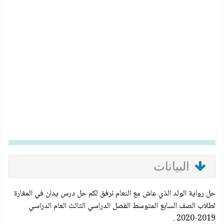
البيانات
حل رواية الولد الذي عاش مع النعام نرفق لكم حل درس يدان في المغارة
لطلاب الصف السابع المتوسط الفصل الدراسي الثالث العام الدراسي
2019-2020 .