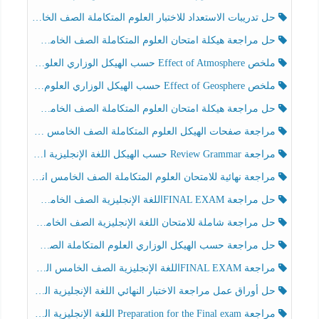
حل تدريبات الاستعداد للاختبار العلوم المتكاملة الصف الخامس عام الفصل الثالث
حل مراجعة هيكلة امتحان العلوم المتكاملة الصف الخامس انسبير الفصل الثالث
ملخص Effect of Atmosphere حسب الهيكل الوزاري العلوم المتكاملة الصف الخامس انسبير الفصل الثالث
ملخص Effect of Geosphere حسب الهيكل الوزاري العلوم المتكاملة الصف الخامس انسبير الفصل الثالث
حل مراجعة هيكلة امتحان العلوم المتكاملة الصف الخامس عام الفصل الثالث
مراجعة صفحات الهيكل العلوم المتكاملة الصف الخامس انسبير الفصل الثالث
مراجعة Review Grammar حسب الهيكل اللغة الإنجليزية الصف الخامس الفصل الثالث
مراجعة نهائية للامتحان العلوم المتكاملة الصف الخامس انسبير الفصل الثالث
حل مراجعة FINAL EXAMاللغة الإنجليزية الصف الخامس الفصل الثالث
حل مراجعة شاملة للامتحان اللغة الإنجليزية الصف الخامس الفصل الثالث
حل مراجعة حسب الهيكل الوزاري العلوم المتكاملة الصف الخامس عام الفصل الثالث
مراجعة FINAL EXAMاللغة الإنجليزية الصف الخامس الفصل الثالث
حل أوراق عمل مراجعة الاختبار النهائي اللغة الإنجليزية الصف الرابع الفصل الثالث
مراجعة Preparation for the Final exam اللغة الإنجليزية الصف الرابع الفصل الثالث