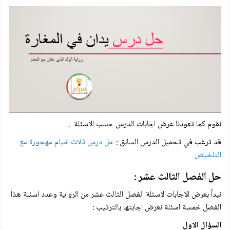
نقوم كما تعودنا عرض اجابات الدرس حسب الاسئلة .
قد ترغب في تحميل الدرس السابق :
حل درس ثلاث خيام مهجورة مع
التلخيص
حل الفصل الثالث عشر :
نبدأ بعرض الاجابات لاسئلة الفصل الثالث عشر من الرواية وعدد اسئلة هذا
الفصل خمسة اسئلة نعرض اجابتها بالترتيب :
السؤال الاول