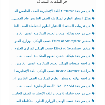
آخر الملفات المضافة
حل مراجعة Grammar اللغة الإنجليزية الصف الخامس الفصل الثالث
هيكل امتحان العلوم المتكاملة الصف الخامس عام الفصل الدراسي الثالث 2025-2026
حل تدريبات الاستعداد للاختبار العلوم المتكاملة الصف الخامس عام الفصل الثالث
حل مراجعة هيكلة امتحان العلوم المتكاملة الصف الخامس انسبير الفصل الثالث
ملخص Effect of Atmosphere حسب الهيكل الوزاري العلوم المتكاملة الصف الخامس انسبير الفصل الثالث
ملخص Effect of Geosphere حسب الهيكل الوزاري العلوم المتكاملة الصف الخامس انسبير الفصل الثالث
حل مراجعة هيكلة امتحان العلوم المتكاملة الصف الخامس عام الفصل الثالث
مراجعة صفحات الهيكل العلوم المتكاملة الصف الخامس انسبير الفصل الثالث
مراجعة Review Grammar حسب الهيكل اللغة الإنجليزية الصف الخامس الفصل الثالث
مراجعة نهائية للامتحان العلوم المتكاملة الصف الخامس انسبير الفصل الثالث
حل مراجعة FINAL EXAMاللغة الإنجليزية الصف الخامس الفصل الثالث
حل مراجعة شاملة للامتحان اللغة الإنجليزية الصف الخامس الفصل الثالث
حل مراجعة حسب الهيكل الوزاري العلوم المتكاملة الصف الخامس عام الفصل الثالث