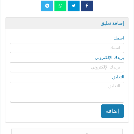
إضافة تعليق
اسمك
بريدك الإلكتروني
التعليق
إضافة