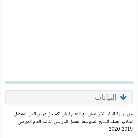
البيانات
حل رواية الولد الذي عاش مع النعام نرفق لكم حل درس الابن المفضل
لطلاب الصف السابع المتوسط الفصل الدراسي الثالث العام الدراسي
2019-2020 .