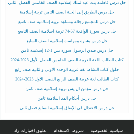
حل درس فاطمة بنت عبدالملك إسلامية الصف الخامس الفصل الثاني
حل درس الطريق إلى الجنة الصف الثامن تربية إسلامية
حل درس للمجتمع رجاله ونساؤه تربية إسلامية صف تاسع
حل درس سورة الواقعة 57-74 تربية اسلامية الصف التاسع
حل درس بشارة ومواساة إسلامية الصف السابع
حل درس صدق الرسول سورة يس 1-12 إسلامية ثامن
كتاب الطالب اللغة العربية الصف الخامس الفصل الأول 2023-2024
حلول كتاب النشاط لغة عربية الوحدة الاولى والثانية صف رابع
كتاب الطالب لغة عربية الصف الرابع الفصل الأول 2023-2024
حل درس مؤمن ال يس تربية إسلامية صف ثامن
حل درس أحكام المد اسلامية ثامن
حل درس الاعتدال في الإنفاق إسلامية السابع فصل ثاني
سياسية الخصوصية
-
شروط الاستخدام
-
تطبيق اختبارات زاد
-