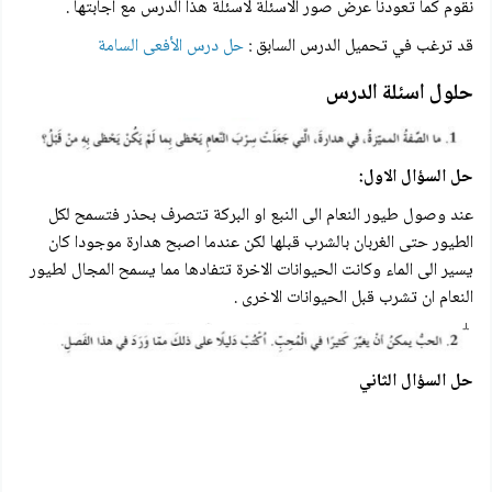
نقوم كما تعودنا عرض صور الاسئلة لاسئلة هذا الدرس مع اجابتها .
قد ترغب في تحميل الدرس السابق :
حل درس الأفعى السامة
حلول اسئلة الدرس
حل السؤال الاول:
عند وصول طيور النعام الى النبع او البركة تتصرف بحذر فتسمح لكل
الطيور حتى الغربان بالشرب قبلها لكن عندما اصبح هدارة موجودا كان
يسير الى الماء وكانت الحيوانات الاخرة تتفادها مما يسمح المجال لطيور
النعام ان تشرب قبل الحيوانات الاخرى .
حل السؤال الثاني