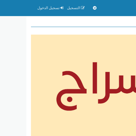
التسجيل
تسجيل الدخول