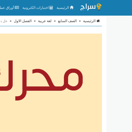
الرئيسية
اختبارات الكترونية
أوراق عمل 
الرئيسية
»
الصف السابع
»
لغة عربية
»
الفصل الاول
»
حل در