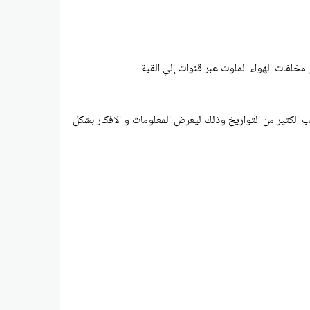
مخلفات الهواء الملوث عبر قنوات إلي القبة
تب الكثير من التواريخ وذلك ليعرض المعلومات و الافكار بشكل