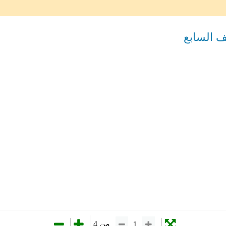
ف السابع