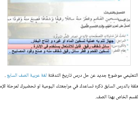
رات التعليمي موضوع جديد عن حل درس تاريخ التدفئة
لغة عربية الصف السابع
.
تعلقة بالدرس السابق ذكره تساعدك في مراجعتك اليومية او تحضيرك لمرحلة الإ
القسم الخاص بهذا الصف.