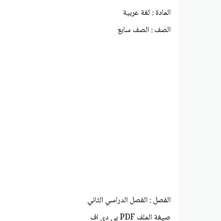
المادة : لغة عربية
الصف : الصف سابع
الفصل : الفصل الدراسي الثاني
صيغة الملف PDF بي دي اف