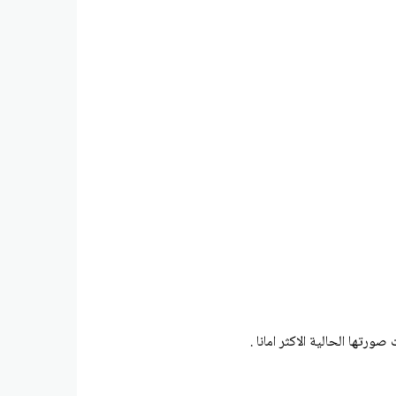
رتها الحالية الاكثر امانا .