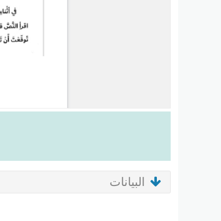
البيانات