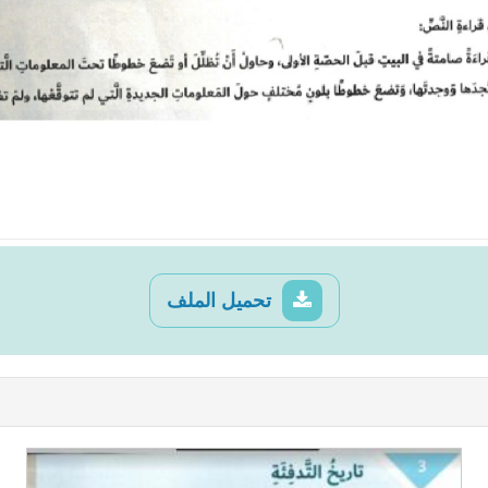
تحميل الملف