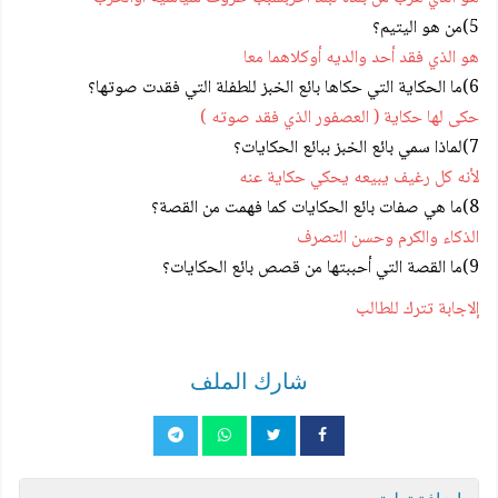
5)من هو اليتيم؟
هو الذي فقد أحد والديه أوكلاهما معا
6)ما الحكاية التي حكاها بائع الخبز للطفلة التي فقدت صوتها؟
حكى لها حكاية ( العصفور الذي فقد صوته )
7)لماذا سمي بائع الخبز ببائع الحكايات؟
لأنه كل رغيف يبيعه يحكي حكاية عنه
8)ما هي صفات بائع الحكايات كما فهمت من القصة؟
الذكاء والكرم وحسن التصرف
9)ما القصة التي أحببتها من قصص بائع الحكايات؟
إلاجابة تترك للطالب
شارك الملف