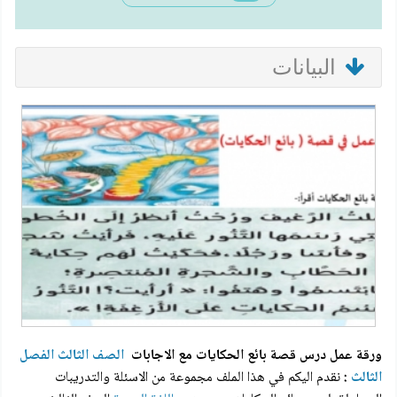
البيانات
ورقة عمل درس قصة بائع الحكايات مع الاجابات
الصف الثالث
الفصل
الثالث
:
نقدم اليكم في هذا الملف مجموعة من الاسئلة والتدريبات