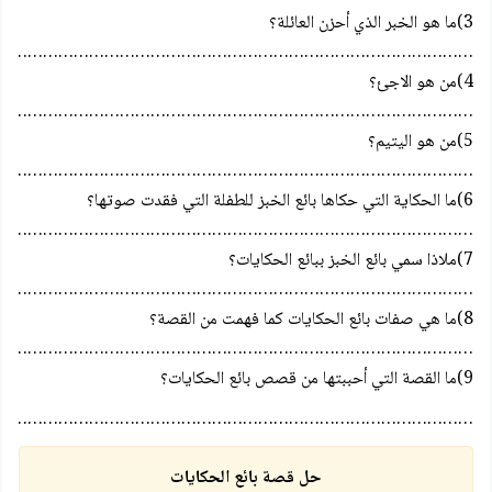
3)ما هو الخبر الذي أحزن العائلة؟
…………………………………………………………………………………
4)من هو الاجئ؟
…………………………………………………………………………………
5)من هو اليتيم؟
…………………………………………………………………………………
6)ما الحكاية التي حكاها بائع الخبز للطفلة التي فقدت صوتها؟
…………………………………………………………………………………
7)ملاذا سمي بائع الخبز ببائع الحكايات؟
…………………………………………………………………………………
8)ما هي صفات بائع الحكايات كما فهمت من القصة؟
…………………………………………………………………………………
9)ما القصة التي أحببتها من قصص بائع الحكايات؟
…………………………………………………………………………………..
حل قصة بائع الحكايات