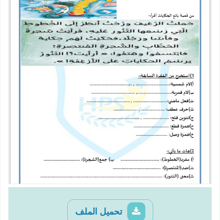
تحميل الملف