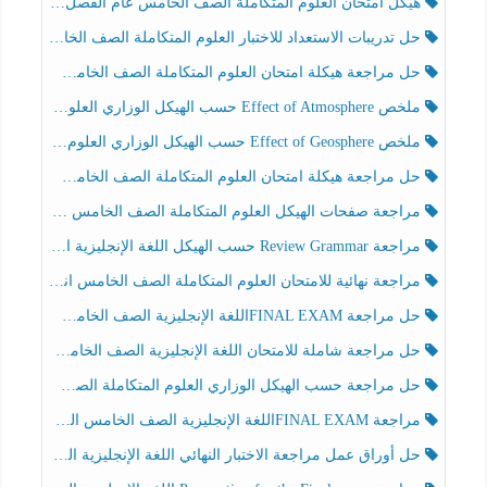
هيكل امتحان العلوم المتكاملة الصف الخامس عام الفصل الدراسي الثالث 2025-2026
حل تدريبات الاستعداد للاختبار العلوم المتكاملة الصف الخامس عام الفصل الثالث
حل مراجعة هيكلة امتحان العلوم المتكاملة الصف الخامس انسبير الفصل الثالث
ملخص Effect of Atmosphere حسب الهيكل الوزاري العلوم المتكاملة الصف الخامس انسبير الفصل الثالث
ملخص Effect of Geosphere حسب الهيكل الوزاري العلوم المتكاملة الصف الخامس انسبير الفصل الثالث
حل مراجعة هيكلة امتحان العلوم المتكاملة الصف الخامس عام الفصل الثالث
مراجعة صفحات الهيكل العلوم المتكاملة الصف الخامس انسبير الفصل الثالث
مراجعة Review Grammar حسب الهيكل اللغة الإنجليزية الصف الخامس الفصل الثالث
مراجعة نهائية للامتحان العلوم المتكاملة الصف الخامس انسبير الفصل الثالث
حل مراجعة FINAL EXAMاللغة الإنجليزية الصف الخامس الفصل الثالث
حل مراجعة شاملة للامتحان اللغة الإنجليزية الصف الخامس الفصل الثالث
حل مراجعة حسب الهيكل الوزاري العلوم المتكاملة الصف الخامس عام الفصل الثالث
مراجعة FINAL EXAMاللغة الإنجليزية الصف الخامس الفصل الثالث
حل أوراق عمل مراجعة الاختبار النهائي اللغة الإنجليزية الصف الرابع الفصل الثالث