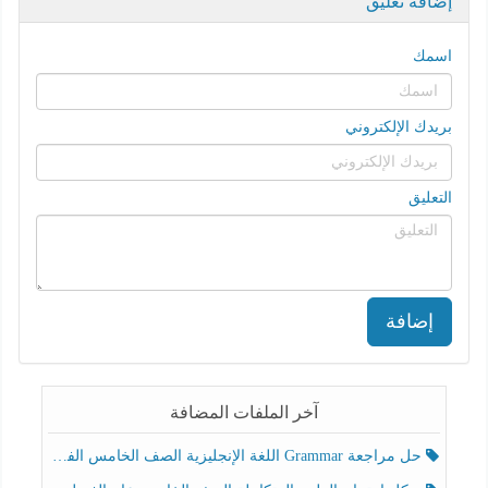
إضافة تعليق
اسمك
بريدك الإلكتروني
التعليق
إضافة
آخر الملفات المضافة
حل مراجعة Grammar اللغة الإنجليزية الصف الخامس الفصل الثالث