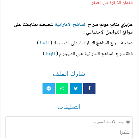
فقدان الذاكرة في الصغر
عزيزي متابع موقع سراج
المناهج الاماراتية
ننصحك بمتابعتنا على
مواقع التواصل الاجتماعي :
صفحة سراج المناهج الاماراتية على الفيسبوك (
تابعنا
)
قناة سراج المناهج الاماراتية على التليجرام (
تابعنا
)
شارك الملف
التعليقات
امينة
منذ 6 سنوات
شكرا