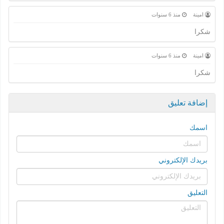
امينة
منذ 6 سنوات
شكرا
امينة
منذ 6 سنوات
شكرا
إضافة تعليق
اسمك
بريدك الإلكتروني
التعليق