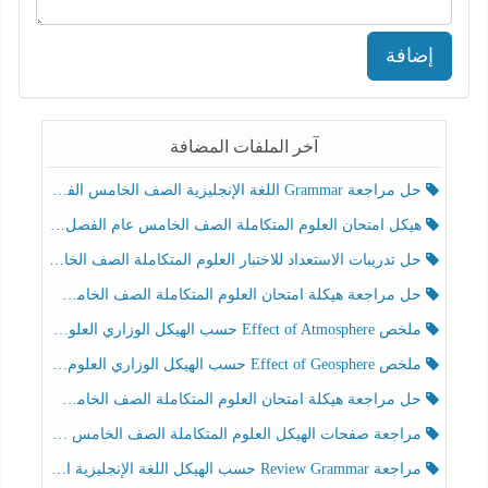
إضافة
آخر الملفات المضافة
حل مراجعة Grammar اللغة الإنجليزية الصف الخامس الفصل الثالث
هيكل امتحان العلوم المتكاملة الصف الخامس عام الفصل الدراسي الثالث 2025-2026
حل تدريبات الاستعداد للاختبار العلوم المتكاملة الصف الخامس عام الفصل الثالث
حل مراجعة هيكلة امتحان العلوم المتكاملة الصف الخامس انسبير الفصل الثالث
ملخص Effect of Atmosphere حسب الهيكل الوزاري العلوم المتكاملة الصف الخامس انسبير الفصل الثالث
ملخص Effect of Geosphere حسب الهيكل الوزاري العلوم المتكاملة الصف الخامس انسبير الفصل الثالث
حل مراجعة هيكلة امتحان العلوم المتكاملة الصف الخامس عام الفصل الثالث
مراجعة صفحات الهيكل العلوم المتكاملة الصف الخامس انسبير الفصل الثالث
مراجعة Review Grammar حسب الهيكل اللغة الإنجليزية الصف الخامس الفصل الثالث