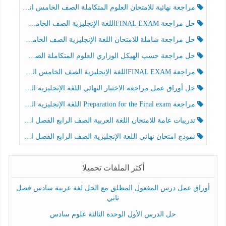
مراجعة نهائية للامتحان العلوم المتكاملة الصف الخامس انسبير الفصل الثالث
حل مراجعة FINAL EXAMاللغة الإنجليزية الصف الخامس الفصل الثالث
حل مراجعة شاملة للامتحان اللغة الإنجليزية الصف الخامس الفصل الثالث
حل مراجعة حسب الهيكل الوزاري العلوم المتكاملة الصف الخامس عام الفصل الثالث
مراجعة FINAL EXAMاللغة الإنجليزية الصف الخامس الفصل الثالث
حل أوراق عمل مراجعة الاختبار النهائي اللغة الإنجليزية الصف الرابع الفصل الثالث
مراجعة Preparation for the Final exam اللغة الإنجليزية الصف الرابع الفصل الثالث
تدريبات عامة للامتحان اللغة العربية الصف الرابع الفصل الثالث
نموذج امتحان نهائي اللغة الإنجليزية الصف الرابع الفصل الثالث
أكثر الملفات تحميلا
أوراق عمل درس المفعول المطلق مع الحل لغة عربية سادس فصل
ثاني
حل الدرس الأول الوحدة الثالثة علوم سادس