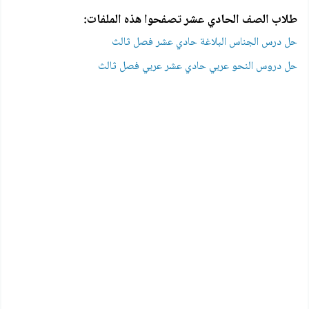
طلاب الصف الحادي عشر تصفحوا هذه الملفات:
حل درس الجناس البلاغة حادي عشر فصل ثالث
حل دروس النحو عربي حادي عشر عربي فصل ثالث