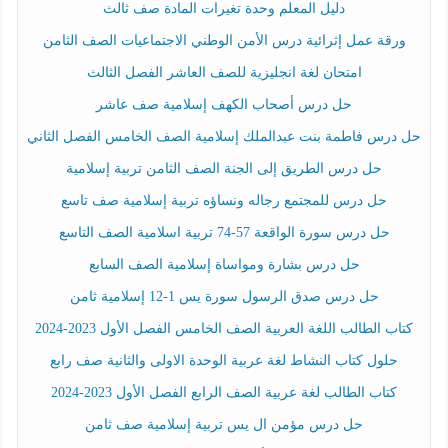
دليل المعلم وحدة تغيرات المادة صف ثالث
ورقة عمل إثرائية درس الأمن الوطني الاجتماعيات الصف الثامن
امتحان لغة انجليزية للصف العاشر الفصل الثالث
حل درس أصحاب الكهف إسلامية صف عاشر
حل درس فاطمة بنت عبدالملك إسلامية الصف الخامس الفصل الثاني
حل درس الطريق إلى الجنة الصف الثامن تربية إسلامية
حل درس للمجتمع رجاله ونساؤه تربية إسلامية صف تاسع
حل درس سورة الواقعة 57-74 تربية اسلامية الصف التاسع
حل درس بشارة ومواساة إسلامية الصف السابع
حل درس صدق الرسول سورة يس 1-12 إسلامية ثامن
كتاب الطالب اللغة العربية الصف الخامس الفصل الأول 2023-2024
حلول كتاب النشاط لغة عربية الوحدة الاولى والثانية صف رابع
كتاب الطالب لغة عربية الصف الرابع الفصل الأول 2023-2024
حل درس مؤمن ال يس تربية إسلامية صف ثامن