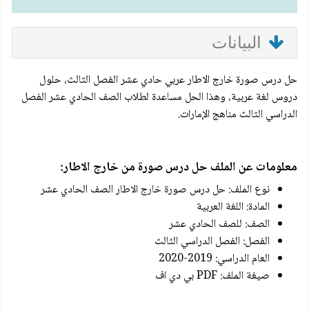
البيانات
حل درس صورة خارج الاطار عربي حادي عشر الفصل الثالث، حلول
دروس لغة عربية، وهذا الحل مساعدة لطلاب الصف الحادي عشر الفصل
الدراسي الثالث مناهج الإمارات.
معلومات عن الملف حل درس صورة من خارج الاطار:
نوع الملف: حل درس صورة خارج الاطار الصف الحادي عشر
المادة: اللغة العربية
الصف: للصف الحادي عشر
الفصل: الفصل الدراسي الثالث
العام الدراسي: 2019-2020
صيغة الملف: PDF بي دي اف