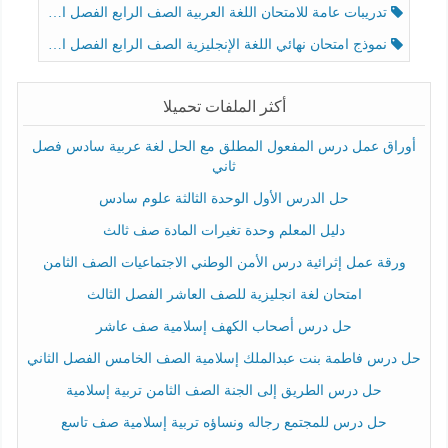
تدريبات عامة للامتحان اللغة العربية الصف الرابع الفصل الثالث
نموذج امتحان نهائي اللغة الإنجليزية الصف الرابع الفصل الثالث
أكثر الملفات تحميلا
أوراق عمل درس المفعول المطلق مع الحل لغة عربية سادس فصل
ثاني
حل الدرس الأول الوحدة الثالثة علوم سادس
دليل المعلم وحدة تغيرات المادة صف ثالث
ورقة عمل إثرائية درس الأمن الوطني الاجتماعيات الصف الثامن
امتحان لغة انجليزية للصف العاشر الفصل الثالث
حل درس أصحاب الكهف إسلامية صف عاشر
حل درس فاطمة بنت عبدالملك إسلامية الصف الخامس الفصل الثاني
حل درس الطريق إلى الجنة الصف الثامن تربية إسلامية
حل درس للمجتمع رجاله ونساؤه تربية إسلامية صف تاسع