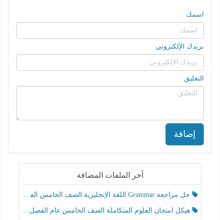
اسمك
بريدك الإلكتروني
التعليق
إضافة
آخر الملفات المضافة
حل مراجعة Grammar اللغة الإنجليزية الصف الخامس الفصل الثالث
هيكل امتحان العلوم المتكاملة الصف الخامس عام الفصل الدراسي الثالث 2025-2026