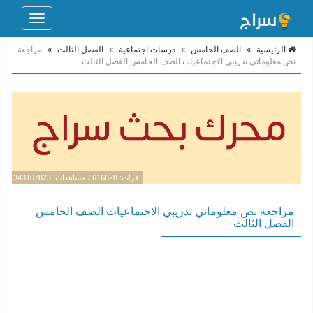
Toggle
navigation
الرئيسية
»
الصف الخامس
»
درسات اجتماعية
»
الفصل الثالث
»
مراجعة
نص معلوماتي تدريبي الاجتماعيات الصف الخامس الفصل الثالث
نقرات: 616628 / مشاهدات: 343107823
مراجعة نص معلوماتي تدريبي الاجتماعيات الصف الخامس
الفصل الثالث