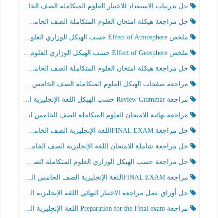
حل تدريبات الاستعداد للاختبار العلوم المتكاملة الصف الخامس عام الفصل الثالث
حل مراجعة هيكلة امتحان العلوم المتكاملة الصف الخامس انسبير الفصل الثالث
ملخص Effect of Atmosphere حسب الهيكل الوزاري العلوم المتكاملة الصف الخامس انسبير الفصل الثالث
ملخص Effect of Geosphere حسب الهيكل الوزاري العلوم المتكاملة الصف الخامس انسبير الفصل الثالث
حل مراجعة هيكلة امتحان العلوم المتكاملة الصف الخامس عام الفصل الثالث
مراجعة صفحات الهيكل العلوم المتكاملة الصف الخامس انسبير الفصل الثالث
مراجعة Review Grammar حسب الهيكل اللغة الإنجليزية الصف الخامس الفصل الثالث
مراجعة نهائية للامتحان العلوم المتكاملة الصف الخامس انسبير الفصل الثالث
حل مراجعة FINAL EXAMاللغة الإنجليزية الصف الخامس الفصل الثالث
حل مراجعة شاملة للامتحان اللغة الإنجليزية الصف الخامس الفصل الثالث
حل مراجعة حسب الهيكل الوزاري العلوم المتكاملة الصف الخامس عام الفصل الثالث
مراجعة FINAL EXAMاللغة الإنجليزية الصف الخامس الفصل الثالث
حل أوراق عمل مراجعة الاختبار النهائي اللغة الإنجليزية الصف الرابع الفصل الثالث
مراجعة Preparation for the Final exam اللغة الإنجليزية الصف الرابع الفصل الثالث