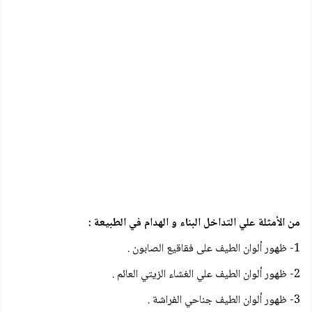
من الأمثلة علي التداخل البناء و الهدام في الطبيعة :
1- ظهور ألوان الطيف على فقاقيع الصابون .
2- ظهور ألوان الطيف علي الغشاء الزيتي العائم .
3- ظهور ألوان الطيف جناحي الفراشة .