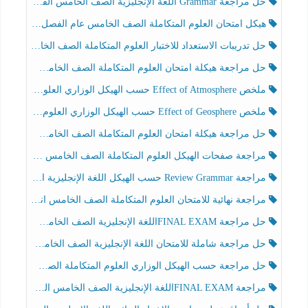
حل مراجعة Grammar اللغة الإنجليزية الصف الخامس الفصل الثالث
هيكل امتحان العلوم المتكاملة الصف الخامس عام الفصل الدراسي الثالث 2025-2026
حل تدريبات الاستعداد للاختبار العلوم المتكاملة الصف الخامس عام الفصل الثالث
حل مراجعة هيكلة امتحان العلوم المتكاملة الصف الخامس انسبير الفصل الثالث
ملخص Effect of Atmosphere حسب الهيكل الوزاري العلوم المتكاملة الصف الخامس انسبير الفصل الثالث
ملخص Effect of Geosphere حسب الهيكل الوزاري العلوم المتكاملة الصف الخامس انسبير الفصل الثالث
حل مراجعة هيكلة امتحان العلوم المتكاملة الصف الخامس عام الفصل الثالث
مراجعة صفحات الهيكل العلوم المتكاملة الصف الخامس انسبير الفصل الثالث
مراجعة Review Grammar حسب الهيكل اللغة الإنجليزية الصف الخامس الفصل الثالث
مراجعة نهائية للامتحان العلوم المتكاملة الصف الخامس انسبير الفصل الثالث
حل مراجعة FINAL EXAMاللغة الإنجليزية الصف الخامس الفصل الثالث
حل مراجعة شاملة للامتحان اللغة الإنجليزية الصف الخامس الفصل الثالث
حل مراجعة حسب الهيكل الوزاري العلوم المتكاملة الصف الخامس عام الفصل الثالث
مراجعة FINAL EXAMاللغة الإنجليزية الصف الخامس الفصل الثالث