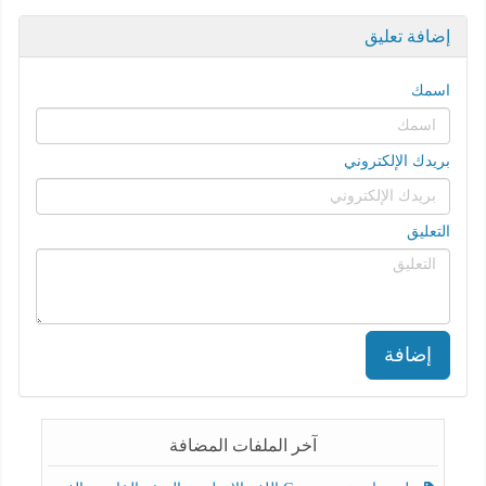
إضافة تعليق
اسمك
بريدك الإلكتروني
التعليق
إضافة
آخر الملفات المضافة