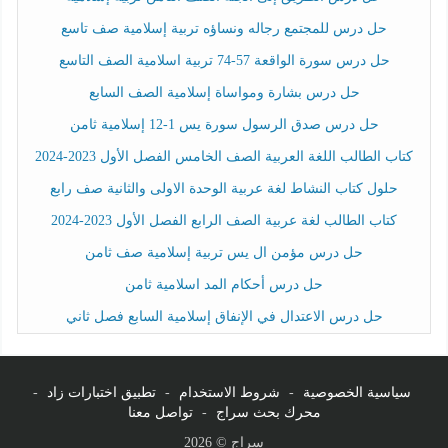
حل درس للمجتمع رجاله ونساؤه تربية إسلامية صف تاسع
حل درس سورة الواقعة 57-74 تربية اسلامية الصف التاسع
حل درس بشارة ومواساة إسلامية الصف السابع
حل درس صدق الرسول سورة يس 1-12 إسلامية ثامن
كتاب الطالب اللغة العربية الصف الخامس الفصل الأول 2023-2024
حلول كتاب النشاط لغة عربية الوحدة الاولى والثانية صف رابع
كتاب الطالب لغة عربية الصف الرابع الفصل الأول 2023-2024
حل درس مؤمن ال يس تربية إسلامية صف ثامن
حل درس أحكام المد اسلامية ثامن
حل درس الاعتدال في الإنفاق إسلامية السابع فصل ثاني
سياسية الخصوصية
-
شروط الاستخدام
-
تطبيق اختبارات زاد
-
محرك بحث سراج
-
تواصل معنا
سراج © 2026