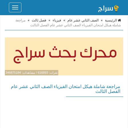
Toggle
navigation
الرئيسية
»
الصف الثاني عشر عام
»
فيزياء
»
فصل ثالث
»
مراجعة
شاملة هيكل امتحان الفيزياء الصف الثاني عشر عام الفصل الثالث
نقرات: 616893 / مشاهدات: 346875184
مراجعة شاملة هيكل امتحان الفيزياء الصف الثاني عشر عام
الفصل الثالث