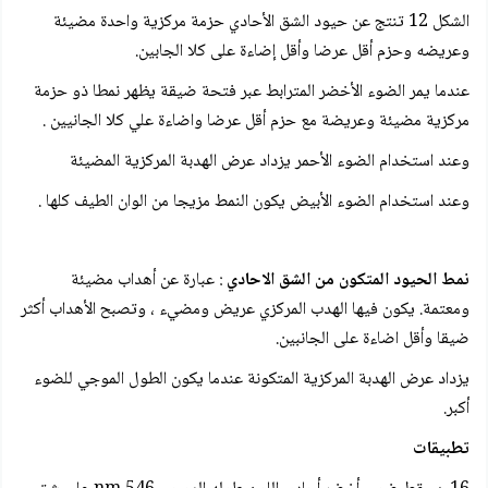
الشكل 12 تنتج عن حيود الشق الأحادي حزمة مركزية واحدة مضيئة
وعريضه وحزم أقل عرضا وأقل إضاءة على كلا الجابين.
عندما يمر الضوء الأخضر المترابط عبر فتحة ضيقة يظهر نمطا ذو حزمة
مركزية مضيئة وعريضة مع حزم أقل عرضا واضاءة علي كلا الجانيين .
وعند استخدام الضوء الأحمر يزداد عرض الهدبة المركزية المضيئة
وعند استخدام الضوء الأبيض يكون النمط مزيجا من الوان الطيف كلها .
نمط الحيود المتكون من الشق الاحادي
: عبارة عن أهداب مضيئة
ومعتمة. يكون فيها الهدب المركزي عريض ومضيء ، وتصبح الأهداب أكثر
ضيقا وأقل اضاءة على الجانبين.
يزداد عرض الهدبة المركزية المتكونة عندما يكون الطول الموجي للضوء
أكبر.
تطبيقات