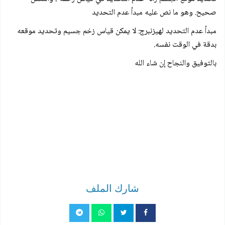
صحيح. وهو ما نص عليه مبدأ عدم التحديد
مبدأ عدم التحديد لهيزنبرج: لا يمكن قياس زخم جسيم وتحديد موقعه
بدقة في الوقت نفسه.
بالتوفيق والنجاح إن شاء الله
شارك الملف