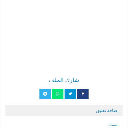
شارك الملف
إضافة تعليق
اسمك