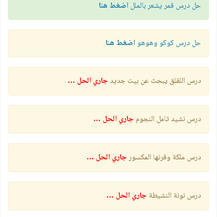
حل درس قمر يشعر بالملل
اضغط هنا
حل درس كوكو وهوهو
اضغط هنا
درس اللقلق يبحث عن بيت جديد
جاري الحل …
درس نشيد تامل النجوم
جاري الحل …
درس ملكة وقرنها المكسور
جاري الحل …
درس نونة النشيطة
جاري الحل …