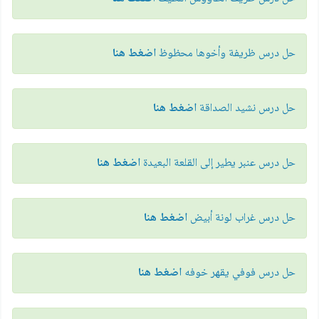
حل درس ظريفة وأخوها محظوظ
اضغط هنا
حل درس نشيد الصداقة
اضغط هنا
حل درس عنبر يطير إلى القلعة البعيدة
اضغط هنا
حل درس غراب لونة أبيض
اضغط هنا
حل درس فوفي يقهر خوفه
اضغط هنا