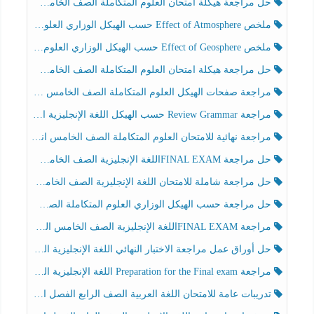
حل مراجعة هيكلة امتحان العلوم المتكاملة الصف الخامس انسبير الفصل الثالث
ملخص Effect of Atmosphere حسب الهيكل الوزاري العلوم المتكاملة الصف الخامس انسبير الفصل الثالث
ملخص Effect of Geosphere حسب الهيكل الوزاري العلوم المتكاملة الصف الخامس انسبير الفصل الثالث
حل مراجعة هيكلة امتحان العلوم المتكاملة الصف الخامس عام الفصل الثالث
مراجعة صفحات الهيكل العلوم المتكاملة الصف الخامس انسبير الفصل الثالث
مراجعة Review Grammar حسب الهيكل اللغة الإنجليزية الصف الخامس الفصل الثالث
مراجعة نهائية للامتحان العلوم المتكاملة الصف الخامس انسبير الفصل الثالث
حل مراجعة FINAL EXAMاللغة الإنجليزية الصف الخامس الفصل الثالث
حل مراجعة شاملة للامتحان اللغة الإنجليزية الصف الخامس الفصل الثالث
حل مراجعة حسب الهيكل الوزاري العلوم المتكاملة الصف الخامس عام الفصل الثالث
مراجعة FINAL EXAMاللغة الإنجليزية الصف الخامس الفصل الثالث
حل أوراق عمل مراجعة الاختبار النهائي اللغة الإنجليزية الصف الرابع الفصل الثالث
مراجعة Preparation for the Final exam اللغة الإنجليزية الصف الرابع الفصل الثالث
تدريبات عامة للامتحان اللغة العربية الصف الرابع الفصل الثالث