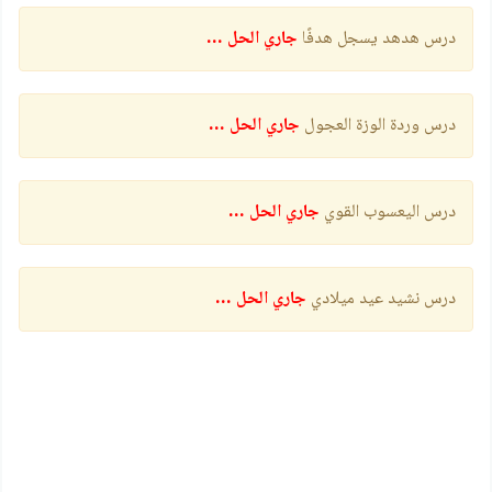
درس هدهد يسجل هدفًا
جاري الحل …
درس وردة الوزة العجول
جاري الحل …
درس اليعسوب القوي
جاري الحل …
درس نشيد عيد ميلادي
جاري الحل …