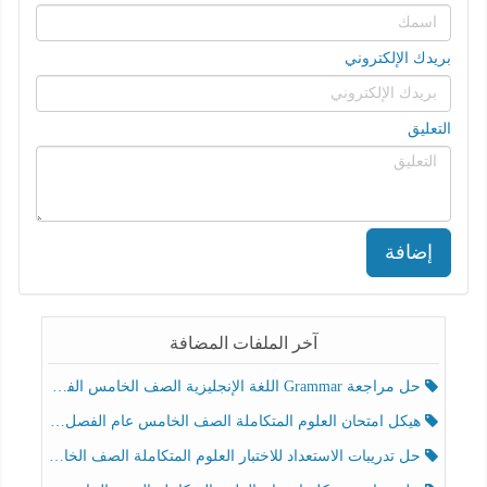
بريدك الإلكتروني
التعليق
إضافة
آخر الملفات المضافة
حل مراجعة Grammar اللغة الإنجليزية الصف الخامس الفصل الثالث
هيكل امتحان العلوم المتكاملة الصف الخامس عام الفصل الدراسي الثالث 2025-2026
حل تدريبات الاستعداد للاختبار العلوم المتكاملة الصف الخامس عام الفصل الثالث