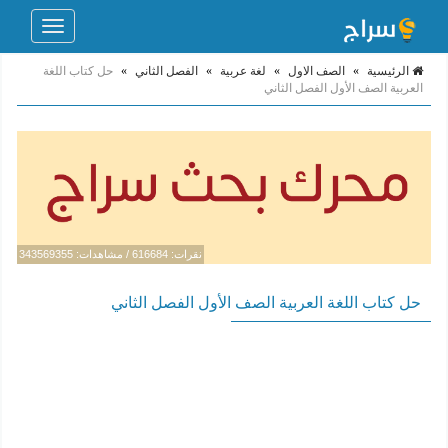
Toggle
navigation
الرئيسية
»
الصف الاول
»
لغة عربية
»
الفصل الثاني
»
حل كتاب اللغة
العربية الصف الأول الفصل الثاني
نقرات: 616684 / مشاهدات: 343569355
حل كتاب اللغة العربية الصف الأول الفصل الثاني