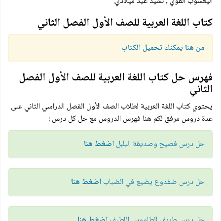
اليعسوب القوي , نشيد عيد ميلادي.
كتاب اللغة العربية للصف الأول الفصل الثاني
من هنا يمكنك تحميل الكتاب
فهرس حل كتاب اللغة العربية للصف الأول الفصل
الثاني
يحتوي كتاب اللغة العربية لطلاب الصف الأول الفصل الدراسي الثاني على
عدة دروس مرفق لكم هنا فهرس الدروس مع حل كل درس :
حل درس فصيح وصديقة البلبل
اضغط هنا
حل درس ضفدوع يضيع في الضباب
اضغط هنا
حل درس طريف الطاووس اللطيف
اضغط هنا