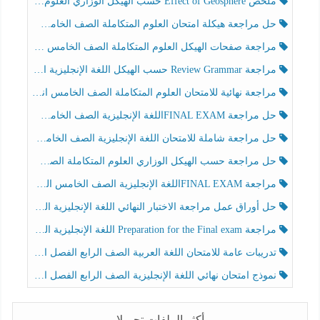
ملخص Effect of Geosphere حسب الهيكل الوزاري العلوم المتكاملة الصف الخامس انسبير الفصل الثالث
حل مراجعة هيكلة امتحان العلوم المتكاملة الصف الخامس عام الفصل الثالث
مراجعة صفحات الهيكل العلوم المتكاملة الصف الخامس انسبير الفصل الثالث
مراجعة Review Grammar حسب الهيكل اللغة الإنجليزية الصف الخامس الفصل الثالث
مراجعة نهائية للامتحان العلوم المتكاملة الصف الخامس انسبير الفصل الثالث
حل مراجعة FINAL EXAMاللغة الإنجليزية الصف الخامس الفصل الثالث
حل مراجعة شاملة للامتحان اللغة الإنجليزية الصف الخامس الفصل الثالث
حل مراجعة حسب الهيكل الوزاري العلوم المتكاملة الصف الخامس عام الفصل الثالث
مراجعة FINAL EXAMاللغة الإنجليزية الصف الخامس الفصل الثالث
حل أوراق عمل مراجعة الاختبار النهائي اللغة الإنجليزية الصف الرابع الفصل الثالث
مراجعة Preparation for the Final exam اللغة الإنجليزية الصف الرابع الفصل الثالث
تدريبات عامة للامتحان اللغة العربية الصف الرابع الفصل الثالث
نموذج امتحان نهائي اللغة الإنجليزية الصف الرابع الفصل الثالث
أكثر الملفات تحميلا