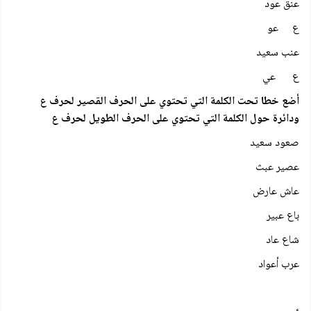
عنق عود
ع عو
عنب سعيد
ع عي
أضع خطا تحت الكلمة التي تحتوي على الحرف القصير لحرف ع
ودائرة حول الكلمة التي تحتوي على الحرف الطويل لحرف ع
صعود سعيد
عصير عبث
عاش عارض
باع عبير
شاع عاد
عرب أعواد