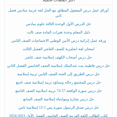
أوراق عمل درس المفعول المطلق مع الحل لغة عربية سادس فصل
ثاني
حل الدرس الأول الوحدة الثالثة علوم سادس
دليل المعلم وحدة تغيرات المادة صف ثالث
ورقة عمل إثرائية درس الأمن الوطني الاجتماعيات الصف الثامن
امتحان لغة انجليزية للصف العاشر الفصل الثالث
حل درس أصحاب الكهف إسلامية صف عاشر
حل درس فاطمة بنت عبدالملك إسلامية الصف الخامس الفصل الثاني
حل درس الطريق إلى الجنة الصف الثامن تربية إسلامية
حل درس للمجتمع رجاله ونساؤه تربية إسلامية صف تاسع
حل درس سورة الواقعة 57-74 تربية اسلامية الصف التاسع
حل درس بشارة ومواساة إسلامية الصف السابع
حل درس صدق الرسول سورة يس 1-12 إسلامية ثامن
كتاب الطالب اللغة العربية الصف الخامس الفصل الأول 2023-2024