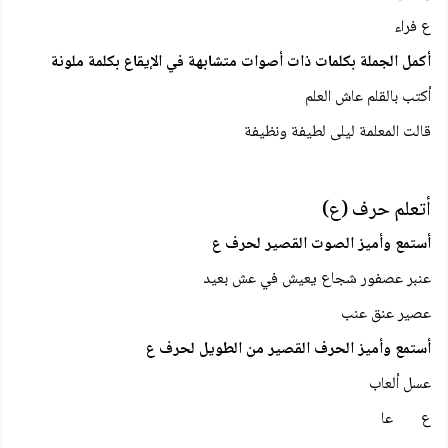
ع فراء
أكمل الجملة بكلمات ذات أصوات متشابهة في الإيقاع بكلمة ملونة
أكتب بالقلم عاش العلم
قالت المعلمة ليلى لطيفة ونظيفة
أتعلم حرف (ع)
أستمع وأميز الصوت القصير لحرف ع
عنبر عصفور شجاع يعيش في عش بعيد
عصير عنق عنب
أستمع وأميز الحرف القصير من الطويل لحرف ع
عسل ألعاب
ع عا