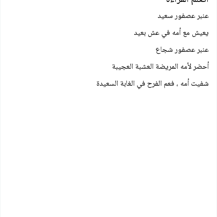
عنبر عصفور سعید
يعيش مع أمه في عش بعيد
عنبر عصفور شجاع
أحضر لأمه المريضة العشبة العجيبة
شفيت أمه ، فعم الفرح في الغابة السعيدة