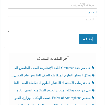
التعليق
إضافة
آخر الملفات المضافة
حل مراجعة Grammar اللغة الإنجليزية الصف الخامس الفصل الثالث
هيكل امتحان العلوم المتكاملة الصف الخامس عام الفصل الدراسي الثالث 2025-2026
حل تدريبات الاستعداد للاختبار العلوم المتكاملة الصف الخامس عام الفصل الثالث
حل مراجعة هيكلة امتحان العلوم المتكاملة الصف الخامس انسبير الفصل الثالث
ملخص Effect of Atmosphere حسب الهيكل الوزاري العلوم المتكاملة الصف الخامس انسبير الفصل الثالث