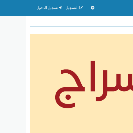
التسجيل
تسجيل الدخول