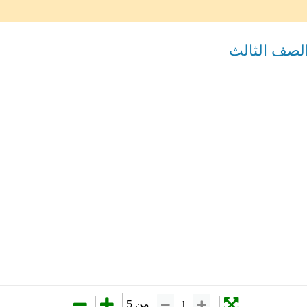
لصف الثالث