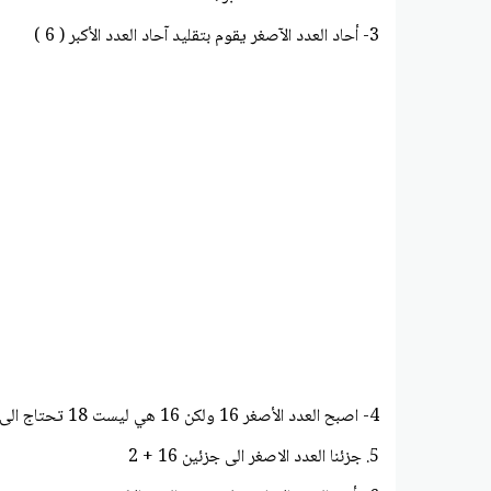
3- أحاد العدد الآصغر يقوم بتقليد آحاد العدد الأكبر ( 6 )
4- اصبح العدد الأصغر 16 ولكن 16 هي ليست 18 تحتاج الى 2+ حتى تصبح 18.
5. جزئنا العدد الاصغر الى جزئين 16 + 2