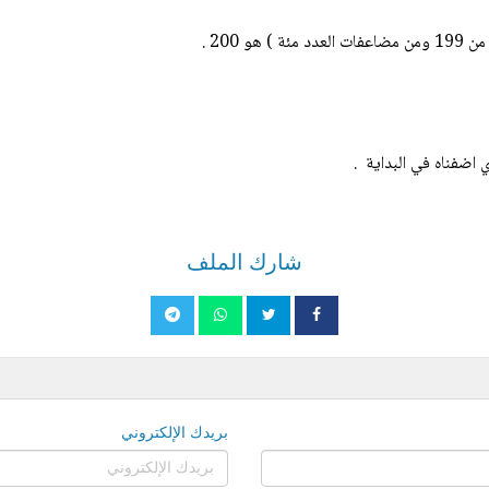
شارك الملف
بريدك الإلكتروني