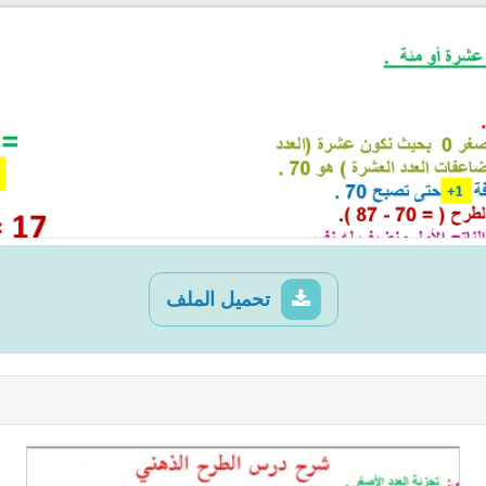
تحميل الملف