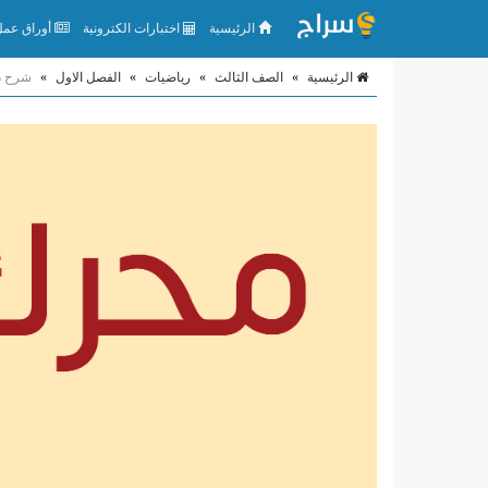
الرئيسية
اختبارات الكترونية
أوراق عمل 
الرئيسية
»
الصف الثالث
»
رياضيات
»
الفصل الاول
»
شرح د