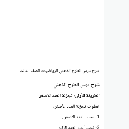
شرح درس الطرح الذهني الرياضيات الصف الثالث
شرح درس الطرح الذهني
الطريقة الأولى: تجزئة العدد الاصغر
خطوات تجزئة العدد الأصغر :
1- نحدد العدد الأصغر .
2- نحدد أحاد العدد الأكبر .