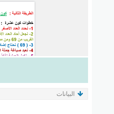
البيانات