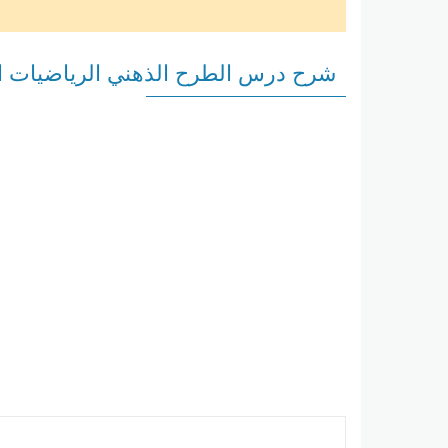
شرح درس الطرح الذهني الرياضيات ا