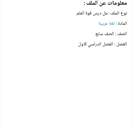
معلومات عن الملف :
نوع الملف :حل درس قوة العلم
المادة :
لغة عربية
الصف : الصف سابع
الفصل : الفصل الدراسي الاول