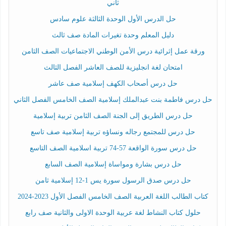
ثاني
حل الدرس الأول الوحدة الثالثة علوم سادس
دليل المعلم وحدة تغيرات المادة صف ثالث
ورقة عمل إثرائية درس الأمن الوطني الاجتماعيات الصف الثامن
امتحان لغة انجليزية للصف العاشر الفصل الثالث
حل درس أصحاب الكهف إسلامية صف عاشر
حل درس فاطمة بنت عبدالملك إسلامية الصف الخامس الفصل الثاني
حل درس الطريق إلى الجنة الصف الثامن تربية إسلامية
حل درس للمجتمع رجاله ونساؤه تربية إسلامية صف تاسع
حل درس سورة الواقعة 57-74 تربية اسلامية الصف التاسع
حل درس بشارة ومواساة إسلامية الصف السابع
حل درس صدق الرسول سورة يس 1-12 إسلامية ثامن
كتاب الطالب اللغة العربية الصف الخامس الفصل الأول 2023-2024
حلول كتاب النشاط لغة عربية الوحدة الاولى والثانية صف رابع