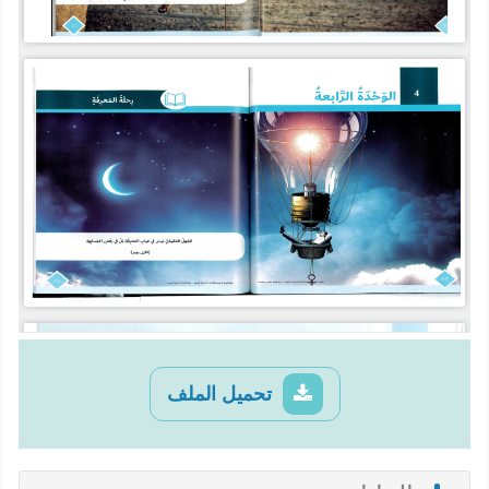
تحميل الملف