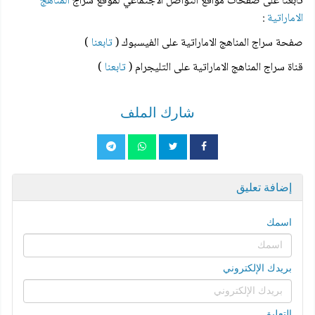
تابعنا على صفحات مواقع التواصل الاجتماعي لموقع سراج
المناهج
الاماراتية
:
صفحة سراج المناهج الاماراتية على الفيسبوك (
تابعنا
)
قناة سراج المناهج الاماراتية على التليجرام (
تابعنا
)
شارك الملف
إضافة تعليق
اسمك
بريدك الإلكتروني
التعليق