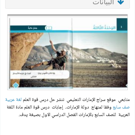
البيانات
متابعي موقع سراج الإمارات التعليمي ننشر حل درس قوة العلم
لغة عربية
صف سابع
وفقا لمنهاج دولة الإمارات، إجابات درس قوة العلم مادة اللغة
العربية للصف السابع بالإمارات الفصل الدراسي الاول بصيغة پدف.