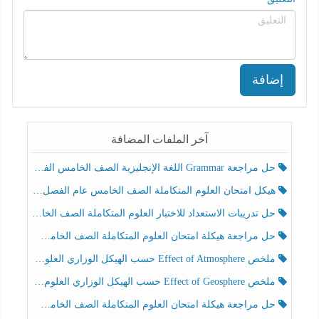
إضافة
آخر الملفات المضافة
حل مراجعة Grammar اللغة الإنجليزية الصف الخامس الفصل الثالث
هيكل امتحان العلوم المتكاملة الصف الخامس عام الفصل الدراسي الثالث 2025-2026
حل تدريبات الاستعداد للاختبار العلوم المتكاملة الصف الخامس عام الفصل الثالث
حل مراجعة هيكلة امتحان العلوم المتكاملة الصف الخامس انسبير الفصل الثالث
ملخص Effect of Atmosphere حسب الهيكل الوزاري العلوم المتكاملة الصف الخامس انسبير الفصل الثالث
ملخص Effect of Geosphere حسب الهيكل الوزاري العلوم المتكاملة الصف الخامس انسبير الفصل الثالث
حل مراجعة هيكلة امتحان العلوم المتكاملة الصف الخامس عام الفصل الثالث