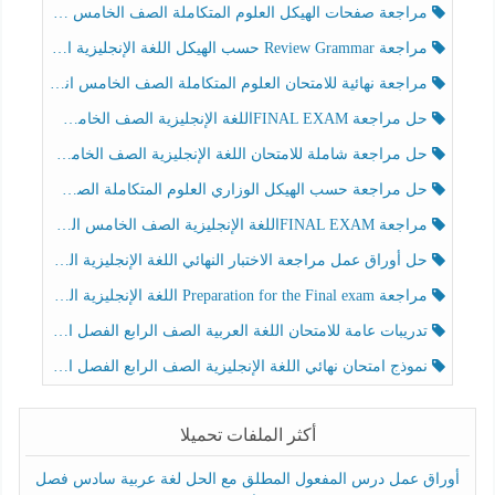
مراجعة صفحات الهيكل العلوم المتكاملة الصف الخامس انسبير الفصل الثالث
مراجعة Review Grammar حسب الهيكل اللغة الإنجليزية الصف الخامس الفصل الثالث
مراجعة نهائية للامتحان العلوم المتكاملة الصف الخامس انسبير الفصل الثالث
حل مراجعة FINAL EXAMاللغة الإنجليزية الصف الخامس الفصل الثالث
حل مراجعة شاملة للامتحان اللغة الإنجليزية الصف الخامس الفصل الثالث
حل مراجعة حسب الهيكل الوزاري العلوم المتكاملة الصف الخامس عام الفصل الثالث
مراجعة FINAL EXAMاللغة الإنجليزية الصف الخامس الفصل الثالث
حل أوراق عمل مراجعة الاختبار النهائي اللغة الإنجليزية الصف الرابع الفصل الثالث
مراجعة Preparation for the Final exam اللغة الإنجليزية الصف الرابع الفصل الثالث
تدريبات عامة للامتحان اللغة العربية الصف الرابع الفصل الثالث
نموذج امتحان نهائي اللغة الإنجليزية الصف الرابع الفصل الثالث
أكثر الملفات تحميلا
أوراق عمل درس المفعول المطلق مع الحل لغة عربية سادس فصل