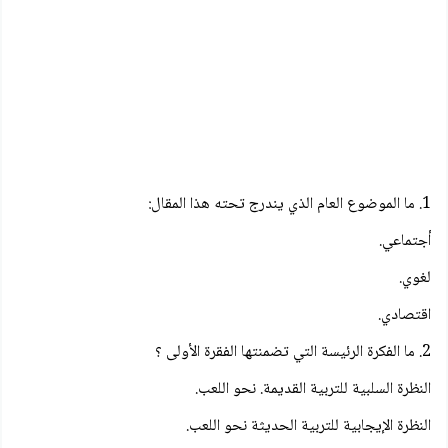
1. ما الموضوع العام الذي يندرج تحته هذا المقال:
أجتماعي.
لغوي.
اقتصادي.
2. ما الفكرة الرئيسة التي تضمنتها الفقرة الأولى ؟
النظرة السلبية للتربية القديمة. نحو اللعب.
النظرة الإيجابية للتربية الحديثة نحو اللعب.