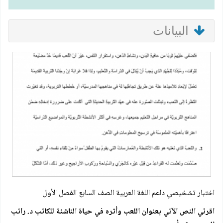
البيانات
اختبار تشخيصي داعم اللغة العربية الصف السابع الفصل الأول
اقرئي النص الآتي بعنوان اللعب وأثره في حياة الناشئة للكاتب د. راتب