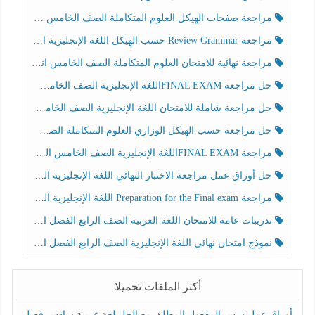
مراجعة صفحات الهيكل العلوم المتكاملة الصف الخامس انسبير الفصل الثالث
مراجعة Review Grammar حسب الهيكل اللغة الإنجليزية الصف الخامس الفصل الثالث
مراجعة نهائية للامتحان العلوم المتكاملة الصف الخامس انسبير الفصل الثالث
حل مراجعة FINAL EXAMاللغة الإنجليزية الصف الخامس الفصل الثالث
حل مراجعة شاملة للامتحان اللغة الإنجليزية الصف الخامس الفصل الثالث
حل مراجعة حسب الهيكل الوزاري العلوم المتكاملة الصف الخامس عام الفصل الثالث
مراجعة FINAL EXAMاللغة الإنجليزية الصف الخامس الفصل الثالث
حل أوراق عمل مراجعة الاختبار النهائي اللغة الإنجليزية الصف الرابع الفصل الثالث
مراجعة Preparation for the Final exam اللغة الإنجليزية الصف الرابع الفصل الثالث
تدريبات عامة للامتحان اللغة العربية الصف الرابع الفصل الثالث
نموذج امتحان نهائي اللغة الإنجليزية الصف الرابع الفصل الثالث
أكثر الملفات تحميلا
أوراق عمل درس المفعول المطلق مع الحل لغة عربية سادس فصل