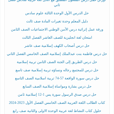
ثاني
حل الدرس الأول الوحدة الثالثة علوم سادس
دليل المعلم وحدة تغيرات المادة صف ثالث
ورقة عمل إثرائية درس الأمن الوطني الاجتماعيات الصف الثامن
امتحان لغة انجليزية للصف العاشر الفصل الثالث
حل درس أصحاب الكهف إسلامية صف عاشر
حل درس فاطمة بنت عبدالملك إسلامية الصف الخامس الفصل الثاني
حل درس الطريق إلى الجنة الصف الثامن تربية إسلامية
حل درس للمجتمع رجاله ونساؤه تربية إسلامية صف تاسع
حل درس سورة الواقعة 57-74 تربية اسلامية الصف التاسع
حل درس بشارة ومواساة إسلامية الصف السابع
حل درس صدق الرسول سورة يس 1-12 إسلامية ثامن
كتاب الطالب اللغة العربية الصف الخامس الفصل الأول 2023-2024
حلول كتاب النشاط لغة عربية الوحدة الاولى والثانية صف رابع