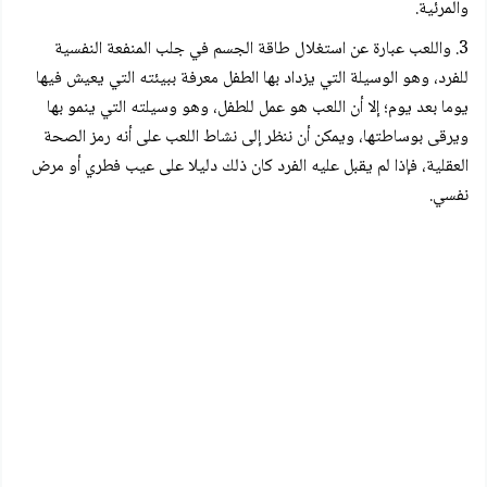
والمرئية.
3. واللعب عبارة عن استغلال طاقة الجسم في جلب المنفعة النفسية
للفرد، وهو الوسيلة التي يزداد بها الطفل معرفة ببيئته التي يعيش فيها
يوما بعد يوم؛ إلا أن اللعب هو عمل للطفل، وهو وسيلته التي ينمو بها
ويرقى بوساطتها، ويمكن أن ننظر إلى نشاط اللعب على أنه رمز الصحة
العقلية، فإذا لم يقبل عليه الفرد كان ذلك دليلا على عيب فطري أو مرض
نفسي.