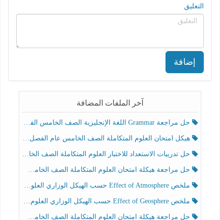
التعليق
إضافة
آخر الملفات المضافة
حل مراجعة Grammar اللغة الإنجليزية الصف الخامس الفصل الثالث
هيكل امتحان العلوم المتكاملة الصف الخامس عام الفصل الدراسي الثالث 2025-2026
حل تدريبات الاستعداد للاختبار العلوم المتكاملة الصف الخامس عام الفصل الثالث
حل مراجعة هيكلة امتحان العلوم المتكاملة الصف الخامس انسبير الفصل الثالث
ملخص Effect of Atmosphere حسب الهيكل الوزاري العلوم المتكاملة الصف الخامس انسبير الفصل الثالث
ملخص Effect of Geosphere حسب الهيكل الوزاري العلوم المتكاملة الصف الخامس انسبير الفصل الثالث
حل مراجعة هيكلة امتحان العلوم المتكاملة الصف الخامس عام الفصل الثالث