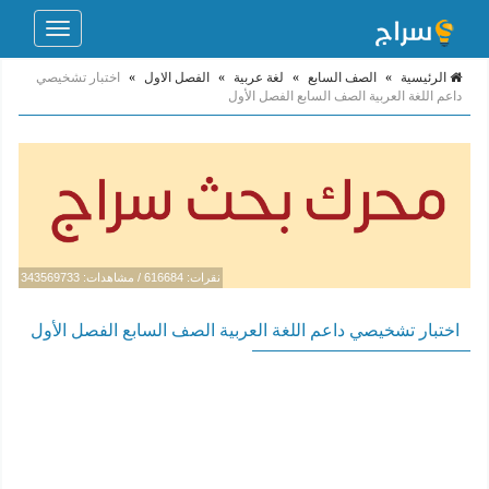
Toggle
navigation
الرئيسية
»
الصف السابع
»
لغة عربية
»
الفصل الاول
»
اختبار تشخيصي
داعم اللغة العربية الصف السابع الفصل الأول
نقرات: 616684 / مشاهدات: 343569733
اختبار تشخيصي داعم اللغة العربية الصف السابع الفصل الأول