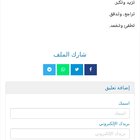
تزيد وتكبر.
تراجع، وتدقق.
تطفئ وتخمد.
شارك الملف
إضافة تعليق
اسمك
بريدك الإلكتروني