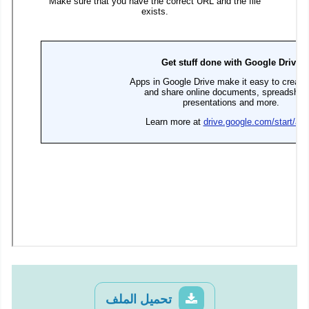
تحميل الملف