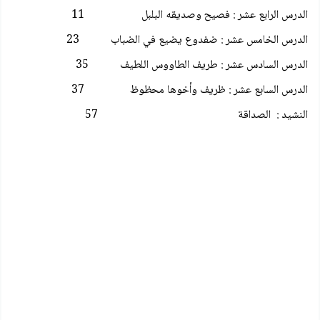
الدرس الرابع عشر : فصيح وصديقه البلبل 11
الدرس الخامس عشر : ضفدوع يضيع في الضباب 23
الدرس السادس عشر : طريف الطاووس اللطيف 35
الدرس السابع عشر : ظريف وأخوها محظوظ 37
النشيد : الصداقة 57