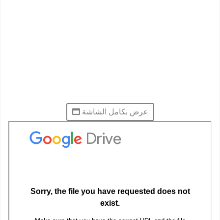
عرض بكامل الشاشة