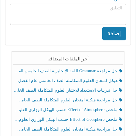
إضافة
آخر الملفات المضافة
حل مراجعة Grammar اللغة الإنجليزية الصف الخامس الفصل الثالث
هيكل امتحان العلوم المتكاملة الصف الخامس عام الفصل الدراسي الثالث 2025-2026
حل تدريبات الاستعداد للاختبار العلوم المتكاملة الصف الخامس عام الفصل الثالث
حل مراجعة هيكلة امتحان العلوم المتكاملة الصف الخامس انسبير الفصل الثالث
ملخص Effect of Atmosphere حسب الهيكل الوزاري العلوم المتكاملة الصف الخامس انسبير الفصل الثالث
ملخص Effect of Geosphere حسب الهيكل الوزاري العلوم المتكاملة الصف الخامس انسبير الفصل الثالث
حل مراجعة هيكلة امتحان العلوم المتكاملة الصف الخامس عام الفصل الثالث