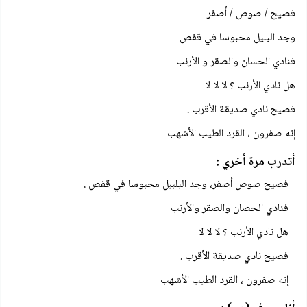
فصيح / صوص / أصفر
وجد البليل محبوسا في قفص
فنادي الحسان والصقر و الأرنب
هل نادي الأرنب ؟ لا لا لا
فصيح نادي صديقة الأقرب .
إنه صفرون ، القرد الطيب الأشهب
أتدرب مرة أخري :
- فصيح صوص أصفر، وجد البلببل محبوسا في قفص .
- فنادي الحصان والصقر والأرنب
- هل نادي الأرنب ؟ لا لا لا
- فصيح نادي صديقة الأقرب .
- إنه صفرون ، القرد الطيب الأشهب