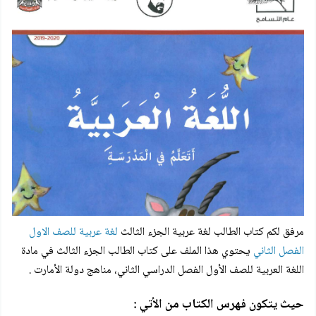
مرفق لكم
كتاب الطالب لغة عربية الجزء الثالث
لغة عربية للصف الاول
الفصل الثاني
يحتوي هذا الملف على
كتاب الطالب الجزء الثالث
في مادة
اللغة العربية للصف الأول الفصل الدراسي الثاني، مناهج دولة الأمارت .
حيث يتكون فهرس الكتاب من الأتي :