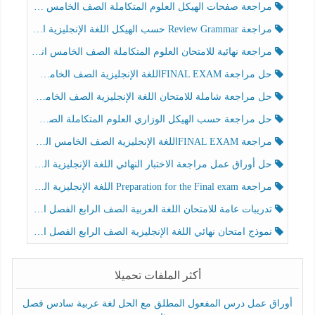
مراجعة صفحات الهيكل العلوم المتكاملة الصف الخامس انسبير الفصل الثالث
مراجعة Review Grammar حسب الهيكل اللغة الإنجليزية الصف الخامس الفصل الثالث
مراجعة نهائية للامتحان العلوم المتكاملة الصف الخامس انسبير الفصل الثالث
حل مراجعة FINAL EXAMاللغة الإنجليزية الصف الخامس الفصل الثالث
حل مراجعة شاملة للامتحان اللغة الإنجليزية الصف الخامس الفصل الثالث
حل مراجعة حسب الهيكل الوزاري العلوم المتكاملة الصف الخامس عام الفصل الثالث
مراجعة FINAL EXAMاللغة الإنجليزية الصف الخامس الفصل الثالث
حل أوراق عمل مراجعة الاختبار النهائي اللغة الإنجليزية الصف الرابع الفصل الثالث
مراجعة Preparation for the Final exam اللغة الإنجليزية الصف الرابع الفصل الثالث
تدريبات عامة للامتحان اللغة العربية الصف الرابع الفصل الثالث
نموذج امتحان نهائي اللغة الإنجليزية الصف الرابع الفصل الثالث
أكثر الملفات تحميلا
أوراق عمل درس المفعول المطلق مع الحل لغة عربية سادس فصل