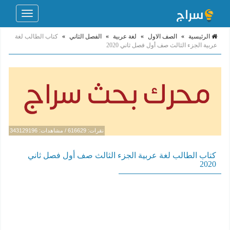
Toggle
navigation
الرئيسية
»
الصف الاول
»
لغة عربية
»
الفصل الثاني
»
كتاب الطالب لغة
عربية الجزء الثالث صف أول فصل ثاني 2020
نقرات: 616629 / مشاهدات: 343129196
كتاب الطالب لغة عربية الجزء الثالث صف أول فصل ثاني
2020