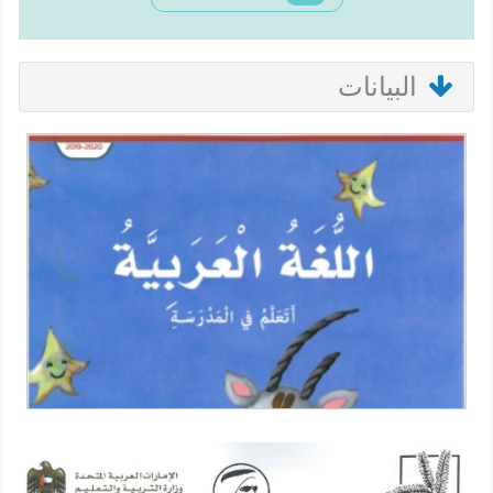
البيانات