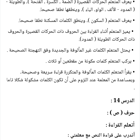
• يعرف المتعلم الحركات القصيرة ( الضمة ، الكسرة ، الفتحة )، والطويلة -
( المدود - الألف ، الواو، الياء )، وينطقها نطقا صحيحا.
• يعرف المتعلم ( السكون )، وينطق الكلمات المسكنة نطقا صحيحا.
• يميز المتعلم أثناء القراءة بين الحروف ذات الحركات القصيرة والحروف
ذات الحركات الطويلة ( المدود).
• يحتل المتعلم الكلمات غير المألوفة والجديدة وفق التهجئة الصحيحة .
• يركب المتعلم كلمات مكونة من مقطعين أو ثلاث .
• يقرأ المتعلم الكلمات المألوفة والمتكررة قراءة سريعة وصحيحة،
وبمساعدة من المعلمة عند اللزوم على أن تكون الكلمات مشکولة شكلا تاما
.
الدرس 14 :
حرف ( ص ) :
أتعلم القراءة :
أتدرب على قراءة النص مع معلمتي :