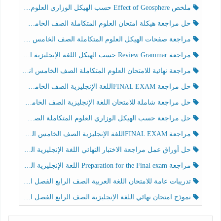
ملخص Effect of Geosphere حسب الهيكل الوزاري العلوم المتكاملة الصف الخامس انسبير الفصل الثالث
حل مراجعة هيكلة امتحان العلوم المتكاملة الصف الخامس عام الفصل الثالث
مراجعة صفحات الهيكل العلوم المتكاملة الصف الخامس انسبير الفصل الثالث
مراجعة Review Grammar حسب الهيكل اللغة الإنجليزية الصف الخامس الفصل الثالث
مراجعة نهائية للامتحان العلوم المتكاملة الصف الخامس انسبير الفصل الثالث
حل مراجعة FINAL EXAMاللغة الإنجليزية الصف الخامس الفصل الثالث
حل مراجعة شاملة للامتحان اللغة الإنجليزية الصف الخامس الفصل الثالث
حل مراجعة حسب الهيكل الوزاري العلوم المتكاملة الصف الخامس عام الفصل الثالث
مراجعة FINAL EXAMاللغة الإنجليزية الصف الخامس الفصل الثالث
حل أوراق عمل مراجعة الاختبار النهائي اللغة الإنجليزية الصف الرابع الفصل الثالث
مراجعة Preparation for the Final exam اللغة الإنجليزية الصف الرابع الفصل الثالث
تدريبات عامة للامتحان اللغة العربية الصف الرابع الفصل الثالث
نموذج امتحان نهائي اللغة الإنجليزية الصف الرابع الفصل الثالث