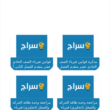
مذكرة قوانين فيزياء الصف
قوانين فيزياء الصف الحادي
الحادي عشر متقدم الفصل
عشر متقدم الفصل الثاني أ
الثاني أ عمرو البدوي
محمد مدحت
مراجعة وحدة طاقة الحركة
مراجعة وحدة طاقة الحركة
والشغل (انجليزي) فيزياء
والشغل (انجليزي) فيزياء