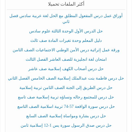
أكثر الملفات تحميلا
أوراق عمل درس المفعول المطلق مع الحل لغة عربية سادس فصل
ثاني
حل الدرس الأول الوحدة الثالثة علوم سادس
دليل المعلم وحدة تغيرات المادة صف ثالث
ورقة عمل إثرائية درس الأمن الوطني الاجتماعيات الصف الثامن
امتحان لغة انجليزية للصف العاشر الفصل الثالث
حل درس أصحاب الكهف إسلامية صف عاشر
حل درس فاطمة بنت عبدالملك إسلامية الصف الخامس الفصل الثاني
حل درس الطريق إلى الجنة الصف الثامن تربية إسلامية
حل درس للمجتمع رجاله ونساؤه تربية إسلامية صف تاسع
حل درس سورة الواقعة 57-74 تربية اسلامية الصف التاسع
حل درس بشارة ومواساة إسلامية الصف السابع
حل درس صدق الرسول سورة يس 1-12 إسلامية ثامن