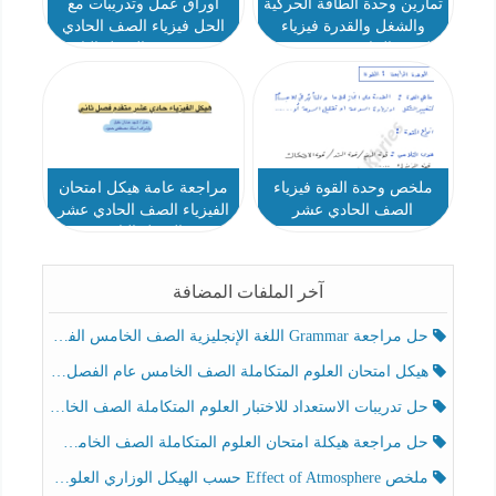
تمارين وحدة الطاقة الحركیة
أوراق عمل وتدريبات مع
والشغل والقدرة فيزياء
الحل فيزياء الصف الحادي
الصف الحادي عشر متقدم
عشر متقدم الفصل الثاني
ملخص وحدة القوة فيزياء
مراجعة عامة هيكل امتحان
الصف الحادي عشر
الفيزياء الصف الحادي عشر
متقدم الفصل الثاني 2023-
2024
آخر الملفات المضافة
حل مراجعة Grammar اللغة الإنجليزية الصف الخامس الفصل الثالث
هيكل امتحان العلوم المتكاملة الصف الخامس عام الفصل الدراسي الثالث 2025-2026
حل تدريبات الاستعداد للاختبار العلوم المتكاملة الصف الخامس عام الفصل الثالث
حل مراجعة هيكلة امتحان العلوم المتكاملة الصف الخامس انسبير الفصل الثالث
ملخص Effect of Atmosphere حسب الهيكل الوزاري العلوم المتكاملة الصف الخامس انسبير الفصل الثالث