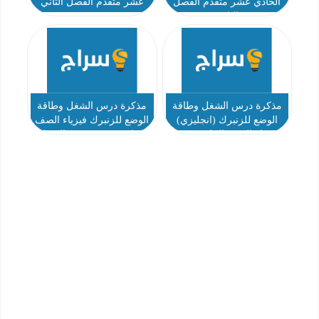
الحادي عشر متقدم الفصل
عشر متقدم الفصل الثاني
الثاني
مذكرة درس الشغل وطاقة
مذكرة درس الشغل وطاقة
الوضع للزنبرك (انجليزي)
الوضع للزنبرك فيزياء الصف
فيزياء الصف الحادي عشر
الحادي عشر متقدم الفصل
متقدم الفصل الثاني -
الثاني - قطوف
قطوف