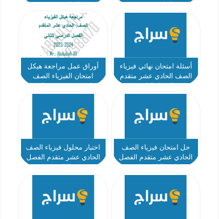
الصف الحادي عشر متقدم
الصف الحادي عشر متقدم
الفصل الثاني
الفصل الثاني أ أدهم زوين
أسئلة امتحان نهائي فيزياء
أوراق عمل مراجعة هيكل
الصف الحادي عشر متقدم
امتحان الفيزياء الصف
الفصل الثاني
الحادي عشر متقدم الفصل
الثاني 2023-2024
حل امتحان فيزياء الصف
اختبار محلول فيزياء الصف
الحادي عشر متقدم الفصل
الحادي عشر متقدم الفصل
الثاني
الثاني