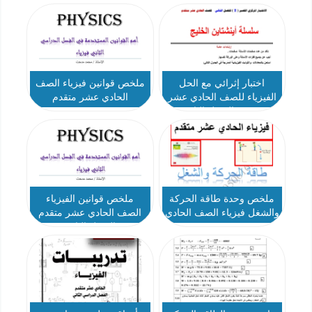
اختبار إثرائي مع الحل
ملخص قوانين فيزياء الصف
الفيزياء للصف الحادي عشر
الحادي عشر متقدم
متقدم الفصل الثاني
ملخص وحدة طاقة الحركة
ملخص قوانين الفيزياء
والشغل فيزياء الصف الحادي
الصف الحادي عشر متقدم
عشر متقدم
الفصل الثاني