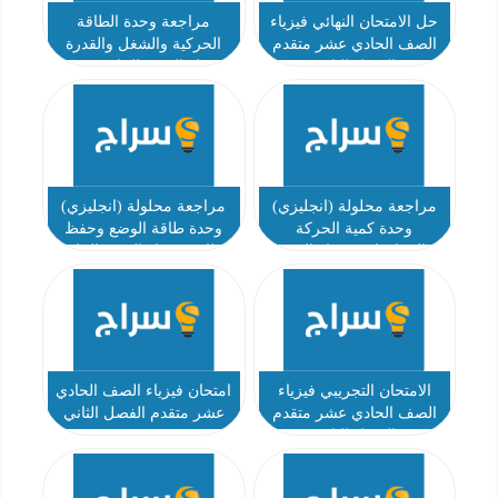
حل الامتحان النهائي فيزياء
مراجعة وحدة الطاقة
الصف الحادي عشر متقدم
الحركية والشغل والقدرة
الفصل الثاني
فيزياء الصف الحادي عشر
متقدم الفصل الثاني
مراجعة محلولة (انجليزي)
مراجعة محلولة (انجليزي)
وحدة كمية الحركة
وحدة طاقة الوضع وحفظ
والتصادمات فيزياء الصف
الطاقة فيزياء الصف الحادي
الحادي عشر متقدم الفصل
عشر متقدم الفصل الثاني أ
الثاني أ مهند سامي
مهند سامي
الامتحان التجريبي فيزياء
امتحان فيزياء الصف الحادي
الصف الحادي عشر متقدم
عشر متقدم الفصل الثاني
الفصل الثاني