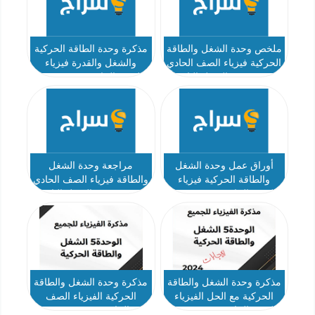
ملخص وحدة الشغل والطاقة
مذكرة وحدة الطاقة الحركية
الحركية فيزياء الصف الحادي
والشغل والقدرة فيزياء
عشر متقدم الفصل الثاني أ
الصف الحادي عشر متقدم
عبد الكريم مجددي
الفصل الثاني أ أحمد جمال
أوراق عمل وحدة الشغل
مراجعة وحدة الشغل
والطاقة الحركية فيزياء
والطاقة فيزياء الصف الحادي
الصف الحادي عشر متقدم
عشر متقدم الفصل الثاني
الفصل الثاني
2023-2024 أ محمد حسين
مذكرة وحدة الشغل والطاقة
مذكرة وحدة الشغل والطاقة
الحركية مع الحل الفيزياء
الحركية الفيزياء الصف
الصف الحادي عشر متقدم
الحادي عشر متقدم