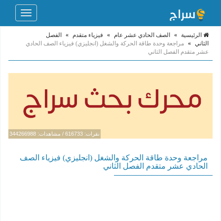
Toggle
navigation
الرئيسية
»
الصف الحادي عشر عام
»
فيزياء متقدم
»
الفصل
الثاني
»
مراجعة وحدة طاقة الحركة والشغل (انجليزي) فيزياء الصف الحادي
عشر متقدم الفصل الثاني
نقرات: 616733 / مشاهدات: 344266988
مراجعة وحدة طاقة الحركة والشغل (انجليزي) فيزياء الصف
الحادي عشر متقدم الفصل الثاني