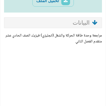
تحميل الملف
البيانات
مراجعة وحدة طاقة الحركة والشغل (انجليزي) فيزياء الصف الحادي عشر
متقدم الفصل الثاني