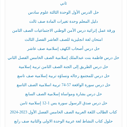
ثاني
حل الدرس الأول الوحدة الثالثة علوم سادس
دليل المعلم وحدة تغيرات المادة صف ثالث
ورقة عمل إثرائية درس الأمن الوطني الاجتماعيات الصف الثامن
امتحان لغة انجليزية للصف العاشر الفصل الثالث
حل درس أصحاب الكهف إسلامية صف عاشر
حل درس فاطمة بنت عبدالملك إسلامية الصف الخامس الفصل الثاني
حل درس الطريق إلى الجنة الصف الثامن تربية إسلامية
حل درس للمجتمع رجاله ونساؤه تربية إسلامية صف تاسع
حل درس سورة الواقعة 57-74 تربية اسلامية الصف التاسع
حل درس بشارة ومواساة إسلامية الصف السابع
حل درس صدق الرسول سورة يس 1-12 إسلامية ثامن
كتاب الطالب اللغة العربية الصف الخامس الفصل الأول 2023-2024
حلول كتاب النشاط لغة عربية الوحدة الاولى والثانية صف رابع