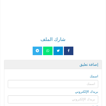
شارك الملف
إضافة تعليق
اسمك
بريدك الإلكتروني