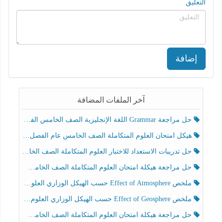
التعليق
إضافة
آخر الملفات المضافة
حل مراجعة Grammar اللغة الإنجليزية الصف الخامس الفصل الثالث
هيكل امتحان العلوم المتكاملة الصف الخامس عام الفصل الدراسي الثالث 2025-2026
حل تدريبات الاستعداد للاختبار العلوم المتكاملة الصف الخامس عام الفصل الثالث
حل مراجعة هيكلة امتحان العلوم المتكاملة الصف الخامس انسبير الفصل الثالث
ملخص Effect of Atmosphere حسب الهيكل الوزاري العلوم المتكاملة الصف الخامس انسبير الفصل الثالث
ملخص Effect of Geosphere حسب الهيكل الوزاري العلوم المتكاملة الصف الخامس انسبير الفصل الثالث
حل مراجعة هيكلة امتحان العلوم المتكاملة الصف الخامس عام الفصل الثالث