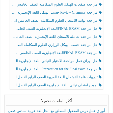
مراجعة صفحات الهيكل العلوم المتكاملة الصف الخامس انسبير الفصل الثالث
مراجعة Review Grammar حسب الهيكل اللغة الإنجليزية الصف الخامس الفصل الثالث
مراجعة نهائية للامتحان العلوم المتكاملة الصف الخامس انسبير الفصل الثالث
حل مراجعة FINAL EXAMاللغة الإنجليزية الصف الخامس الفصل الثالث
حل مراجعة شاملة للامتحان اللغة الإنجليزية الصف الخامس الفصل الثالث
حل مراجعة حسب الهيكل الوزاري العلوم المتكاملة الصف الخامس عام الفصل الثالث
مراجعة FINAL EXAMاللغة الإنجليزية الصف الخامس الفصل الثالث
حل أوراق عمل مراجعة الاختبار النهائي اللغة الإنجليزية الصف الرابع الفصل الثالث
مراجعة Preparation for the Final exam اللغة الإنجليزية الصف الرابع الفصل الثالث
تدريبات عامة للامتحان اللغة العربية الصف الرابع الفصل الثالث
نموذج امتحان نهائي اللغة الإنجليزية الصف الرابع الفصل الثالث
أكثر الملفات تحميلا
أوراق عمل درس المفعول المطلق مع الحل لغة عربية سادس فصل