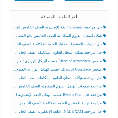
ثالث
آخر الملفات المضافة
حل مراجعة Grammar اللغة الإنجليزية الصف الخامس الفصل الثالث
هيكل امتحان العلوم المتكاملة الصف الخامس عام الفصل الدراسي الثالث 2025-2026
حل تدريبات الاستعداد للاختبار العلوم المتكاملة الصف الخامس عام الفصل الثالث
حل مراجعة هيكلة امتحان العلوم المتكاملة الصف الخامس انسبير الفصل الثالث
ملخص Effect of Atmosphere حسب الهيكل الوزاري العلوم المتكاملة الصف الخامس انسبير الفصل الثالث
ملخص Effect of Geosphere حسب الهيكل الوزاري العلوم المتكاملة الصف الخامس انسبير الفصل الثالث
حل مراجعة هيكلة امتحان العلوم المتكاملة الصف الخامس عام الفصل الثالث
مراجعة صفحات الهيكل العلوم المتكاملة الصف الخامس انسبير الفصل الثالث
مراجعة Review Grammar حسب الهيكل اللغة الإنجليزية الصف الخامس الفصل الثالث
مراجعة نهائية للامتحان العلوم المتكاملة الصف الخامس انسبير الفصل الثالث
حل مراجعة FINAL EXAMاللغة الإنجليزية الصف الخامس الفصل الثالث