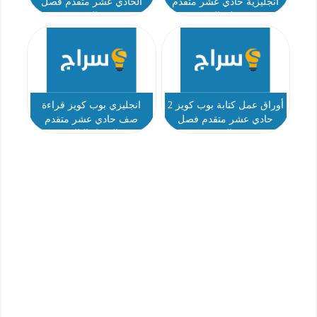
انجليزية حادي عشر متقدم
الحادي عشر متقدم فصل
فصل ثالث
ثالث
أوراق عمل كتابة بوب كويز 2
انجليزي بوب كويز قراءة
حادي عشر متقدم فصل
صف حادي عشر متقدم
ثالث
الفصل الثالث