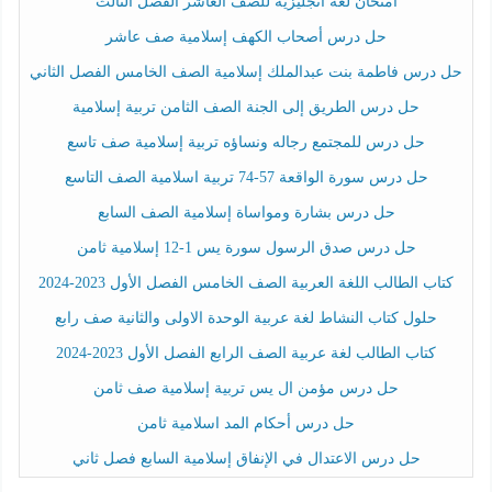
امتحان لغة انجليزية للصف العاشر الفصل الثالث
حل درس أصحاب الكهف إسلامية صف عاشر
حل درس فاطمة بنت عبدالملك إسلامية الصف الخامس الفصل الثاني
حل درس الطريق إلى الجنة الصف الثامن تربية إسلامية
حل درس للمجتمع رجاله ونساؤه تربية إسلامية صف تاسع
حل درس سورة الواقعة 57-74 تربية اسلامية الصف التاسع
حل درس بشارة ومواساة إسلامية الصف السابع
حل درس صدق الرسول سورة يس 1-12 إسلامية ثامن
كتاب الطالب اللغة العربية الصف الخامس الفصل الأول 2023-2024
حلول كتاب النشاط لغة عربية الوحدة الاولى والثانية صف رابع
كتاب الطالب لغة عربية الصف الرابع الفصل الأول 2023-2024
حل درس مؤمن ال يس تربية إسلامية صف ثامن
حل درس أحكام المد اسلامية ثامن
حل درس الاعتدال في الإنفاق إسلامية السابع فصل ثاني