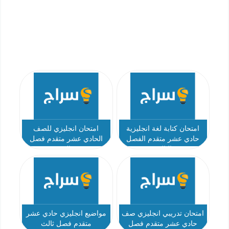
امتحان كتابة لغة انجليزية
امتحان انجليزي للصف
حادي عشر متقدم الفصل
الحادي عشر متقدم فصل
الثالث
ثالث
امتحان تدريبي انجليزي صف
مواضيع انجليزي حادي عشر
حادي عشر متقدم فصل
متقدم فصل ثالث