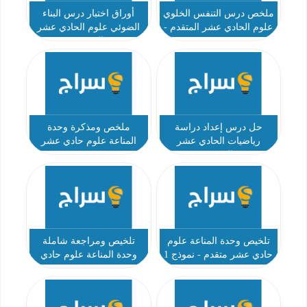
ملخص درس التنفس الخلوي
أوراق اختبار درس البناء
علوم الحادي عشر المتقدم -
الضوئي علوم الحادي عشر
نموذج 1
المتقدم
حل درس إعداد دراسة
ملخص ومذكرة وحدة
رياضيات الحادي عشر
المناعة علوم حادي عشر
المتقدم
متقدم - نموذج 2
تلخيص وحدة المناعة علوم
تلخيص ومراجعة شاملة
حادي عشر متقدم - نموذج 1
وحدة المناعة علوم حادي
عشر متقدم - نموذج 3