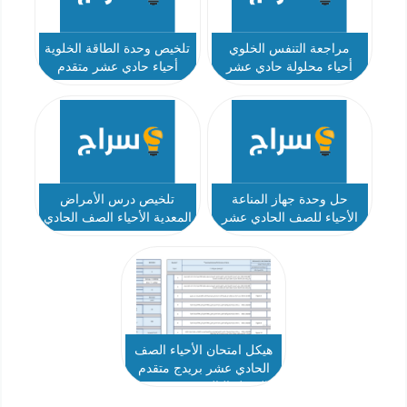
مراجعة التنفس الخلوي
تلخيص وحدة الطاقة الخلوية
أحياء محلولة حادي عشر
أحياء حادي عشر متقدم
متقدم
حل وحدة جهاز المناعة
تلخيص درس الأمراض
الأحياء للصف الحادي عشر
المعدية الأحياء الصف الحادي
متقدم
عشر متقدم
هيكل امتحان الأحياء الصف
الحادي عشر بريدج متقدم
الفصل الثالث 2023-2024