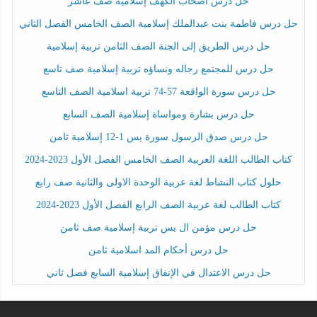
حل درس أصحاب الكهف إسلامية صف عاشر
حل درس فاطمة بنت عبدالملك إسلامية الصف الخامس الفصل الثاني
حل درس الطريق إلى الجنة الصف الثامن تربية إسلامية
حل درس للمجتمع رجاله ونساؤه تربية إسلامية صف تاسع
حل درس سورة الواقعة 57-74 تربية اسلامية الصف التاسع
حل درس بشارة ومواساة إسلامية الصف السابع
حل درس صدق الرسول سورة يس 1-12 إسلامية ثامن
كتاب الطالب اللغة العربية الصف الخامس الفصل الأول 2023-2024
حلول كتاب النشاط لغة عربية الوحدة الاولى والثانية صف رابع
كتاب الطالب لغة عربية الصف الرابع الفصل الأول 2023-2024
حل درس مؤمن ال يس تربية إسلامية صف ثامن
حل درس أحكام المد اسلامية ثامن
حل درس الاعتدال في الإنفاق إسلامية السابع فصل ثاني