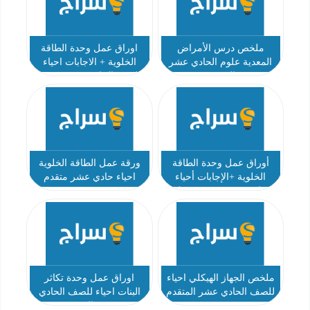
ملخص درس الأمراض
اوراق عمل وحدة الطاقة
المعدية علوم الحادي عشر
الخلوية + الاجابات احياء
المتقدم
للصف الحادي عشر متقدم
أوراق عمل وحدة الطاقة
ورقة عمل الطاقة الخلوية
الخلوية +الإجابات أحياء
احياء حادي عشر متقدم
حادي عشر متقدم فصل
ثالث
ملخص الجهاز الهيكلي احياء
اوراق عمل وحدة تكاثر
للصف الحادي عشر المتقدم
البنات احياء للصف الحادي
عشر المتقدم