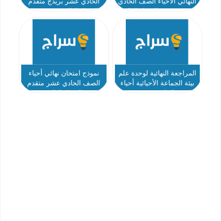
النهائي الأحياء الصف الحادي
الحادي عشر بريدج متقدم
عشر متقدم الفصل الثالث
الفصل الثالث 2023-2024
المراجعة النهائية لوحدة علم
نموذج امتحان نهائي أحياء
بيئة الجماعة الأحيائية أحياء
الصف الحادي عشر متقدم
الصف الحادي عشر متقدم
الفصل الثالث
الفصل الثالث أ جمال محمد