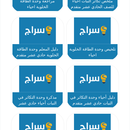
ملخص تكاثر النبات احياء
مراجعة وحدة الطاقة
للصف الحادي عشر متقدم
الخلوية احياء
تلخيص وحدة الطاقة الخلوية
دليل المعلم وحدة الطاقة
احياء
الخلوية حادي عشر متقدم
دليل أحياء وحدة التكاثر في
مذكرة وحدة التكاثر في
النبات حادي عشر متقدم
النبات أحياء حادي عشر
متقدم