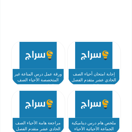
إجابة امتحان أحياء الصف
ورقة عمل درس المناعة غير
الحادي عشر متقدم الفصل
المتخصصة الأحياء الصف
الثالث
الحادي عشر متقدم
ملخص هام درس ديناميكية
مراجعة هامة الأحياء الصف
الجماعة الأحيائية الأحياء
الحادي عشر متقدم الفصل