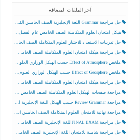
آخر الملفات المضافة
حل مراجعة Grammar اللغة الإنجليزية الصف الخامس الفصل الثالث
هيكل امتحان العلوم المتكاملة الصف الخامس عام الفصل الدراسي الثالث 2025-2026
حل تدريبات الاستعداد للاختبار العلوم المتكاملة الصف الخامس عام الفصل الثالث
حل مراجعة هيكلة امتحان العلوم المتكاملة الصف الخامس انسبير الفصل الثالث
ملخص Effect of Atmosphere حسب الهيكل الوزاري العلوم المتكاملة الصف الخامس انسبير الفصل الثالث
ملخص Effect of Geosphere حسب الهيكل الوزاري العلوم المتكاملة الصف الخامس انسبير الفصل الثالث
حل مراجعة هيكلة امتحان العلوم المتكاملة الصف الخامس عام الفصل الثالث
مراجعة صفحات الهيكل العلوم المتكاملة الصف الخامس انسبير الفصل الثالث
مراجعة Review Grammar حسب الهيكل اللغة الإنجليزية الصف الخامس الفصل الثالث
مراجعة نهائية للامتحان العلوم المتكاملة الصف الخامس انسبير الفصل الثالث
حل مراجعة FINAL EXAMاللغة الإنجليزية الصف الخامس الفصل الثالث
حل مراجعة شاملة للامتحان اللغة الإنجليزية الصف الخامس الفصل الثالث