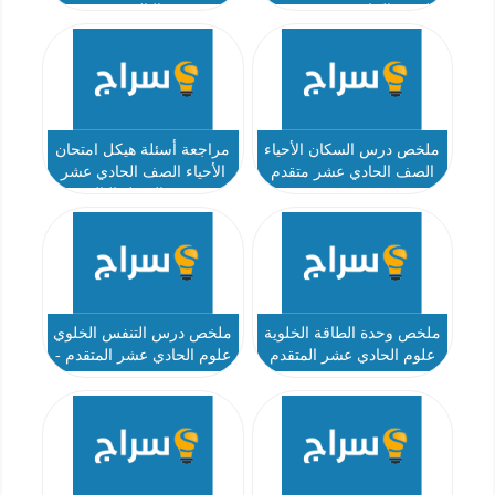
الصف الحادي عشر متقدم
الثالث
ملخص درس السكان الأحياء
مراجعة أسئلة هيكل امتحان
الصف الحادي عشر متقدم
الأحياء الصف الحادي عشر
متقدم الفصل الثالث
ملخص وحدة الطاقة الخلوية
ملخص درس التنفس الخلوي
علوم الحادي عشر المتقدم
علوم الحادي عشر المتقدم -
نموذج 2