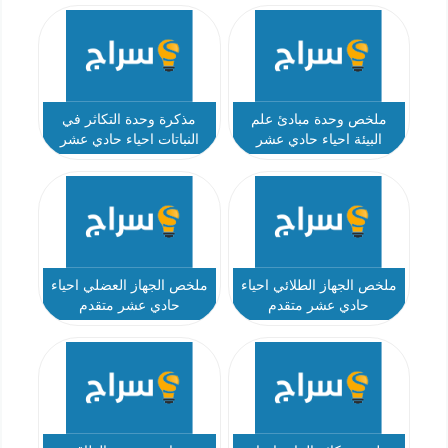
ملخص وحدة مبادئ علم
مذكرة وحدة التكاثر في
البيئة احياء حادي عشر
النباتات احياء حادي عشر
متقدم
متقدم
ملخص الجهاز الطلائي احياء
ملخص الجهاز العضلي احياء
حادي عشر متقدم
حادي عشر متقدم