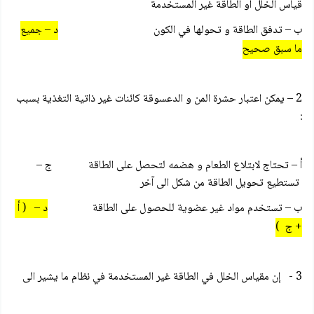
قياس الخلل أو الطاقة غير المستخدمة
ب – تدفق الطاقة و تحولها في الكون
د – جميع
ما سبق صحيح
2 – يمكن اعتبار حشرة المن و الدعسوقة كائنات غير ذاتية التغذية بسبب
:
أ – تحتاج لابتلاع الطعام و هضمه لتحصل على الطاقة ج –
تستطيع تحويل الطاقة من شكل الى آخر
ب – تستخدم مواد غير عضوية للحصول على الطاقة
د – ( أ
+ ج )
3 - إن مقياس الخلل في الطاقة غير المستخدمة في نظام ما يشير الى