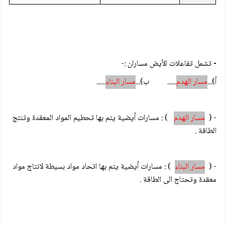
-
تشمل تفاعلات الأيض مساران :-
أ)...
مسار الهدم
...... ب)...
مسار البناء
......
- (
مسار الهدم
) : مسارات أيضية يتم بها تحطيم المواد المعقدة وتنتج
الطاقة .
- (
مسار البناء
) : مسارات أيضية يتم بها اتحاد مواد بسيطة لانتاج مواد
معقدة وتحتاج الى الطاقة .