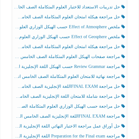
حل تدريبات الاستعداد للاختبار العلوم المتكاملة الصف الخامس عام الفصل الثالث
حل مراجعة هيكلة امتحان العلوم المتكاملة الصف الخامس انسبير الفصل الثالث
ملخص Effect of Atmosphere حسب الهيكل الوزاري العلوم المتكاملة الصف الخامس انسبير الفصل الثالث
ملخص Effect of Geosphere حسب الهيكل الوزاري العلوم المتكاملة الصف الخامس انسبير الفصل الثالث
حل مراجعة هيكلة امتحان العلوم المتكاملة الصف الخامس عام الفصل الثالث
مراجعة صفحات الهيكل العلوم المتكاملة الصف الخامس انسبير الفصل الثالث
مراجعة Review Grammar حسب الهيكل اللغة الإنجليزية الصف الخامس الفصل الثالث
مراجعة نهائية للامتحان العلوم المتكاملة الصف الخامس انسبير الفصل الثالث
حل مراجعة FINAL EXAMاللغة الإنجليزية الصف الخامس الفصل الثالث
حل مراجعة شاملة للامتحان اللغة الإنجليزية الصف الخامس الفصل الثالث
حل مراجعة حسب الهيكل الوزاري العلوم المتكاملة الصف الخامس عام الفصل الثالث
مراجعة FINAL EXAMاللغة الإنجليزية الصف الخامس الفصل الثالث
حل أوراق عمل مراجعة الاختبار النهائي اللغة الإنجليزية الصف الرابع الفصل الثالث
مراجعة Preparation for the Final exam اللغة الإنجليزية الصف الرابع الفصل الثالث