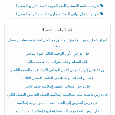
تدريبات عامة للامتحان اللغة العربية الصف الرابع الفصل الثالث
نموذج امتحان نهائي اللغة الإنجليزية الصف الرابع الفصل الثالث
أكثر الملفات تحميلا
أوراق عمل درس المفعول المطلق مع الحل لغة عربية سادس فصل
ثاني
حل الدرس الأول الوحدة الثالثة علوم سادس
دليل المعلم وحدة تغيرات المادة صف ثالث
ورقة عمل إثرائية درس الأمن الوطني الاجتماعيات الصف الثامن
امتحان لغة انجليزية للصف العاشر الفصل الثالث
حل درس أصحاب الكهف إسلامية صف عاشر
حل درس فاطمة بنت عبدالملك إسلامية الصف الخامس الفصل الثاني
حل درس الطريق إلى الجنة الصف الثامن تربية إسلامية
حل درس للمجتمع رجاله ونساؤه تربية إسلامية صف تاسع