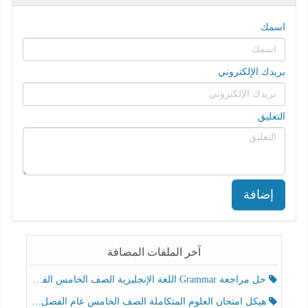
اسمك
بريدك الإلكتروني
التعليق
إضافة
آخر الملفات المضافة
حل مراجعة Grammar اللغة الإنجليزية الصف الخامس الفصل الثالث
هيكل امتحان العلوم المتكاملة الصف الخامس عام الفصل الدراسي الثالث 2025-2026