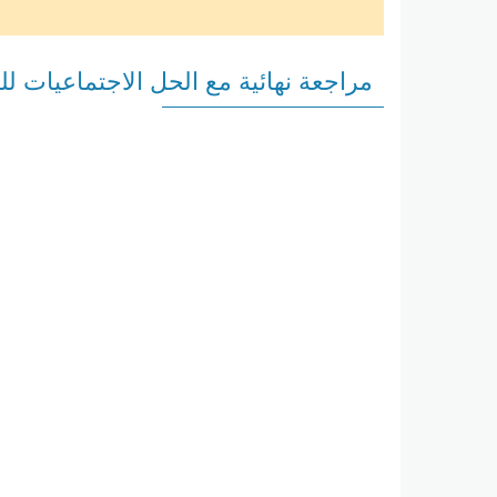
مراجعة نهائية مع الحل الاجتماعيات 