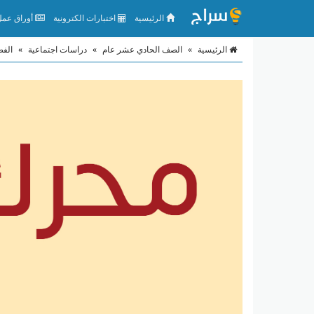
الرئيسية
اختبارات الكترونية
أوراق عمل 
الرئيسية
»
الصف الحادي عشر عام
»
دراسات اجتماعية
»
الفص