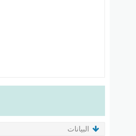
البيانات