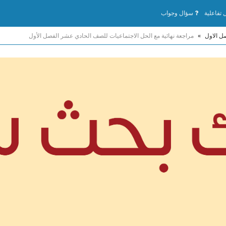
تفاعلية
سؤال وجواب
ل الاول
»
مراجعة نهائية مع الحل الاجتماعيات للصف الحادي عشر الفصل الأول