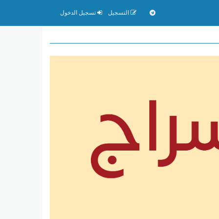
التسجيل
تسجيل الدخول