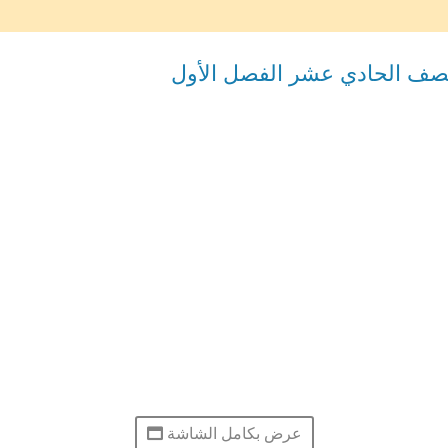
للصف الحادي عشر الفصل الأول
عرض بكامل الشاشة