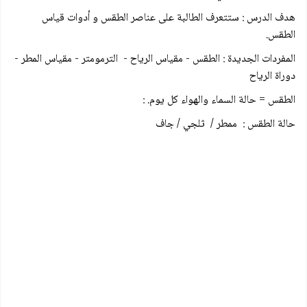
هدف الدرس : ستتعرف الطالبة على عناصر الطقس و أدوات قياس
الطقس.
المفردات الجديدة : الطقس - مقياس الرياح - الترمومتر - مقياس المطر -
دوراة الرياح
الطقس = حالة السماء والهواء كل يوم. :
حالة الطقس : ممطر / ثلجي / جاف