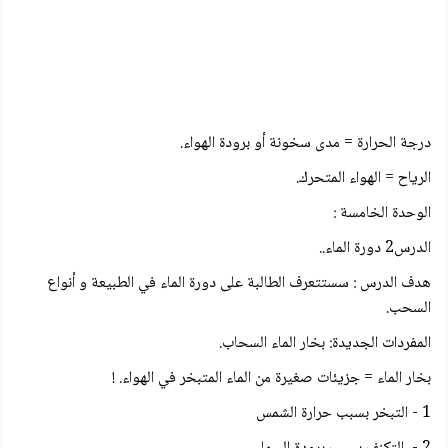
درجة الحرارة = مدى سخونة أو برودة الهواء.
الرياح = الهواء المتحرك.
الوحدة الخامسة :
الدرس2 دورة الماء..
هدف الدرس : سستتعرف الطالبة على دورة الماء في الطبيعة و أنواع
السحب.
المفردات الجديدة: بخار الماء السحاب.
بخار الماء = جزيئات صغيرة من الماء المتبخر في الهواء. !
1 - التبخر بسبب حرارة الشمس