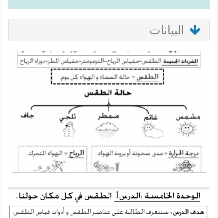
البيانات