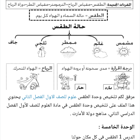
مرفق لكم
تلخيص وحدة الطقس
علوم للصف الاول الفصل الثاني
يحتوي
هذا الملف على
تلخيص وحدة الطقس
في مادة العلوم للصف الأول الفصل
الدراسي الثاني، مناهج دولة الأمارت .
الوحدة الخامسة :
الدرس 1 الطقس في كل مكان حولنا