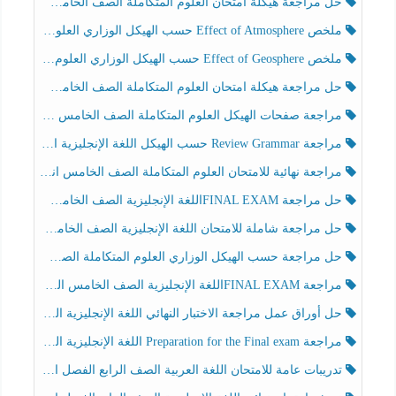
حل مراجعة هيكلة امتحان العلوم المتكاملة الصف الخامس انسبير الفصل الثالث
ملخص Effect of Atmosphere حسب الهيكل الوزاري العلوم المتكاملة الصف الخامس انسبير الفصل الثالث
ملخص Effect of Geosphere حسب الهيكل الوزاري العلوم المتكاملة الصف الخامس انسبير الفصل الثالث
حل مراجعة هيكلة امتحان العلوم المتكاملة الصف الخامس عام الفصل الثالث
مراجعة صفحات الهيكل العلوم المتكاملة الصف الخامس انسبير الفصل الثالث
مراجعة Review Grammar حسب الهيكل اللغة الإنجليزية الصف الخامس الفصل الثالث
مراجعة نهائية للامتحان العلوم المتكاملة الصف الخامس انسبير الفصل الثالث
حل مراجعة FINAL EXAMاللغة الإنجليزية الصف الخامس الفصل الثالث
حل مراجعة شاملة للامتحان اللغة الإنجليزية الصف الخامس الفصل الثالث
حل مراجعة حسب الهيكل الوزاري العلوم المتكاملة الصف الخامس عام الفصل الثالث
مراجعة FINAL EXAMاللغة الإنجليزية الصف الخامس الفصل الثالث
حل أوراق عمل مراجعة الاختبار النهائي اللغة الإنجليزية الصف الرابع الفصل الثالث
مراجعة Preparation for the Final exam اللغة الإنجليزية الصف الرابع الفصل الثالث
تدريبات عامة للامتحان اللغة العربية الصف الرابع الفصل الثالث