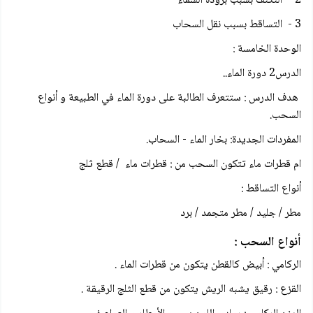
2 - التكنف بسبب برودة السماء
3 - التساقط بسبب نقل السحاب
الوحدة الخامسة :
الدرس2 دورة الماء..
هدف الدرس : ستتعرف الطالبة على دورة الماء في الطبيعة و أنواع
السحب.
المفردات الجديدة: بخار الماء - السحاب.
ام قطرات ماء تتكون السحب من : قطرات ماء / قطع ثلج
أنواع التساقط :
مطر / جليد / مطر متجمد / برد
أنواع السحب :
الركامي : أبيض كالقطن يتكون من قطرات الماء .
القزع : رقيق يشبه الريش يتكون من قطع الثلج الرقيقة .