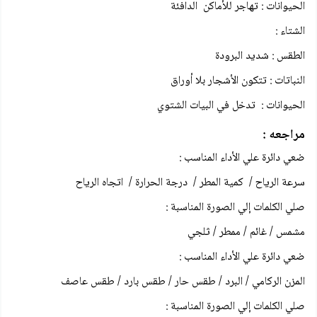
الحيوانات : تهاجر للأماكن الدافئة
الشتاء :
الطقس : شديد البرودة
النباتات : تتكون الأشجار بلا أوراق
الحيوانات : تدخل في البيات الشتوي
مراجعه :
ضعي دائرة علي الأداء المناسب :
سرعة الرياح / کمية المطر / درجة الحرارة / اتجاه الرياح
صلي الكلمات إلي الصورة المناسبة :
مشمس / غائم / ممطر / ثلجي
ضعي دائرة علي الأداء المناسب :
المزن الركامي / البرد / طقس حار / طقس بارد / طقس عاصف
صلي الكلمات إلي الصورة المناسبة :