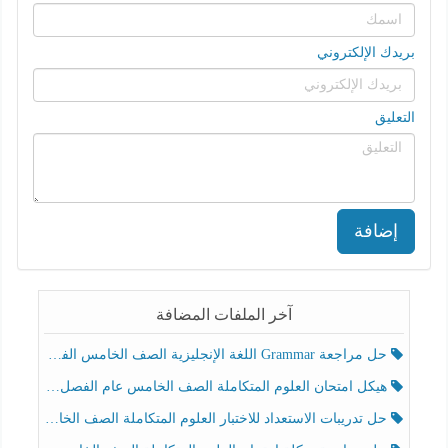
بريدك الإلكتروني
التعليق
إضافة
آخر الملفات المضافة
حل مراجعة Grammar اللغة الإنجليزية الصف الخامس الفصل الثالث
هيكل امتحان العلوم المتكاملة الصف الخامس عام الفصل الدراسي الثالث 2025-2026
حل تدريبات الاستعداد للاختبار العلوم المتكاملة الصف الخامس عام الفصل الثالث