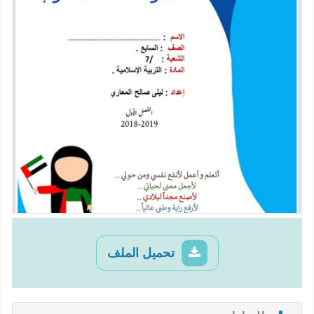
تحميل الملف