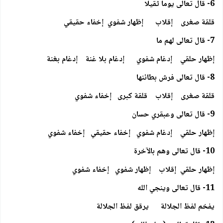
6- قال تعالى يوما ثقيلا
قلقة صغرى إقلاب إظهار شفوي إخفاء حقيقي
7- قال تعالى لهم ما
إظهار حلقي إدغام شفوي إدغام بلا غنة إدغام بغنة
8- قال تعالى فرش بطائنها
قلقة صغرى إقلاب قلقة كبرى إخفاء شفوي
9- قال تعالى وعبقري حسان
إظهار حلقي إدغام شفوي إخفاء حقيقي إخفاء شفوي
10- قال تعالى وهم بالآخرة
إظهار حلقي إقلاب إظهار شفوي إخفاء شفوي
11- قال تعالى وينجي الله
يفخم لفظ الجلالة يرقق لفظ الجلالة