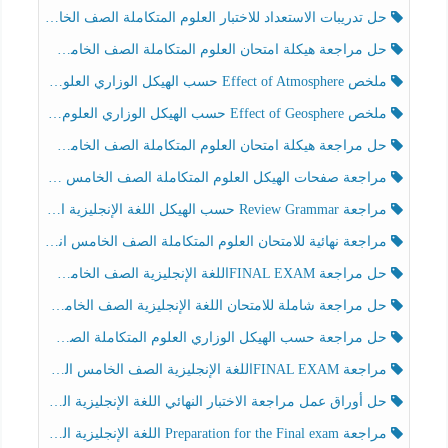
حل تدريبات الاستعداد للاختبار العلوم المتكاملة الصف الخامس عام الفصل الثالث
حل مراجعة هيكلة امتحان العلوم المتكاملة الصف الخامس انسبير الفصل الثالث
ملخص Effect of Atmosphere حسب الهيكل الوزاري العلوم المتكاملة الصف الخامس انسبير الفصل الثالث
ملخص Effect of Geosphere حسب الهيكل الوزاري العلوم المتكاملة الصف الخامس انسبير الفصل الثالث
حل مراجعة هيكلة امتحان العلوم المتكاملة الصف الخامس عام الفصل الثالث
مراجعة صفحات الهيكل العلوم المتكاملة الصف الخامس انسبير الفصل الثالث
مراجعة Review Grammar حسب الهيكل اللغة الإنجليزية الصف الخامس الفصل الثالث
مراجعة نهائية للامتحان العلوم المتكاملة الصف الخامس انسبير الفصل الثالث
حل مراجعة FINAL EXAMاللغة الإنجليزية الصف الخامس الفصل الثالث
حل مراجعة شاملة للامتحان اللغة الإنجليزية الصف الخامس الفصل الثالث
حل مراجعة حسب الهيكل الوزاري العلوم المتكاملة الصف الخامس عام الفصل الثالث
مراجعة FINAL EXAMاللغة الإنجليزية الصف الخامس الفصل الثالث
حل أوراق عمل مراجعة الاختبار النهائي اللغة الإنجليزية الصف الرابع الفصل الثالث
مراجعة Preparation for the Final exam اللغة الإنجليزية الصف الرابع الفصل الثالث