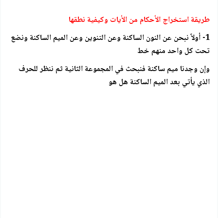
طريقة استخراج الأحكام من الأيات وكيفية نطقها
1- أولاً نبحن عن النون الساكنة وعن التنوين وعن الميم الساكنة ونضع
تحت كل واحد منهم خط
وإن وجدنا ميم ساكنة فنبحث في المجموعة الثانية ثم ننظر للحرف
الذي يأتي بعد الميم الساكنة هل هو