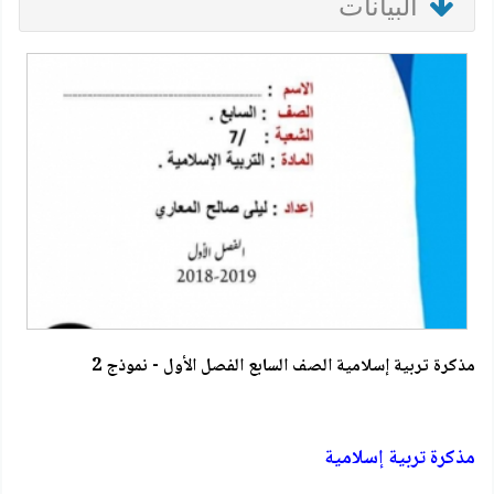
البيانات
مذكرة تربية إسلامية الصف السابع الفصل الأول - نموذج 2
مذكرة تربية إسلامية