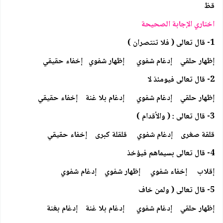
قظ
اختاري الإجابة الصحيحة
1- قال تعالى ( فلا تنتصران )
إظهار حلقي إدغام شفوي إظهار شفوي إخفاء حقيقي
2- قال تعالى فيومئذ لا
إظهار حلقي إدغام شفوي إدغام بلا غنة إخفاء حقيقي
3- قال تعالى : ( والأقدام )
قلقة صغرى إدغام شفوي قلقلة كبرى إخفاء حقيقي
4- قال تعالى بسيماهم فيؤخذ
إقلاب إخفاء شفوي إظهار شفوي إدغام شفوي
5- قال تعالى ( ولمن خاف
إظهار حلقي إدغام شفوي إدغام بلا غنة إدغام بغنة