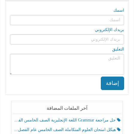
اسمك
بريدك الإلكتروني
التعليق
إضافة
آخر الملفات المضافة
حل مراجعة Grammar اللغة الإنجليزية الصف الخامس الفصل الثالث
هيكل امتحان العلوم المتكاملة الصف الخامس عام الفصل الدراسي الثالث 2025-2026