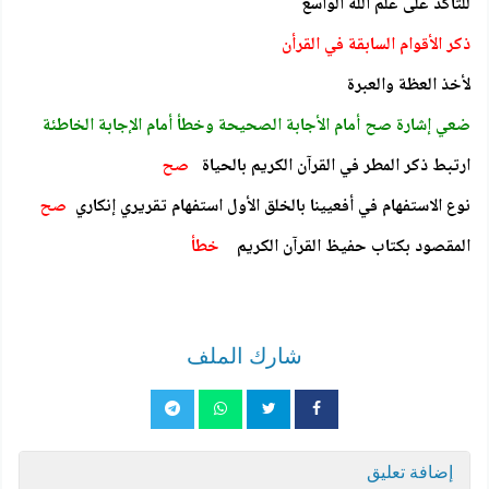
للتأكد على علم الله الواسع
ذكر الأقوام السابقة في القرأن
لأخذ العظة والعبرة
ضعي إشارة صح أمام الأجابة الصحيحة وخطأ أمام الإجابة الخاطئة
ارتبط ذكر المطر في القرآن الكريم بالحياة
صح
نوع الاستفهام في أفعيينا بالخلق الأول استفهام تقريري إنكاري
صح
المقصود بكتاب حفيظ القرآن الكريم
خطأ
شارك الملف
إضافة تعليق