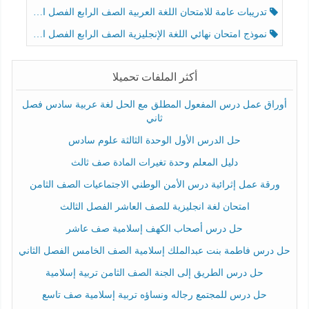
تدريبات عامة للامتحان اللغة العربية الصف الرابع الفصل الثالث
نموذج امتحان نهائي اللغة الإنجليزية الصف الرابع الفصل الثالث
أكثر الملفات تحميلا
أوراق عمل درس المفعول المطلق مع الحل لغة عربية سادس فصل
ثاني
حل الدرس الأول الوحدة الثالثة علوم سادس
دليل المعلم وحدة تغيرات المادة صف ثالث
ورقة عمل إثرائية درس الأمن الوطني الاجتماعيات الصف الثامن
امتحان لغة انجليزية للصف العاشر الفصل الثالث
حل درس أصحاب الكهف إسلامية صف عاشر
حل درس فاطمة بنت عبدالملك إسلامية الصف الخامس الفصل الثاني
حل درس الطريق إلى الجنة الصف الثامن تربية إسلامية
حل درس للمجتمع رجاله ونساؤه تربية إسلامية صف تاسع