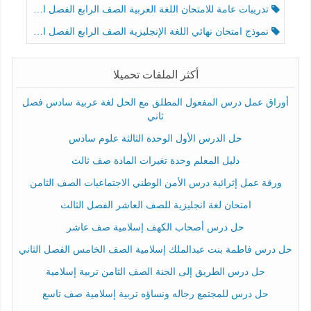
تدريبات عامة للامتحان اللغة العربية الصف الرابع الفصل الثالث
نموذج امتحان نهائي اللغة الإنجليزية الصف الرابع الفصل الثالث
أكثر الملفات تحميلا
أوراق عمل درس المفعول المطلق مع الحل لغة عربية سادس فصل
ثاني
حل الدرس الأول الوحدة الثالثة علوم سادس
دليل المعلم وحدة تغيرات المادة صف ثالث
ورقة عمل إثرائية درس الأمن الوطني الاجتماعيات الصف الثامن
امتحان لغة انجليزية للصف العاشر الفصل الثالث
حل درس أصحاب الكهف إسلامية صف عاشر
حل درس فاطمة بنت عبدالملك إسلامية الصف الخامس الفصل الثاني
حل درس الطريق إلى الجنة الصف الثامن تربية إسلامية
حل درس للمجتمع رجاله ونساؤه تربية إسلامية صف تاسع