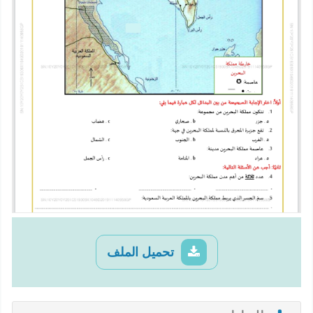
تحميل الملف