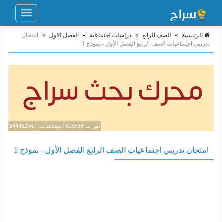
Toggle
navigation
الرئيسية
»
الصف الرابع
»
دراسات اجتماعية
»
الفصل الاول
»
امتحان
تدريبي اجتماعيات الصف الرابع الفصل الأول - نموذج 1
نقرات: 616798 / مشاهدات: 344862647
امتحان تدريبي اجتماعيات الصف الرابع الفصل الأول - نموذج 1