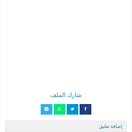
شارك الملف
إضافة تعليق