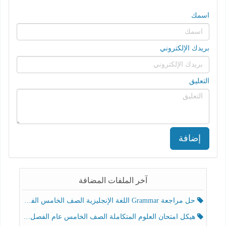
اسمك
بريدك الإلكتروني
التعليق
إضافة
آخر الملفات المضافة
حل مراجعة Grammar اللغة الإنجليزية الصف الخامس الفصل الثالث
هيكل امتحان العلوم المتكاملة الصف الخامس عام الفصل الدراسي الثالث 2025-2026