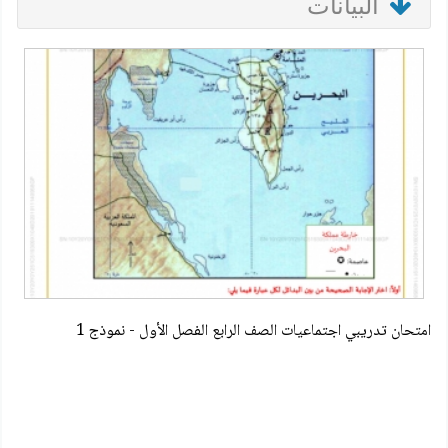
البيانات
امتحان تدريبي اجتماعيات الصف الرابع الفصل الأول - نموذج 1