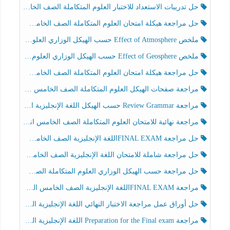
حل تدريبات الاستعداد للاختبار العلوم المتكاملة الصف الخامس عام الفصل الثالث
حل مراجعة هيكلة امتحان العلوم المتكاملة الصف الخامس انسبير الفصل الثالث
ملخص Effect of Atmosphere حسب الهيكل الوزاري العلوم المتكاملة الصف الخامس انسبير الفصل الثالث
ملخص Effect of Geosphere حسب الهيكل الوزاري العلوم المتكاملة الصف الخامس انسبير الفصل الثالث
حل مراجعة هيكلة امتحان العلوم المتكاملة الصف الخامس عام الفصل الثالث
مراجعة صفحات الهيكل العلوم المتكاملة الصف الخامس انسبير الفصل الثالث
مراجعة Review Grammar حسب الهيكل اللغة الإنجليزية الصف الخامس الفصل الثالث
مراجعة نهائية للامتحان العلوم المتكاملة الصف الخامس انسبير الفصل الثالث
حل مراجعة FINAL EXAMاللغة الإنجليزية الصف الخامس الفصل الثالث
حل مراجعة شاملة للامتحان اللغة الإنجليزية الصف الخامس الفصل الثالث
حل مراجعة حسب الهيكل الوزاري العلوم المتكاملة الصف الخامس عام الفصل الثالث
مراجعة FINAL EXAMاللغة الإنجليزية الصف الخامس الفصل الثالث
حل أوراق عمل مراجعة الاختبار النهائي اللغة الإنجليزية الصف الرابع الفصل الثالث
مراجعة Preparation for the Final exam اللغة الإنجليزية الصف الرابع الفصل الثالث