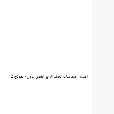
اختبار اجتماعيات الصف الرابع الفصل الأول - نموذج 2