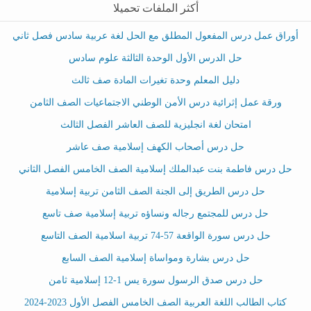
أكثر الملفات تحميلا
أوراق عمل درس المفعول المطلق مع الحل لغة عربية سادس فصل ثاني
حل الدرس الأول الوحدة الثالثة علوم سادس
دليل المعلم وحدة تغيرات المادة صف ثالث
ورقة عمل إثرائية درس الأمن الوطني الاجتماعيات الصف الثامن
امتحان لغة انجليزية للصف العاشر الفصل الثالث
حل درس أصحاب الكهف إسلامية صف عاشر
حل درس فاطمة بنت عبدالملك إسلامية الصف الخامس الفصل الثاني
حل درس الطريق إلى الجنة الصف الثامن تربية إسلامية
حل درس للمجتمع رجاله ونساؤه تربية إسلامية صف تاسع
حل درس سورة الواقعة 57-74 تربية اسلامية الصف التاسع
حل درس بشارة ومواساة إسلامية الصف السابع
حل درس صدق الرسول سورة يس 1-12 إسلامية ثامن
كتاب الطالب اللغة العربية الصف الخامس الفصل الأول 2023-2024