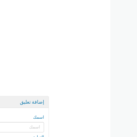
إضافة تعليق
اسمك