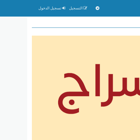
التسجيل
تسجيل الدخول