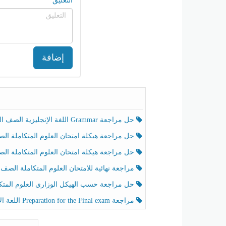
التعليق
إضافة
حل مراجعة Grammar اللغة الإنجليزية الصف الخامس الفصل الثالث
حل مراجعة هيكلة امتحان العلوم المتكاملة الصف الخامس انسبير الفصل الثالث
حل مراجعة هيكلة امتحان العلوم المتكاملة الصف الخامس عام الفصل الثالث
مراجعة نهائية للامتحان العلوم المتكاملة الصف الخامس انسبير الفصل الثا
حل مراجعة حسب الهيكل الوزاري العلوم المتكاملة الصف الخامس عام الفصل الثال
مراجعة Preparation for the Final exam اللغة الإنجليزية الصف الرابع الفصل الثالث