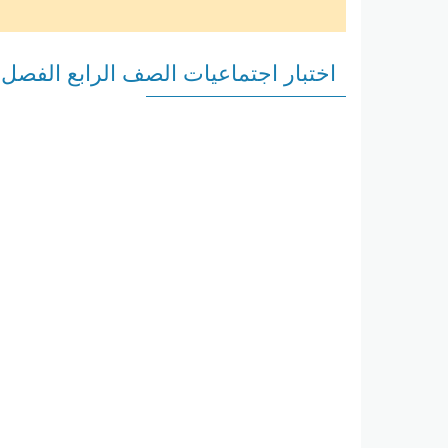
اختبار اجتماعيات الصف الرابع الفصل ال