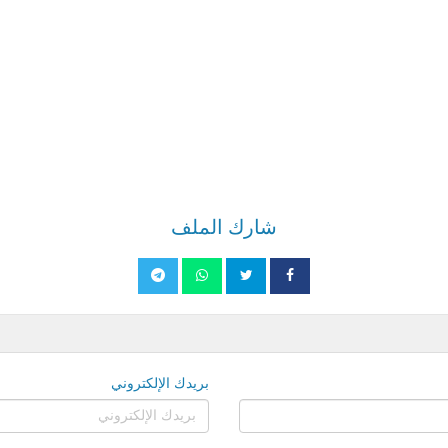
شارك الملف
بريدك الإلكتروني