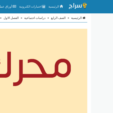
الرئيسية
اختبارات الكترونية
أوراق عمل 
الرئيسية
»
الصف الرابع
»
دراسات اجتماعية
»
الفصل الاول
»