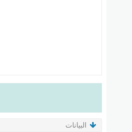
البيانات