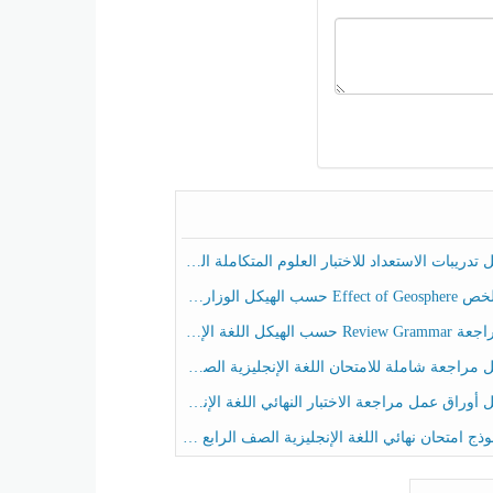
ريبات الاستعداد للاختبار العلوم المتكاملة الصف الخامس عام الفصل الثالث
هيكل الوزاري العلوم المتكاملة الصف الخامس انسبير الفصل الثالث
حسب الهيكل اللغة الإنجليزية الصف الخامس الفصل الثالث
راجعة شاملة للامتحان اللغة الإنجليزية الصف الخامس الفصل الثالث
راق عمل مراجعة الاختبار النهائي اللغة الإنجليزية الصف الرابع الفصل الثالث
ج امتحان نهائي اللغة الإنجليزية الصف الرابع الفصل الثالث