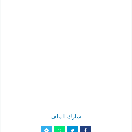
شارك الملف