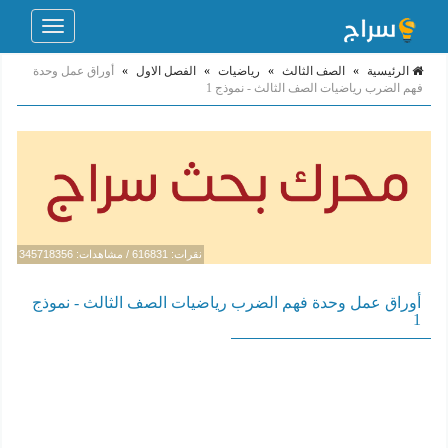
Toggle
navigation
الرئيسية
»
الصف الثالث
»
رياضيات
»
الفصل الاول
»
أوراق عمل وحدة
فهم الضرب رياضيات الصف الثالث - نموذج 1
نقرات: 616831 / مشاهدات: 345718356
أوراق عمل وحدة فهم الضرب رياضيات الصف الثالث - نموذج
1