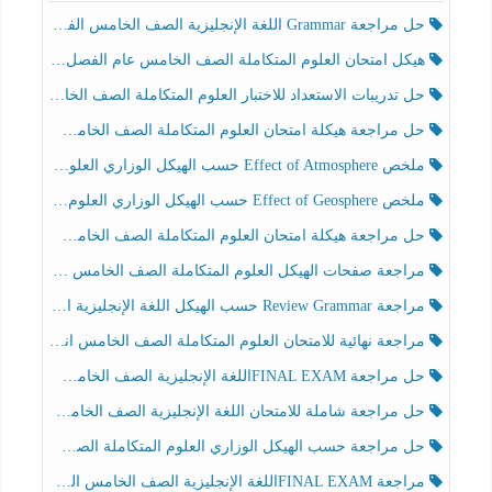
حل مراجعة Grammar اللغة الإنجليزية الصف الخامس الفصل الثالث
هيكل امتحان العلوم المتكاملة الصف الخامس عام الفصل الدراسي الثالث 2025-2026
حل تدريبات الاستعداد للاختبار العلوم المتكاملة الصف الخامس عام الفصل الثالث
حل مراجعة هيكلة امتحان العلوم المتكاملة الصف الخامس انسبير الفصل الثالث
ملخص Effect of Atmosphere حسب الهيكل الوزاري العلوم المتكاملة الصف الخامس انسبير الفصل الثالث
ملخص Effect of Geosphere حسب الهيكل الوزاري العلوم المتكاملة الصف الخامس انسبير الفصل الثالث
حل مراجعة هيكلة امتحان العلوم المتكاملة الصف الخامس عام الفصل الثالث
مراجعة صفحات الهيكل العلوم المتكاملة الصف الخامس انسبير الفصل الثالث
مراجعة Review Grammar حسب الهيكل اللغة الإنجليزية الصف الخامس الفصل الثالث
مراجعة نهائية للامتحان العلوم المتكاملة الصف الخامس انسبير الفصل الثالث
حل مراجعة FINAL EXAMاللغة الإنجليزية الصف الخامس الفصل الثالث
حل مراجعة شاملة للامتحان اللغة الإنجليزية الصف الخامس الفصل الثالث
حل مراجعة حسب الهيكل الوزاري العلوم المتكاملة الصف الخامس عام الفصل الثالث
مراجعة FINAL EXAMاللغة الإنجليزية الصف الخامس الفصل الثالث