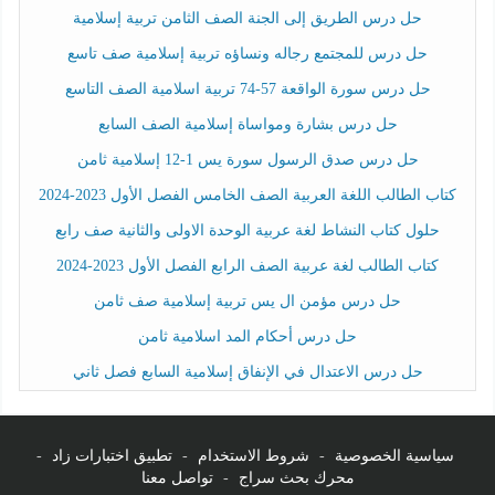
حل درس الطريق إلى الجنة الصف الثامن تربية إسلامية
حل درس للمجتمع رجاله ونساؤه تربية إسلامية صف تاسع
حل درس سورة الواقعة 57-74 تربية اسلامية الصف التاسع
حل درس بشارة ومواساة إسلامية الصف السابع
حل درس صدق الرسول سورة يس 1-12 إسلامية ثامن
كتاب الطالب اللغة العربية الصف الخامس الفصل الأول 2023-2024
حلول كتاب النشاط لغة عربية الوحدة الاولى والثانية صف رابع
كتاب الطالب لغة عربية الصف الرابع الفصل الأول 2023-2024
حل درس مؤمن ال يس تربية إسلامية صف ثامن
حل درس أحكام المد اسلامية ثامن
حل درس الاعتدال في الإنفاق إسلامية السابع فصل ثاني
سياسية الخصوصية
-
شروط الاستخدام
-
تطبيق اختبارات زاد
-
محرك بحث سراج
-
تواصل معنا