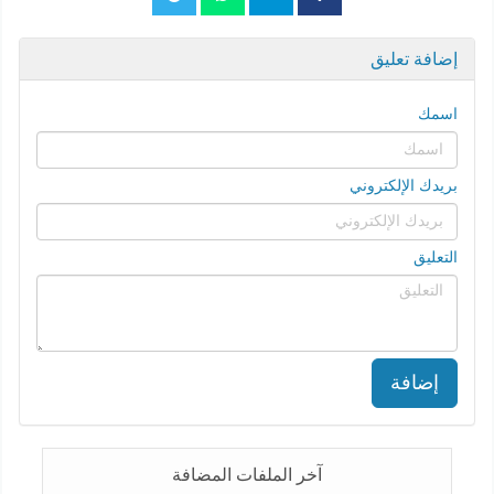
إضافة تعليق
اسمك
بريدك الإلكتروني
التعليق
إضافة
آخر الملفات المضافة