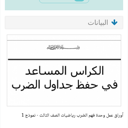
البيانات
أوراق عمل وحدة فهم الضرب رياضيات الصف الثالث - نموذج 1