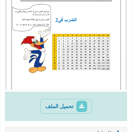
تحميل الملف