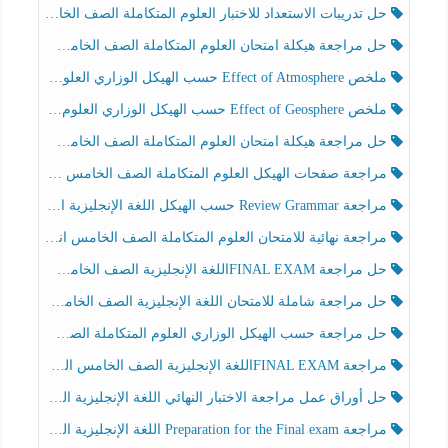
حل تدريبات الاستعداد للاختبار العلوم المتكاملة الصف الخامس عام الفصل الثالث
حل مراجعة هيكلة امتحان العلوم المتكاملة الصف الخامس انسبير الفصل الثالث
ملخص Effect of Atmosphere حسب الهيكل الوزاري العلوم المتكاملة الصف الخامس انسبير الفصل الثالث
ملخص Effect of Geosphere حسب الهيكل الوزاري العلوم المتكاملة الصف الخامس انسبير الفصل الثالث
حل مراجعة هيكلة امتحان العلوم المتكاملة الصف الخامس عام الفصل الثالث
مراجعة صفحات الهيكل العلوم المتكاملة الصف الخامس انسبير الفصل الثالث
مراجعة Review Grammar حسب الهيكل اللغة الإنجليزية الصف الخامس الفصل الثالث
مراجعة نهائية للامتحان العلوم المتكاملة الصف الخامس انسبير الفصل الثالث
حل مراجعة FINAL EXAMاللغة الإنجليزية الصف الخامس الفصل الثالث
حل مراجعة شاملة للامتحان اللغة الإنجليزية الصف الخامس الفصل الثالث
حل مراجعة حسب الهيكل الوزاري العلوم المتكاملة الصف الخامس عام الفصل الثالث
مراجعة FINAL EXAMاللغة الإنجليزية الصف الخامس الفصل الثالث
حل أوراق عمل مراجعة الاختبار النهائي اللغة الإنجليزية الصف الرابع الفصل الثالث
مراجعة Preparation for the Final exam اللغة الإنجليزية الصف الرابع الفصل الثالث