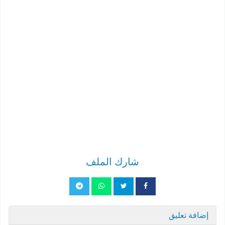
شارك الملف
إضافة تعليق