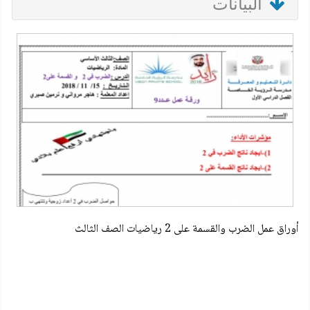
البيانات
أوراق عمل الضرب والقسمة على 2 رياضيات الصف الثالث