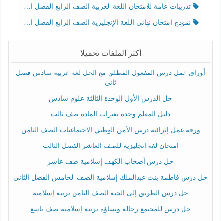
تدريبات عامة للامتحان اللغة العربية الصف الرابع الفصل الثالث
نموذج امتحان نهائي اللغة الإنجليزية الصف الرابع الفصل الثالث
أكثر الملفات تحميلا
أوراق عمل درس المفعول المطلق مع الحل لغة عربية سادس فصل
ثاني
حل الدرس الأول الوحدة الثالثة علوم سادس
دليل المعلم وحدة تغيرات المادة صف ثالث
ورقة عمل إثرائية درس الأمن الوطني الاجتماعيات الصف الثامن
امتحان لغة انجليزية للصف العاشر الفصل الثالث
حل درس أصحاب الكهف إسلامية صف عاشر
حل درس فاطمة بنت عبدالملك إسلامية الصف الخامس الفصل الثاني
حل درس الطريق إلى الجنة الصف الثامن تربية إسلامية
حل درس للمجتمع رجاله ونساؤه تربية إسلامية صف تاسع