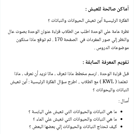
أماكن صالحة للعيش :
الفكرة الرئيسية أين تعيش الحيوانات والنباتات ؟
نظرة عامة علي الوحدة اطلب من الطلاب قراءة عنوان الوحدة بصوت عال
والنظر إلي صور المفردات في الصفحة 170 . ثم توقع ماذا ستكون
موضوعات الدروس .
تقويم المعرفة السابقة :
قبل قراءة الوحدة . ارسم مخطط ماذا تعرف ، مائا نريد أن نعرف ، ماذا
تعلمنا ( KWL ) مع الطلاب .. اطرح سؤال الفكرة الرئيسية : أين تعيش
النباتات واليحوانات ؟
أسال :
ما هي النبانات والحيوانات التي تعيش علي اليابسة ؟
ما هي النبانات والحيوانات التي تعيش علي الماء ؟
كيف تحتاج النباتات والحيوانات إلي بعضها البعض ؟