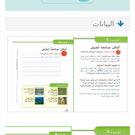
البيانات