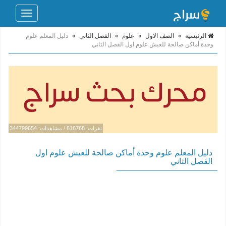
Toggle
navigation
الرئيسية
»
الصف الاول
»
علوم
»
الفصل الثاني
»
دليل المعلم علوم
وحدة أماكن صالحة للعيش علوم اول الفصل الثاني
نقرات: 616768 / مشاهدات: 344799654
دليل المعلم علوم وحدة أماكن صالحة للعيش علوم اول
الفصل الثاني