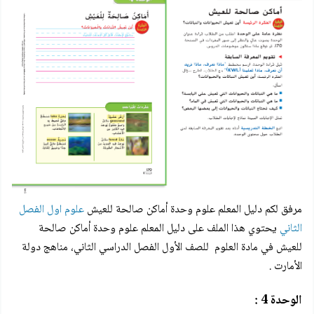
مرفق لكم
دليل المعلم علوم وحدة أماكن صالحة للعيش
علوم اول الفصل
الثاني
يحتوي هذا الملف على
دليل المعلم علوم وحدة أماكن صالحة
للعيش
في مادة العلوم للصف الأول الفصل الدراسي الثاني، مناهج دولة
الأمارت .
الوحدة 4 :