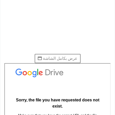
عرض بكامل الشاشة