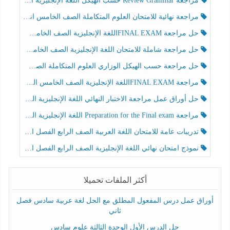
مراجعة Review Grammar حسب الهيكل اللغة الإنجليزية الصف الخامس الفصل الثالث
مراجعة نهائية للامتحان العلوم المتكاملة الصف الخامس انسبير الفصل الثالث
حل مراجعة FINAL EXAMاللغة الإنجليزية الصف الخامس الفصل الثالث
حل مراجعة شاملة للامتحان اللغة الإنجليزية الصف الخامس الفصل الثالث
حل مراجعة حسب الهيكل الوزاري العلوم المتكاملة الصف الخامس عام الفصل الثالث
مراجعة FINAL EXAMاللغة الإنجليزية الصف الخامس الفصل الثالث
حل أوراق عمل مراجعة الاختبار النهائي اللغة الإنجليزية الصف الرابع الفصل الثالث
مراجعة Preparation for the Final exam اللغة الإنجليزية الصف الرابع الفصل الثالث
تدريبات عامة للامتحان اللغة العربية الصف الرابع الفصل الثالث
نموذج امتحان نهائي اللغة الإنجليزية الصف الرابع الفصل الثالث
أكثر الملفات تحميلا
أوراق عمل درس المفعول المطلق مع الحل لغة عربية سادس فصل
ثاني
حل الدرس الأول الوحدة الثالثة علوم سادس