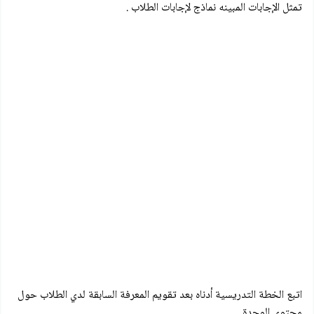
تمثل الإجابات المبينه نماذج لإجابات الطلاب .
اتبع الخطة التدريسية أدناه بعد تقويم المعرفة السابقة لدي الطلاب حول
محتوي الوحدة .