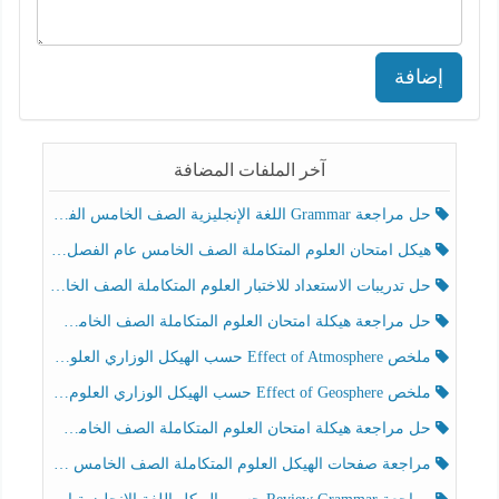
إضافة
آخر الملفات المضافة
حل مراجعة Grammar اللغة الإنجليزية الصف الخامس الفصل الثالث
هيكل امتحان العلوم المتكاملة الصف الخامس عام الفصل الدراسي الثالث 2025-2026
حل تدريبات الاستعداد للاختبار العلوم المتكاملة الصف الخامس عام الفصل الثالث
حل مراجعة هيكلة امتحان العلوم المتكاملة الصف الخامس انسبير الفصل الثالث
ملخص Effect of Atmosphere حسب الهيكل الوزاري العلوم المتكاملة الصف الخامس انسبير الفصل الثالث
ملخص Effect of Geosphere حسب الهيكل الوزاري العلوم المتكاملة الصف الخامس انسبير الفصل الثالث
حل مراجعة هيكلة امتحان العلوم المتكاملة الصف الخامس عام الفصل الثالث
مراجعة صفحات الهيكل العلوم المتكاملة الصف الخامس انسبير الفصل الثالث