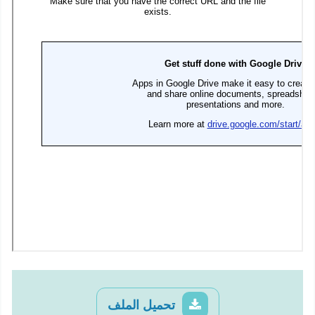
تحميل الملف