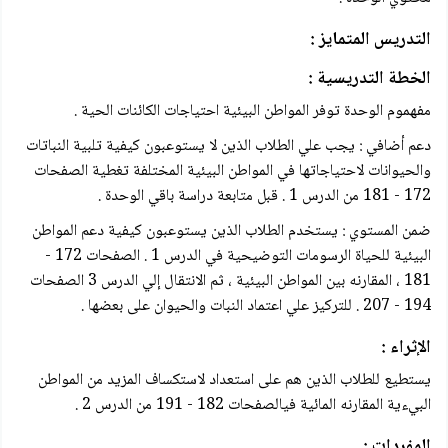
التدريس المتمايز :
الخطة التدريسية :
مفهموم الوحدة توفر المواطن البيئية احتياجات الكائنات الحية .
دعم أضافي : يجب علي الطلاب الذين لا يستوعبون كيفية تلبية النباتات
والحيوانات لاحتياجاتها في المواطن البيئية المختلفة تغطية الصفحات
172 - 181 من الدرس 1 . قبل متابعة دراسة باقي الوحدة .
ضمن المستوي : يستخدم الطلاب الذين يستوعبون كيفية دعم المواطن
البيئية للحياة الرسومات التوضيحية في الدرس 1 . الصفحات 172 -
181 ، المقارنه بين المواطن البيئية ، ثم الانتقال إلي الدرس 3 الصفحات
194 - 207 . للتركيز علي اعتماد النبات والحيوان على بعضها .
الإثراء :
يستطيع للطلاب الذين هم على استعداد لاستكساف المزيد من المواطن
البيءية المقارنه المائية فيالصفحات 182 - 191 من الدرس 2 .
المفردات :