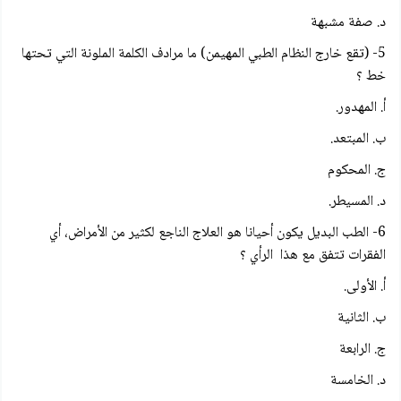
د. صفة مشبهة
5- (تقع خارج النظام الطبي المهيمن) ما مرادف الكلمة الملونة التي تحتها
خط ؟
أ. المهدور.
ب. المبتعد.
ج. المحكوم
د. المسيطر.
6- الطب البديل يكون أحيانا هو العلاج الناجع لكثير من الأمراض، أي
الفقرات تتفق مع هذا الرأي ؟
أ. الأولى.
ب. الثانية
ج. الرابعة
د. الخامسة