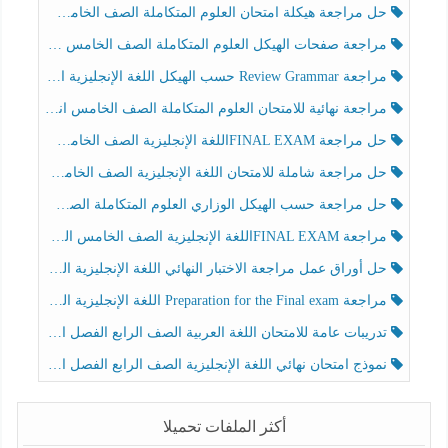
حل مراجعة هيكلة امتحان العلوم المتكاملة الصف الخامس عام الفصل الثالث
مراجعة صفحات الهيكل العلوم المتكاملة الصف الخامس انسبير الفصل الثالث
مراجعة Review Grammar حسب الهيكل اللغة الإنجليزية الصف الخامس الفصل الثالث
مراجعة نهائية للامتحان العلوم المتكاملة الصف الخامس انسبير الفصل الثالث
حل مراجعة FINAL EXAMاللغة الإنجليزية الصف الخامس الفصل الثالث
حل مراجعة شاملة للامتحان اللغة الإنجليزية الصف الخامس الفصل الثالث
حل مراجعة حسب الهيكل الوزاري العلوم المتكاملة الصف الخامس عام الفصل الثالث
مراجعة FINAL EXAMاللغة الإنجليزية الصف الخامس الفصل الثالث
حل أوراق عمل مراجعة الاختبار النهائي اللغة الإنجليزية الصف الرابع الفصل الثالث
مراجعة Preparation for the Final exam اللغة الإنجليزية الصف الرابع الفصل الثالث
تدريبات عامة للامتحان اللغة العربية الصف الرابع الفصل الثالث
نموذج امتحان نهائي اللغة الإنجليزية الصف الرابع الفصل الثالث
أكثر الملفات تحميلا