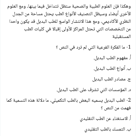
وهكذا فإن العلوم الطبية والصحية ستظل تتداخل فيما بينها، ومع العلوم
الأخرى أيضاء وسيظل التصنيف الأنواع الطب يحتل مساحة من الجدل
النظري الأكاديمي، ومع هذا الانتشار الواسع للطب البديل قد يكون واحدا
من التخصصات التي تحتل المراكز الأولى إقبالا في كليات الطب
المستقبلية
1- ما الفكرة الفرعية التي لم ترد في النص ؟
أ. مفهوم الطب البديل.
ب. أنواع الطب البديل.
ج. مصادر الطب البديل
د. المؤسسات التي تشرف على الطب البديل.
2- الطب البديل يسميه البعض بالطب التكميلي، ما دلالة هذه التسمية كما
فهمت من النص ؟
أ. الاستغناء عن الطب التقليدي
ب. التمسك بالطب التقليدي