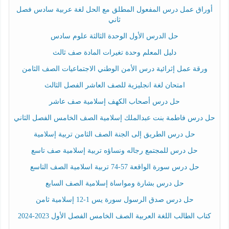
أوراق عمل درس المفعول المطلق مع الحل لغة عربية سادس فصل
ثاني
حل الدرس الأول الوحدة الثالثة علوم سادس
دليل المعلم وحدة تغيرات المادة صف ثالث
ورقة عمل إثرائية درس الأمن الوطني الاجتماعيات الصف الثامن
امتحان لغة انجليزية للصف العاشر الفصل الثالث
حل درس أصحاب الكهف إسلامية صف عاشر
حل درس فاطمة بنت عبدالملك إسلامية الصف الخامس الفصل الثاني
حل درس الطريق إلى الجنة الصف الثامن تربية إسلامية
حل درس للمجتمع رجاله ونساؤه تربية إسلامية صف تاسع
حل درس سورة الواقعة 57-74 تربية اسلامية الصف التاسع
حل درس بشارة ومواساة إسلامية الصف السابع
حل درس صدق الرسول سورة يس 1-12 إسلامية ثامن
كتاب الطالب اللغة العربية الصف الخامس الفصل الأول 2023-2024