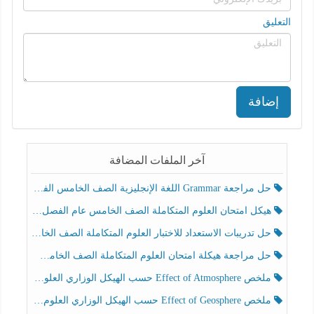
التعليق
إضافة
آخر الملفات المضافة
حل مراجعة Grammar اللغة الإنجليزية الصف الخامس الفصل الثالث
هيكل امتحان العلوم المتكاملة الصف الخامس عام الفصل الدراسي الثالث 2025-2026
حل تدريبات الاستعداد للاختبار العلوم المتكاملة الصف الخامس عام الفصل الثالث
حل مراجعة هيكلة امتحان العلوم المتكاملة الصف الخامس انسبير الفصل الثالث
ملخص Effect of Atmosphere حسب الهيكل الوزاري العلوم المتكاملة الصف الخامس انسبير الفصل الثالث
ملخص Effect of Geosphere حسب الهيكل الوزاري العلوم المتكاملة الصف الخامس انسبير الفصل الثالث