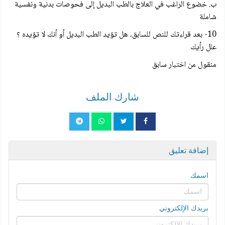
ب. خضوع الراغب في العلاج بالطب البديل إلى فحوصات بدنية ونفسية
شاملة
10- بعد قراءتك للنص للسابق، هل تؤيد الطب البديل أو أنك لا تؤيده ؟
علل رأيك
منقول من اختبار سابق
شارك الملف
إضافة تعليق
اسمك
بريدك الإلكتروني