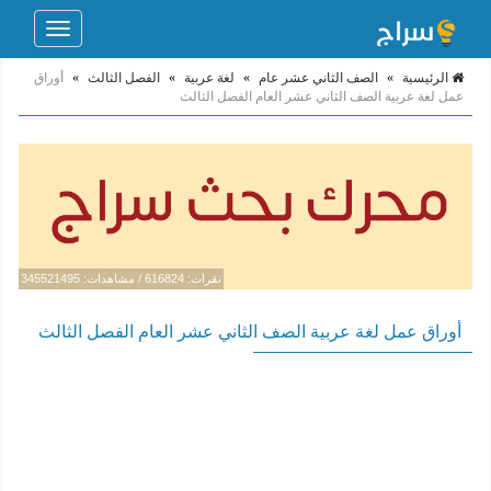
Toggle
navigation
الرئيسية
»
الصف الثاني عشر عام
»
لغة عربية
»
الفصل الثالث
»
أوراق
عمل لغة عربية الصف الثاني عشر العام الفصل الثالث
نقرات: 616824 / مشاهدات: 345521495
أوراق عمل لغة عربية الصف الثاني عشر العام الفصل الثالث