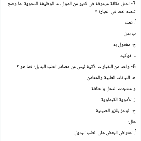
7- احتل مكانة مرموقة في كثير من الدول، ما الوظيفة النحوية لما وضع
تحته خط في العبارة ؟
أ. نعت
ب بدل
ج. مفعول به
د. توكيد
8- واحد من الخيارات الأتية ليس من مصادر الطب البديل؛ فما هو ؟
ه. النباتات الطبية والمعادن.
و منتجات النحل والطاقة
ز. الأدوية الكيماوية
ح. الوخز بالإبر الصينية
علل:
أ. اعتراض البعض على الطب البديل.