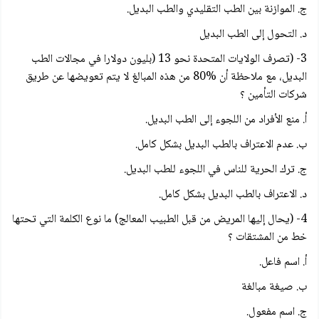
ج. الموازنة بين الطب التقليدي والطب البديل.
د. التحول إلى الطب البديل
3- (تصرف الولايات المتحدة نحو 13 (بليون دولارا في مجالات الطب
البديل، مع ملاحظة أن %80 من هذه المبالغ لا يتم تعويضها عن طريق
شركات التأمين ؟
أ. منع الأفراد من اللجوء إلى الطب البديل.
ب. عدم الاعتراف بالطب البديل بشكل كامل.
ج. ترك الحرية للناس في اللجوء للطب البديل.
د. الاعتراف بالطب البديل بشكل كامل.
4- (يحال إليها المريض من قبل الطبيب المعالج) ما نوع الكلمة التي تحتها
خط من المشتقات ؟
أ. اسم فاعل.
ب. صيغة مبالغة
ج. اسم مفعول.