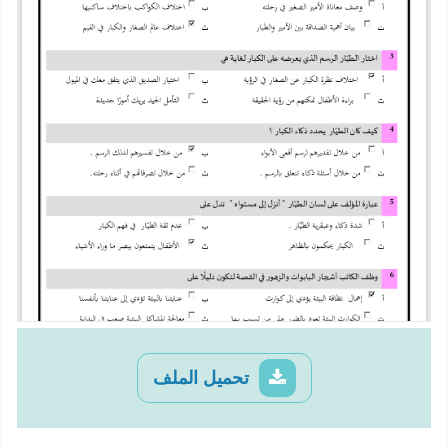
تحميل الملف