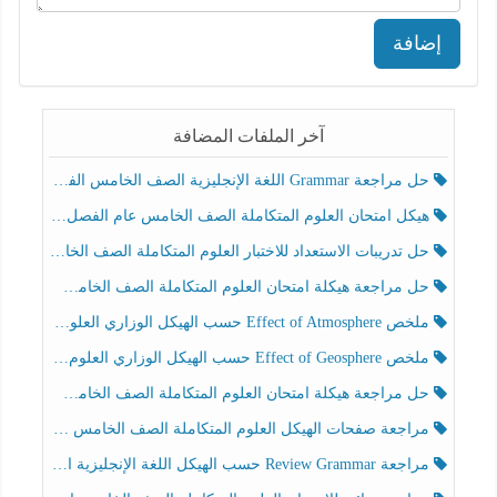
إضافة
آخر الملفات المضافة
حل مراجعة Grammar اللغة الإنجليزية الصف الخامس الفصل الثالث
هيكل امتحان العلوم المتكاملة الصف الخامس عام الفصل الدراسي الثالث 2025-2026
حل تدريبات الاستعداد للاختبار العلوم المتكاملة الصف الخامس عام الفصل الثالث
حل مراجعة هيكلة امتحان العلوم المتكاملة الصف الخامس انسبير الفصل الثالث
ملخص Effect of Atmosphere حسب الهيكل الوزاري العلوم المتكاملة الصف الخامس انسبير الفصل الثالث
ملخص Effect of Geosphere حسب الهيكل الوزاري العلوم المتكاملة الصف الخامس انسبير الفصل الثالث
حل مراجعة هيكلة امتحان العلوم المتكاملة الصف الخامس عام الفصل الثالث
مراجعة صفحات الهيكل العلوم المتكاملة الصف الخامس انسبير الفصل الثالث
مراجعة Review Grammar حسب الهيكل اللغة الإنجليزية الصف الخامس الفصل الثالث