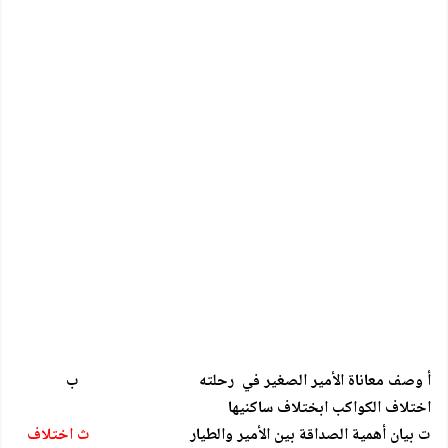
أ وصف معاناة الأمير الصغير في رحلته ب
اختلاف الكواكب ابختلاف ساكنيها
ت بيان أهمية الصداقة بين الأمير والطيار
ث اختلاف