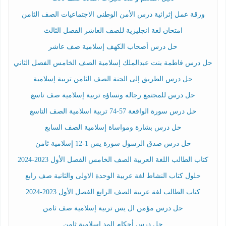
ورقة عمل إثرائية درس الأمن الوطني الاجتماعيات الصف الثامن
امتحان لغة انجليزية للصف العاشر الفصل الثالث
حل درس أصحاب الكهف إسلامية صف عاشر
حل درس فاطمة بنت عبدالملك إسلامية الصف الخامس الفصل الثاني
حل درس الطريق إلى الجنة الصف الثامن تربية إسلامية
حل درس للمجتمع رجاله ونساؤه تربية إسلامية صف تاسع
حل درس سورة الواقعة 57-74 تربية اسلامية الصف التاسع
حل درس بشارة ومواساة إسلامية الصف السابع
حل درس صدق الرسول سورة يس 1-12 إسلامية ثامن
كتاب الطالب اللغة العربية الصف الخامس الفصل الأول 2023-2024
حلول كتاب النشاط لغة عربية الوحدة الاولى والثانية صف رابع
كتاب الطالب لغة عربية الصف الرابع الفصل الأول 2023-2024
حل درس مؤمن ال يس تربية إسلامية صف ثامن
حل درس أحكام المد اسلامية ثامن