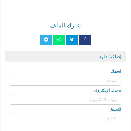
شارك الملف
إضافة تعليق
اسمك
بريدك الإلكتروني
التعليق