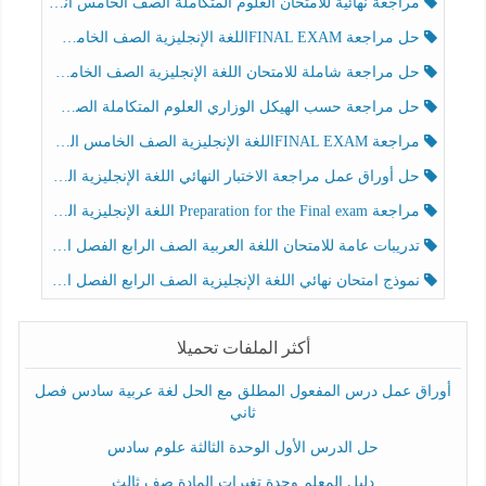
مراجعة نهائية للامتحان العلوم المتكاملة الصف الخامس انسبير الفصل الثالث
حل مراجعة FINAL EXAMاللغة الإنجليزية الصف الخامس الفصل الثالث
حل مراجعة شاملة للامتحان اللغة الإنجليزية الصف الخامس الفصل الثالث
حل مراجعة حسب الهيكل الوزاري العلوم المتكاملة الصف الخامس عام الفصل الثالث
مراجعة FINAL EXAMاللغة الإنجليزية الصف الخامس الفصل الثالث
حل أوراق عمل مراجعة الاختبار النهائي اللغة الإنجليزية الصف الرابع الفصل الثالث
مراجعة Preparation for the Final exam اللغة الإنجليزية الصف الرابع الفصل الثالث
تدريبات عامة للامتحان اللغة العربية الصف الرابع الفصل الثالث
نموذج امتحان نهائي اللغة الإنجليزية الصف الرابع الفصل الثالث
أكثر الملفات تحميلا
أوراق عمل درس المفعول المطلق مع الحل لغة عربية سادس فصل
ثاني
حل الدرس الأول الوحدة الثالثة علوم سادس
دليل المعلم وحدة تغيرات المادة صف ثالث