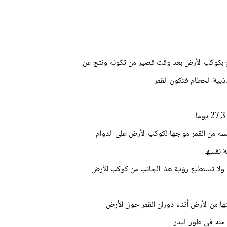
خ بكوكب الأرض بعد وقت قصير من تكونه ونتج عن
ذبية الحطام فتكون القمر
ة نفسها
ها من الأرض أثناء دوران القمر حول الأرض