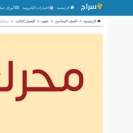
الرئيسية
اختبارات الكترونية
أوراق عمل 
الرئيسية
»
الصف السادس
»
علوم
»
الفصل الثالث
»
مراجعة