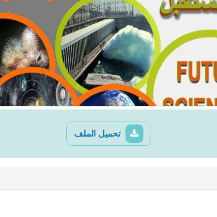
تحميل الملف