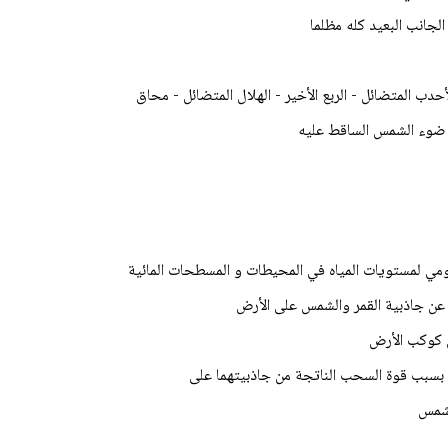
 الأحدب المتضائل - الربع الأخير - الهلال المتضائل - محاق
ليومي لمستويات المياه في المحيطات و المسطحات المائية
 عن جاذبية القمر والشمس على الأرض
ى كوكب الأرض
 بسبب قوة السحب الناتجة من جاذبيتهما على
الشمس