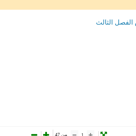
لفصل الثالث