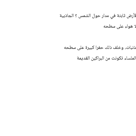
 الأرض ثابتة في مدار حول الشمس ؟ الجاذبية