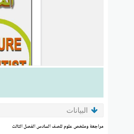
البيانات
مراجعة وملخص علوم للصف السادس الفصل الثالث