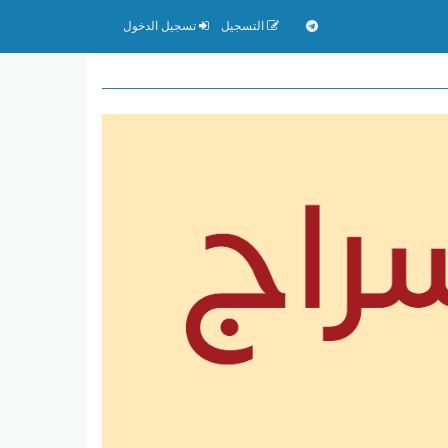
التسجيل
تسجيل الدخول