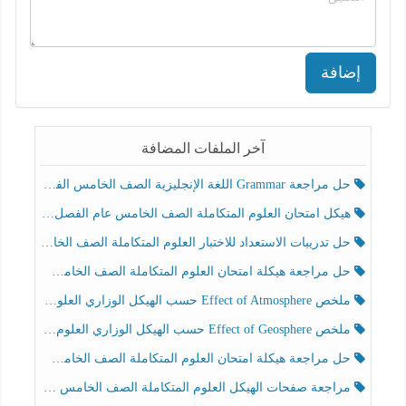
إضافة
آخر الملفات المضافة
حل مراجعة Grammar اللغة الإنجليزية الصف الخامس الفصل الثالث
هيكل امتحان العلوم المتكاملة الصف الخامس عام الفصل الدراسي الثالث 2025-2026
حل تدريبات الاستعداد للاختبار العلوم المتكاملة الصف الخامس عام الفصل الثالث
حل مراجعة هيكلة امتحان العلوم المتكاملة الصف الخامس انسبير الفصل الثالث
ملخص Effect of Atmosphere حسب الهيكل الوزاري العلوم المتكاملة الصف الخامس انسبير الفصل الثالث
ملخص Effect of Geosphere حسب الهيكل الوزاري العلوم المتكاملة الصف الخامس انسبير الفصل الثالث
حل مراجعة هيكلة امتحان العلوم المتكاملة الصف الخامس عام الفصل الثالث
مراجعة صفحات الهيكل العلوم المتكاملة الصف الخامس انسبير الفصل الثالث