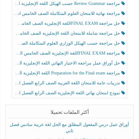
مراجعة Review Grammar حسب الهيكل اللغة الإنجليزية الصف الخامس الفصل الثالث
مراجعة نهائية للامتحان العلوم المتكاملة الصف الخامس انسبير الفصل الثالث
حل مراجعة FINAL EXAMاللغة الإنجليزية الصف الخامس الفصل الثالث
حل مراجعة شاملة للامتحان اللغة الإنجليزية الصف الخامس الفصل الثالث
حل مراجعة حسب الهيكل الوزاري العلوم المتكاملة الصف الخامس عام الفصل الثالث
مراجعة FINAL EXAMاللغة الإنجليزية الصف الخامس الفصل الثالث
حل أوراق عمل مراجعة الاختبار النهائي اللغة الإنجليزية الصف الرابع الفصل الثالث
مراجعة Preparation for the Final exam اللغة الإنجليزية الصف الرابع الفصل الثالث
تدريبات عامة للامتحان اللغة العربية الصف الرابع الفصل الثالث
نموذج امتحان نهائي اللغة الإنجليزية الصف الرابع الفصل الثالث
أكثر الملفات تحميلا
أوراق عمل درس المفعول المطلق مع الحل لغة عربية سادس فصل
ثاني