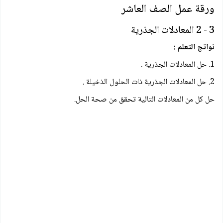
ورقة عمل الصف العاشر
3 - 2 المعادلات الجذرية
نواتج التعلم :
1. حل المعادلات الجذرية .
2. حل المعادلات الجذرية ذات الحلول الذخيلة .
حل كل من المعادلات التالية تحقق من صحة الحل.