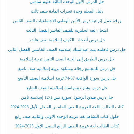
حل الدرس الأول الوحدة الثالثة علوم سادس
دليل المعلم وحدة تغيرات المادة صف ثالث
ورقة عمل إثرائية درس الأمن الوطني الاجتماعيات الصف الثامن
امتحان لغة انجليزية للصف العاشر الفصل الثالث
حل درس أصحاب الكهف إسلامية صف عاشر
حل درس فاطمة بنت عبدالملك إسلامية الصف الخامس الفصل الثاني
حل درس الطريق إلى الجنة الصف الثامن تربية إسلامية
حل درس للمجتمع رجاله ونساؤه تربية إسلامية صف تاسع
حل درس سورة الواقعة 57-74 تربية اسلامية الصف التاسع
حل درس بشارة ومواساة إسلامية الصف السابع
حل درس صدق الرسول سورة يس 1-12 إسلامية ثامن
كتاب الطالب اللغة العربية الصف الخامس الفصل الأول 2023-2024
حلول كتاب النشاط لغة عربية الوحدة الاولى والثانية صف رابع
كتاب الطالب لغة عربية الصف الرابع الفصل الأول 2023-2024