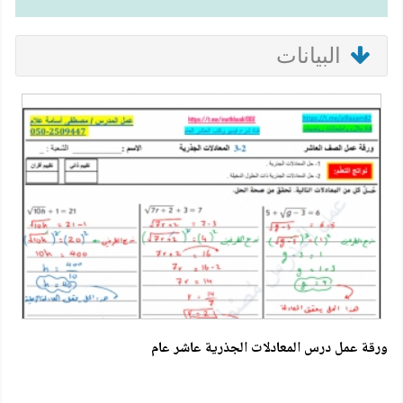
البيانات
ورقة عمل درس المعادلات الجذرية عاشر عام