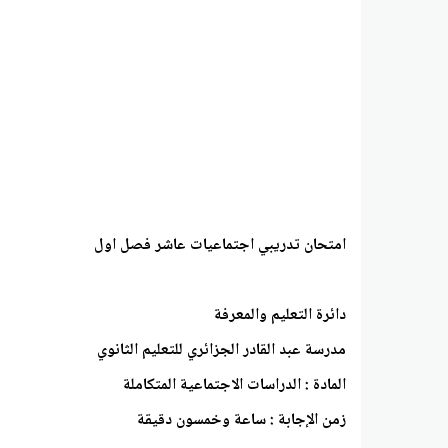
امتحان تدريبي اجتماعيات عاشر فصل اول
دائرة التعليم والمعرفة
مدرسة عبد القادر الجزائري للتعليم الثانوي
المادة : الدراسات الاجتماعية المتكاملة
زمن الإجابة : ساعة وخمسون دقيقة