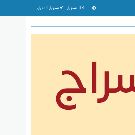
التسجيل
تسجيل الدخول