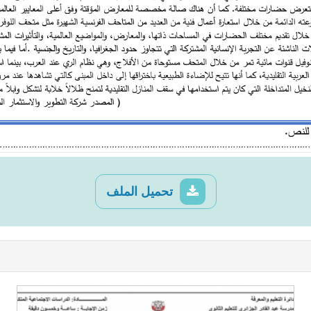
تحميل الملف