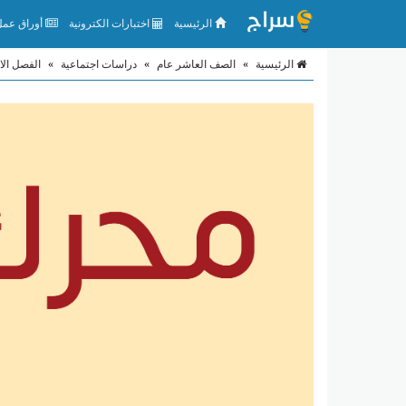
الرئيسية
اختبارات الكترونية
أوراق عمل 
الرئيسية
»
الصف العاشر عام
»
دراسات اجتماعية
»
الفصل الا