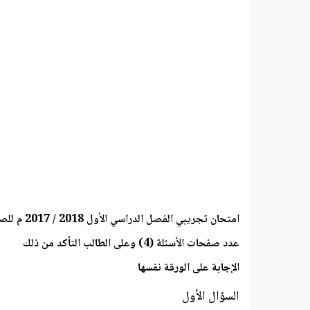
امتحان تجريبي الفصل الدراسي الأول 2018 / 2017 م للصف العاشر
عدد صفحات الأسئلة (4) وعلى الطالب التأكد من ذلك
الإجابة على الورقة نفسها
السؤال الأول