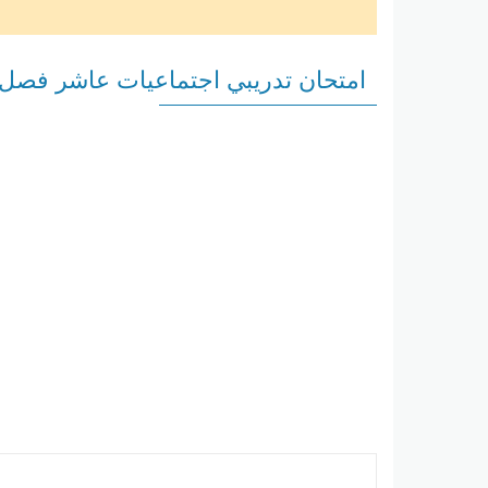
امتحان تدريبي اجتماعيات عاشر فصل 