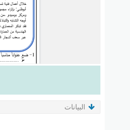
البيانات