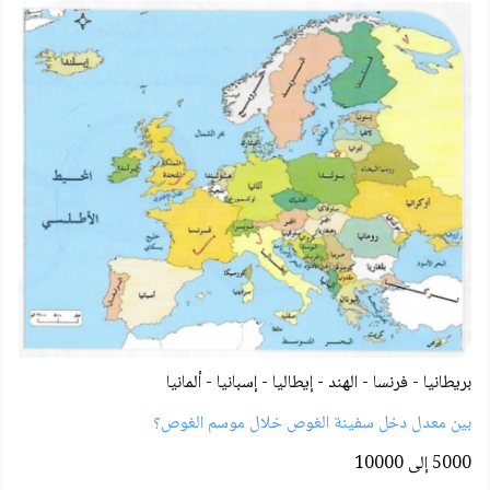
بريطانيا - فرنسا - الهند - إيطاليا - إسبانيا - ألمانيا
بين معدل دخل سفينة الغوص خلال موسم الغوص؟
5000 إلى 10000