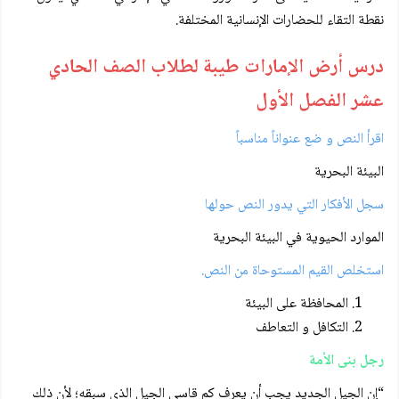
نقطة التقاء للحضارات الإنسانية المختلفة.
درس أرض الإمارات طيبة لطلاب الصف الحادي
عشر الفصل الأول
اقرأ النص و ضع عنواناً مناسباً
البيئة البحرية
سجل الأفكار التي يدور النص حولها
الموارد الحيوية في البيئة البحرية
استخلص القيم المستوحاة من النص.
المحافظة على البيئة
التكافل و التعاطف
رجل بنى الأمة
“إن الجيل الجديد يجب أن يعرف كم قاسى الجيل الذي سبقه؛ لأن ذلك