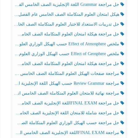
حل مراجعة Grammar اللغة الإنجليزية الصف الخامس الفصل الثالث
هيكل امتحان العلوم المتكاملة الصف الخامس عام الفصل الدراسي الثالث 2025-2026
حل تدريبات الاستعداد للاختبار العلوم المتكاملة الصف الخامس عام الفصل الثالث
حل مراجعة هيكلة امتحان العلوم المتكاملة الصف الخامس انسبير الفصل الثالث
ملخص Effect of Atmosphere حسب الهيكل الوزاري العلوم المتكاملة الصف الخامس انسبير الفصل الثالث
ملخص Effect of Geosphere حسب الهيكل الوزاري العلوم المتكاملة الصف الخامس انسبير الفصل الثالث
حل مراجعة هيكلة امتحان العلوم المتكاملة الصف الخامس عام الفصل الثالث
مراجعة صفحات الهيكل العلوم المتكاملة الصف الخامس انسبير الفصل الثالث
مراجعة Review Grammar حسب الهيكل اللغة الإنجليزية الصف الخامس الفصل الثالث
مراجعة نهائية للامتحان العلوم المتكاملة الصف الخامس انسبير الفصل الثالث
حل مراجعة FINAL EXAMاللغة الإنجليزية الصف الخامس الفصل الثالث
حل مراجعة شاملة للامتحان اللغة الإنجليزية الصف الخامس الفصل الثالث
حل مراجعة حسب الهيكل الوزاري العلوم المتكاملة الصف الخامس عام الفصل الثالث
مراجعة FINAL EXAMاللغة الإنجليزية الصف الخامس الفصل الثالث