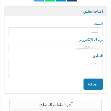
إضافة تعليق
اسمك
بريدك الإلكتروني
التعليق
إضافة
آخر الملفات المضافة