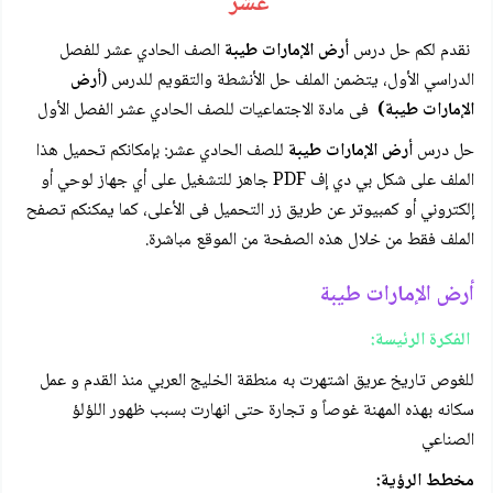
عشر
نقدم لكم حل درس
أرض الإمارات طيبة
الصف الحادي عشر للفصل
الدراسي الأول، يتضمن الملف حل الأنشطة والتقويم للدرس (
أرض
الإمارات طيبة)
فى مادة الاجتماعيات للصف الحادي عشر الفصل الأول
حل درس
أرض الإمارات طيبة
للصف الحادي عشر: بإمكانكم تحميل هذا
الملف على شكل بي دي إف PDF جاهز للتشغيل على أي جهاز لوحي أو
إلكتروني أو كمبيوتر عن طريق زر التحميل فى الأعلى، كما يمكنكم تصفح
الملف فقط من خلال هذه الصفحة من الموقع مباشرة.
أرض الإمارات طيبة
الفكرة الرئيسة:
للغوص تاريخ عريق اشتهرت به منطقة الخليج العربي منذ القدم و عمل
سكانه بهذه المهنة غوصاً و تجارة حتى انهارت بسبب ظهور اللؤلؤ
الصناعي
مخطط الرؤية: