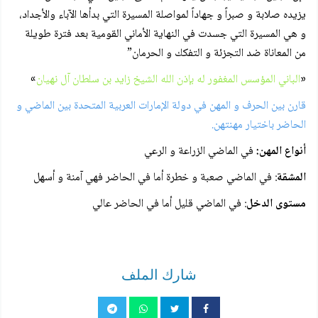
يزيده صلابة و صبراً و جهاداً لمواصلة المسيرة التي بدأها الآباء والأجداد،
و هي المسيرة التي جسدت في النهاية الأماني القومية بعد فترة طويلة
من المعاناة ضد التجزئة و التفكك و الحرمان”
«
الباني المؤسس المغفور له بإذن الله الشيخ زايد بن سلطان آل نهيان
»
قارن بين الحرف و المهن في دولة الإمارات العربية المتحدة بين الماضي و
الحاضر باختيار مهنتهن.
أنواع المهن:
في الماضي الزراعة و الرعي
المشقة
: في الماضي صعبة و خطرة أما في الحاضر فهي آمنة و أسهل
مستوى الدخل
: في الماضي قليل أما في الحاضر عالي
شارك الملف