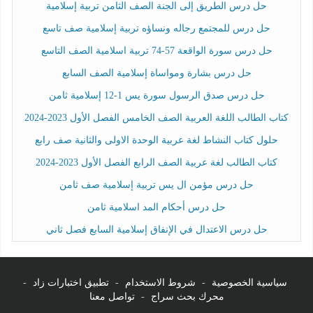
حل درس الطريق إلى الجنة الصف الثامن تربية إسلامية
حل درس للمجتمع رجاله ونساؤه تربية إسلامية صف تاسع
حل درس سورة الواقعة 57-74 تربية اسلامية الصف التاسع
حل درس بشارة ومواساة إسلامية الصف السابع
حل درس صدق الرسول سورة يس 1-12 إسلامية ثامن
كتاب الطالب اللغة العربية الصف الخامس الفصل الأول 2023-2024
حلول كتاب النشاط لغة عربية الوحدة الاولى والثانية صف رابع
كتاب الطالب لغة عربية الصف الرابع الفصل الأول 2023-2024
حل درس مؤمن ال يس تربية إسلامية صف ثامن
حل درس أحكام المد اسلامية ثامن
حل درس الاعتدال في الإنفاق إسلامية السابع فصل ثاني
سياسية الخصوصية
-
شروط الاستخدام
-
تطبيق اختبارات زاد
-
محرك بحث سراج
-
تواصل معنا