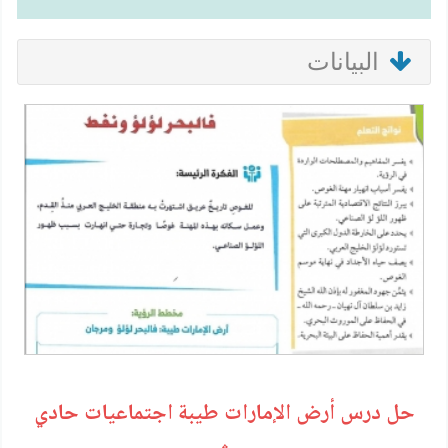
البيانات
حل درس أرض الإمارات طيبة اجتماعيات حادي