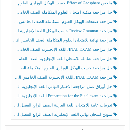
ملخص Effect of Geosphere حسب الهيكل الوزاري العلوم المتكاملة الصف الخامس انسبير الفصل الثالث
حل مراجعة هيكلة امتحان العلوم المتكاملة الصف الخامس عام الفصل الثالث
مراجعة صفحات الهيكل العلوم المتكاملة الصف الخامس انسبير الفصل الثالث
مراجعة Review Grammar حسب الهيكل اللغة الإنجليزية الصف الخامس الفصل الثالث
مراجعة نهائية للامتحان العلوم المتكاملة الصف الخامس انسبير الفصل الثالث
حل مراجعة FINAL EXAMاللغة الإنجليزية الصف الخامس الفصل الثالث
حل مراجعة شاملة للامتحان اللغة الإنجليزية الصف الخامس الفصل الثالث
حل مراجعة حسب الهيكل الوزاري العلوم المتكاملة الصف الخامس عام الفصل الثالث
مراجعة FINAL EXAMاللغة الإنجليزية الصف الخامس الفصل الثالث
حل أوراق عمل مراجعة الاختبار النهائي اللغة الإنجليزية الصف الرابع الفصل الثالث
مراجعة Preparation for the Final exam اللغة الإنجليزية الصف الرابع الفصل الثالث
تدريبات عامة للامتحان اللغة العربية الصف الرابع الفصل الثالث
نموذج امتحان نهائي اللغة الإنجليزية الصف الرابع الفصل الثالث