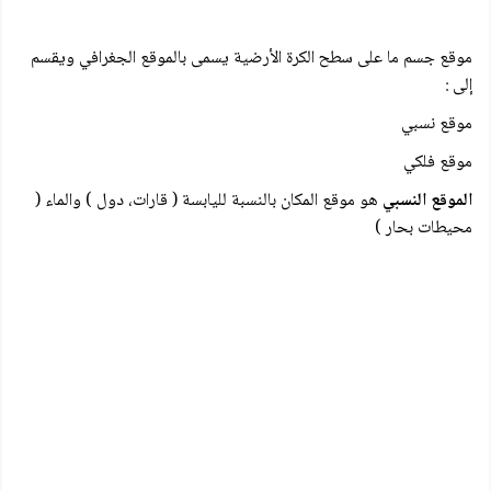
موقع جسم ما على سطح الكرة الأرضية يسمى بالموقع الجغرافي ويقسم
إلى :
موقع نسبي
موقع فلكي
الموقع النسبي
هو موقع المكان بالنسبة لليابسة ( قارات، دول ) والماء (
محيطات بحار )