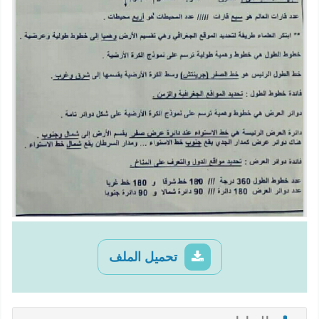
تحميل الملف