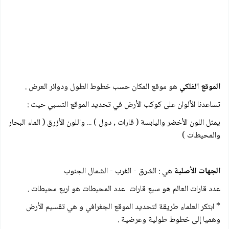
الموقع الفلكي
هو موقع المكان حسب خطوط الطول ودوائر العرض .
تساعدنا الألوان على كوكب الأرض في تحديد الموقع التسبي حيث :
يمثل اللون الأخضر واليابسة ( قارات , دول ) ... واللون الأزرق ( الماء البحار
والمحيطات )
الجهات الأصلية
هي : الشرق - الغرب - الشمال الجنوب
عدد قارات العالم هو سبع قارات عدد المحيطات هو اربع محيطات .
* ابتكر العلماء طريقة لتحديد الموقع الجغرافي و هي تقسيم الأرض
وهميا إلى خطوط طولية وعرضية .