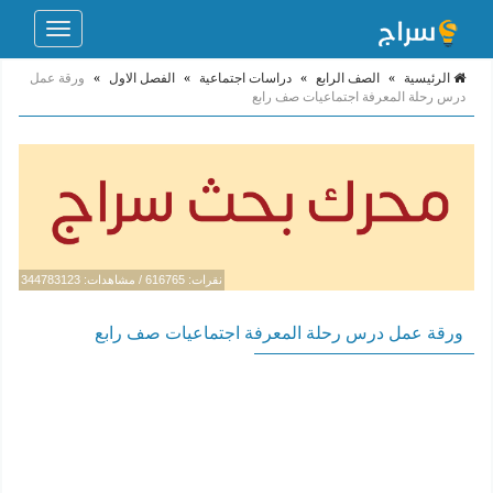
Toggle
navigation
الرئيسية
»
الصف الرابع
»
دراسات اجتماعية
»
الفصل الاول
»
ورقة عمل
درس رحلة المعرفة اجتماعيات صف رابع
نقرات: 616765 / مشاهدات: 344783123
ورقة عمل درس رحلة المعرفة اجتماعيات صف رابع