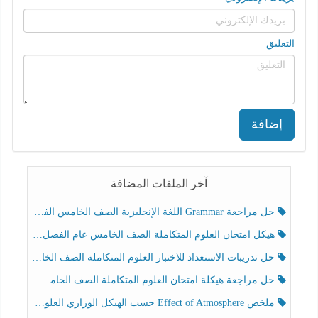
التعليق
إضافة
آخر الملفات المضافة
حل مراجعة Grammar اللغة الإنجليزية الصف الخامس الفصل الثالث
هيكل امتحان العلوم المتكاملة الصف الخامس عام الفصل الدراسي الثالث 2025-2026
حل تدريبات الاستعداد للاختبار العلوم المتكاملة الصف الخامس عام الفصل الثالث
حل مراجعة هيكلة امتحان العلوم المتكاملة الصف الخامس انسبير الفصل الثالث
ملخص Effect of Atmosphere حسب الهيكل الوزاري العلوم المتكاملة الصف الخامس انسبير الفصل الثالث