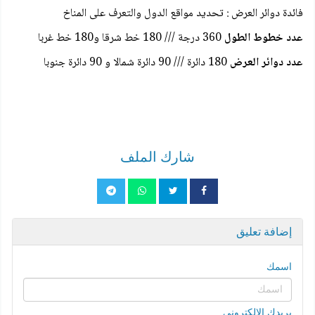
فائدة دوائر العرض : تحديد مواقع الدول والتعرف على المناخ
عدد خطوط الطول
360 درجة /// 180 خط شرقا و180 خط غربا
عدد دوائر العرض
180 دائرة /// 90 دائرة شمالا و 90 دائرة جنوبا
شارك الملف
إضافة تعليق
اسمك
بريدك الإلكتروني