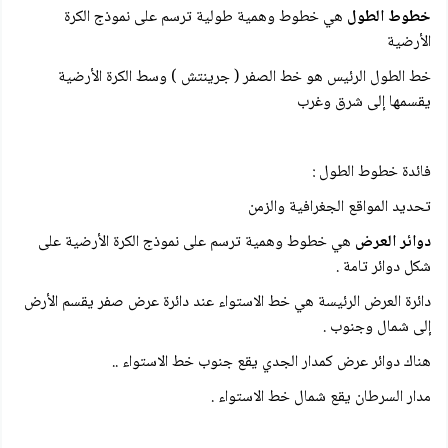
خطوط الطول
هي خطوط وهمية طولية ترسم على نموذج الكرة
الأرضية
خط الطول الرئيس هو خط الصفر ( جرينتش ) وسط الكرة الأرضية
يقسمها إلى شرق وغرب
فائدة خطوط الطول :
تحديد المواقع الجغرافية والزمن
دوائر العرض
هي خطوط وهمية ترسم على نموذج الكرة الأرضية على
شكل دوائر تامة .
دائرة العرض الرئيسة هي خط الاستواء عند دائرة عرض صفر يقسم الأرض
إلى شمال وجنوب .
هناك دوائر عرض کمدار الجدي يقع جنوب خط الاستواء ..
مدار السرطان يقع شمال خط الاستواء .