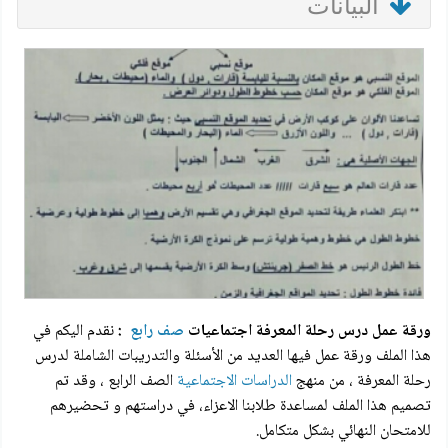
البيانات
ورقة عمل درس رحلة المعرفة اجتماعيات
صف رابع
:
نقدم اليكم في
هذا الملف ورقة عمل فيها العديد من الأسئلة والتدريبات الشاملة لدرس
رحلة المعرفة ، من منهج
الدراسات الاجتماعية
الصف الرابع ، وقد تم
تصميم هذا الملف لمساعدة طلابنا الاعزاء، في دراستهم و تحضيرهم
للامتحان النهائي بشكل متكامل.