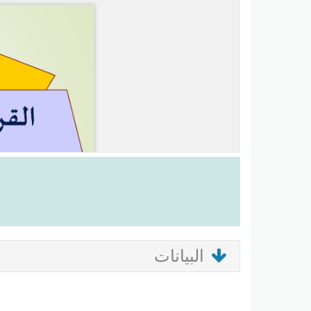
البيانات