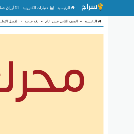
الرئيسية
اختبارات الكترونية
أوراق عمل 
الرئيسية
»
الصف الثاني عشر عام
»
لغة عربية
»
الفصل الاول