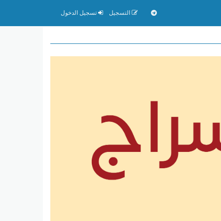
التسجيل
تسجيل الدخول