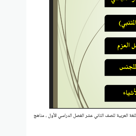
غة العربية للصف الثاني عشر الفصل الدراسي الأول ، مناهج