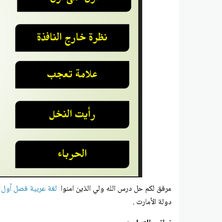
مرفق لكم
حل درس الله ولي الذين امنوا
لغة عربية فصل أول
دولة الأمارت .