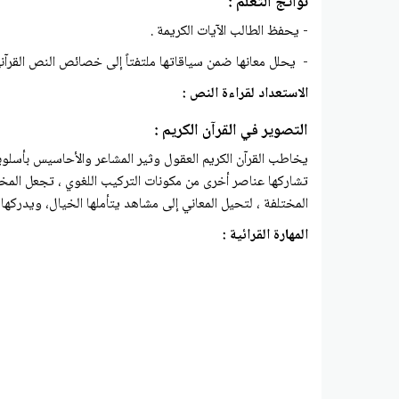
نواتج التعلم :
- يحفظ الطالب الآيات الكريمة .
- يحلل معانها ضمن سياقاتها ملتفتاً إلى خصائص النص القرآن
الاستعداد لقراءة النص :
التصوير في القرآن الكريم :
يخاطب القرآن الكريم العقول وثير المشاعر والأحاسيس بأسلوبه ا
تشاركها عناصر أخرى من مكونات التركيب اللغوي ، تجعل المخ
المختلفة ، لتحيل المعاني إلى مشاهد يتأملها الخيال، ويدركها
المهارة القرائية :