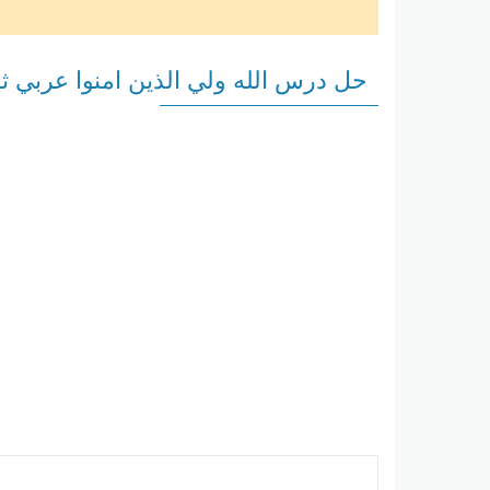
حل درس الله ولي الذين امنوا عربي ث