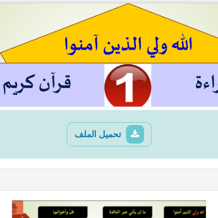
تحميل الملف