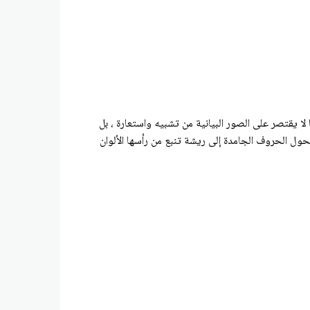
 لا يقتصر على الصور البيانية من تشبيه واستعارة ، بل
ل الحروف الجامدة إلى ريشة تنبع من رأسها الألوان