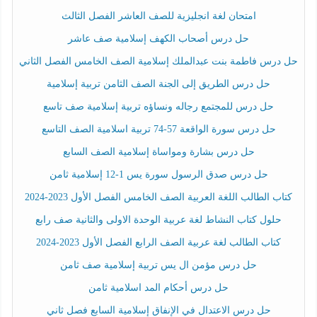
امتحان لغة انجليزية للصف العاشر الفصل الثالث
حل درس أصحاب الكهف إسلامية صف عاشر
حل درس فاطمة بنت عبدالملك إسلامية الصف الخامس الفصل الثاني
حل درس الطريق إلى الجنة الصف الثامن تربية إسلامية
حل درس للمجتمع رجاله ونساؤه تربية إسلامية صف تاسع
حل درس سورة الواقعة 57-74 تربية اسلامية الصف التاسع
حل درس بشارة ومواساة إسلامية الصف السابع
حل درس صدق الرسول سورة يس 1-12 إسلامية ثامن
كتاب الطالب اللغة العربية الصف الخامس الفصل الأول 2023-2024
حلول كتاب النشاط لغة عربية الوحدة الاولى والثانية صف رابع
كتاب الطالب لغة عربية الصف الرابع الفصل الأول 2023-2024
حل درس مؤمن ال يس تربية إسلامية صف ثامن
حل درس أحكام المد اسلامية ثامن
حل درس الاعتدال في الإنفاق إسلامية السابع فصل ثاني