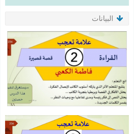
البيانات