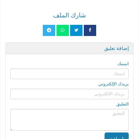
شارك الملف
إضافة تعليق
اسمك
بريدك الإلكتروني
التعليق