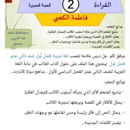
مرفق لكم
حل درس علامة تعجب
لغة عربية فصل أول صف ثاني عشر
فصل اول
يحتوي هذا الملف على حلول كتاب الطالب في مادة اللغة
العربية للصف الثاني عشر الفصل الدراسي الأول ، مناهج دولة الأمارت .
نواتج التعلم :
- يتتبع المتعلم الأثر الذي يتركه أسلوب الكاتب لإيصال الفكرة.
- يحلل الأفكار في القصة ويربطها بتجربة الكاتب
- . يحلل النص إلى فكر رئيسة ومدى تفاعلها مع وجهات النظر..
- يفسر الكلمات الجديدة ..