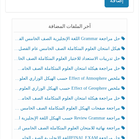
إضافة
آخر الملفات المضافة
حل مراجعة Grammar اللغة الإنجليزية الصف الخامس الفصل الثالث
هيكل امتحان العلوم المتكاملة الصف الخامس عام الفصل الدراسي الثالث 2025-2026
حل تدريبات الاستعداد للاختبار العلوم المتكاملة الصف الخامس عام الفصل الثالث
حل مراجعة هيكلة امتحان العلوم المتكاملة الصف الخامس انسبير الفصل الثالث
ملخص Effect of Atmosphere حسب الهيكل الوزاري العلوم المتكاملة الصف الخامس انسبير الفصل الثالث
ملخص Effect of Geosphere حسب الهيكل الوزاري العلوم المتكاملة الصف الخامس انسبير الفصل الثالث
حل مراجعة هيكلة امتحان العلوم المتكاملة الصف الخامس عام الفصل الثالث
مراجعة صفحات الهيكل العلوم المتكاملة الصف الخامس انسبير الفصل الثالث
مراجعة Review Grammar حسب الهيكل اللغة الإنجليزية الصف الخامس الفصل الثالث
مراجعة نهائية للامتحان العلوم المتكاملة الصف الخامس انسبير الفصل الثالث
حل مراجعة FINAL EXAMاللغة الإنجليزية الصف الخامس الفصل الثالث