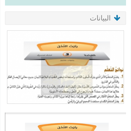
البيانات