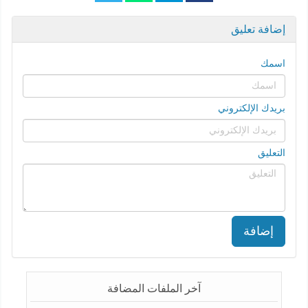
إضافة تعليق
اسمك
بريدك الإلكتروني
التعليق
إضافة
آخر الملفات المضافة