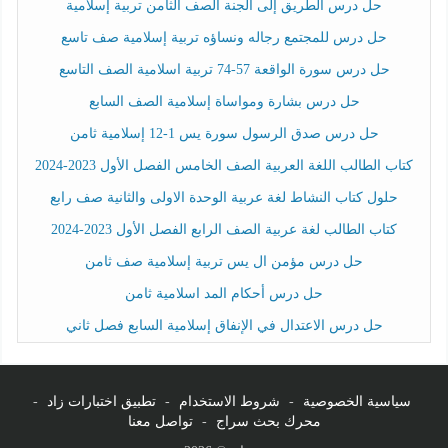
حل درس الطريق إلى الجنة الصف الثامن تربية إسلامية
حل درس للمجتمع رجاله ونساؤه تربية إسلامية صف تاسع
حل درس سورة الواقعة 57-74 تربية اسلامية الصف التاسع
حل درس بشارة ومواساة إسلامية الصف السابع
حل درس صدق الرسول سورة يس 1-12 إسلامية ثامن
كتاب الطالب اللغة العربية الصف الخامس الفصل الأول 2023-2024
حلول كتاب النشاط لغة عربية الوحدة الاولى والثانية صف رابع
كتاب الطالب لغة عربية الصف الرابع الفصل الأول 2023-2024
حل درس مؤمن ال يس تربية إسلامية صف ثامن
حل درس أحكام المد اسلامية ثامن
حل درس الاعتدال في الإنفاق إسلامية السابع فصل ثاني
سياسية الخصوصية
-
شروط الاستخدام
-
تطبيق اختبارات زاد
-
محرك بحث سراج
-
تواصل معنا