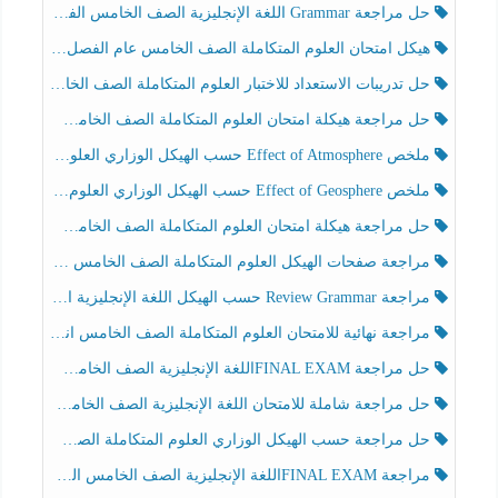
حل مراجعة Grammar اللغة الإنجليزية الصف الخامس الفصل الثالث
هيكل امتحان العلوم المتكاملة الصف الخامس عام الفصل الدراسي الثالث 2025-2026
حل تدريبات الاستعداد للاختبار العلوم المتكاملة الصف الخامس عام الفصل الثالث
حل مراجعة هيكلة امتحان العلوم المتكاملة الصف الخامس انسبير الفصل الثالث
ملخص Effect of Atmosphere حسب الهيكل الوزاري العلوم المتكاملة الصف الخامس انسبير الفصل الثالث
ملخص Effect of Geosphere حسب الهيكل الوزاري العلوم المتكاملة الصف الخامس انسبير الفصل الثالث
حل مراجعة هيكلة امتحان العلوم المتكاملة الصف الخامس عام الفصل الثالث
مراجعة صفحات الهيكل العلوم المتكاملة الصف الخامس انسبير الفصل الثالث
مراجعة Review Grammar حسب الهيكل اللغة الإنجليزية الصف الخامس الفصل الثالث
مراجعة نهائية للامتحان العلوم المتكاملة الصف الخامس انسبير الفصل الثالث
حل مراجعة FINAL EXAMاللغة الإنجليزية الصف الخامس الفصل الثالث
حل مراجعة شاملة للامتحان اللغة الإنجليزية الصف الخامس الفصل الثالث
حل مراجعة حسب الهيكل الوزاري العلوم المتكاملة الصف الخامس عام الفصل الثالث
مراجعة FINAL EXAMاللغة الإنجليزية الصف الخامس الفصل الثالث