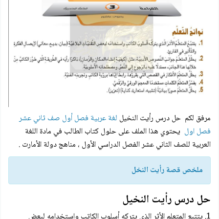
مرفق لكم
حل درس رأيت النخيل
لغة عربية فصل أول صف ثاني عشر
فصل اول
يحتوي هذا الملف على حلول كتاب الطالب في مادة اللغة
العربية للصف الثاني عشر الفصل الدراسي الأول ، مناهج دولة الأمارت .
ملخص قصة رأيت النخل
حل درس رأيت النخيل
1. يتتبع المتعلم الأثر الذي يتركه أسلوب الكاتب واستخدامه لبعض