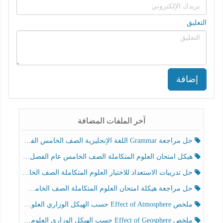
التعليق
إضافة
آخر الملفات المضافة
حل مراجعة Grammar اللغة الإنجليزية الصف الخامس الفصل الثالث
هيكل امتحان العلوم المتكاملة الصف الخامس عام الفصل الدراسي الثالث 2025-2026
حل تدريبات الاستعداد للاختبار العلوم المتكاملة الصف الخامس عام الفصل الثالث
حل مراجعة هيكلة امتحان العلوم المتكاملة الصف الخامس انسبير الفصل الثالث
ملخص Effect of Atmosphere حسب الهيكل الوزاري العلوم المتكاملة الصف الخامس انسبير الفصل الثالث
ملخص Effect of Geosphere حسب الهيكل الوزاري العلوم المتكاملة الصف الخامس انسبير الفصل الثالث