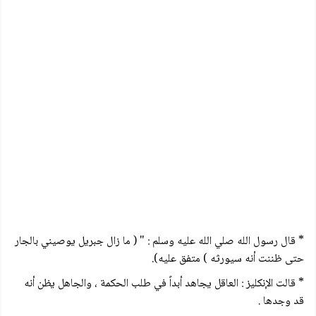
* قال رسول الله صلي الله عليه وسلم : " ( ما زال جبريل يوصيني بالجار
حتى ظننت أنه سيورثه ) متفق عليه).
* قالت الإنكليز : العاقل يجاهد أبداً في طلب الحكمة ، والجاهل يظن أنه
قد وجدها .