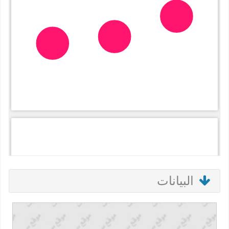
البيانات