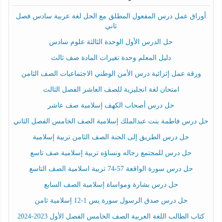
أوراق عمل درس المفعول المطلق مع الحل لغة عربية سادس فصل
ثاني
حل الدرس الأول الوحدة الثالثة علوم سادس
دليل المعلم وحدة تغيرات المادة صف ثالث
ورقة عمل إثرائية درس الأمن الوطني الاجتماعيات الصف الثامن
امتحان لغة انجليزية للصف العاشر الفصل الثالث
حل درس أصحاب الكهف إسلامية صف عاشر
حل درس فاطمة بنت عبدالملك إسلامية الصف الخامس الفصل الثاني
حل درس الطريق إلى الجنة الصف الثامن تربية إسلامية
حل درس للمجتمع رجاله ونساؤه تربية إسلامية صف تاسع
حل درس سورة الواقعة 57-74 تربية اسلامية الصف التاسع
حل درس بشارة ومواساة إسلامية الصف السابع
حل درس صدق الرسول سورة يس 1-12 إسلامية ثامن
كتاب الطالب اللغة العربية الصف الخامس الفصل الأول 2023-2024