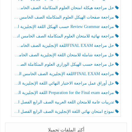
حل مراجعة هيكلة امتحان العلوم المتكاملة الصف الخامس عام الفصل الثالث
مراجعة صفحات الهيكل العلوم المتكاملة الصف الخامس انسبير الفصل الثالث
مراجعة Review Grammar حسب الهيكل اللغة الإنجليزية الصف الخامس الفصل الثالث
مراجعة نهائية للامتحان العلوم المتكاملة الصف الخامس انسبير الفصل الثالث
حل مراجعة FINAL EXAMاللغة الإنجليزية الصف الخامس الفصل الثالث
حل مراجعة شاملة للامتحان اللغة الإنجليزية الصف الخامس الفصل الثالث
حل مراجعة حسب الهيكل الوزاري العلوم المتكاملة الصف الخامس عام الفصل الثالث
مراجعة FINAL EXAMاللغة الإنجليزية الصف الخامس الفصل الثالث
حل أوراق عمل مراجعة الاختبار النهائي اللغة الإنجليزية الصف الرابع الفصل الثالث
مراجعة Preparation for the Final exam اللغة الإنجليزية الصف الرابع الفصل الثالث
تدريبات عامة للامتحان اللغة العربية الصف الرابع الفصل الثالث
نموذج امتحان نهائي اللغة الإنجليزية الصف الرابع الفصل الثالث
أكثر الملفات تحميلا