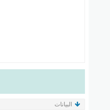
البيانات