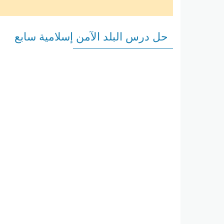
حل درس البلد الآمن إسلامية سابع