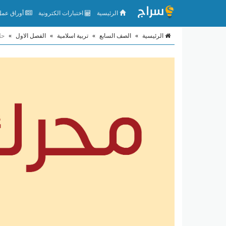
الرئيسية
اختبارات الكترونية
أوراق عمل 
الرئيسية
»
الصف السابع
»
تربية اسلامية
»
الفصل الاول
»
حل