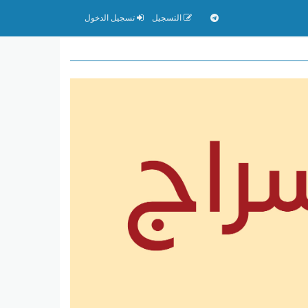
التسجيل
تسجيل الدخول