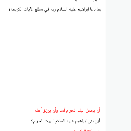
بما دعا ابراهيم عليه السلام ربه في مطلع الآيات الكريمة؟
أن يجعل البلد الحرام آمنا وأن يرزق أهله
أين بنى ابراهيم عليه السلام البيت الحرام؟