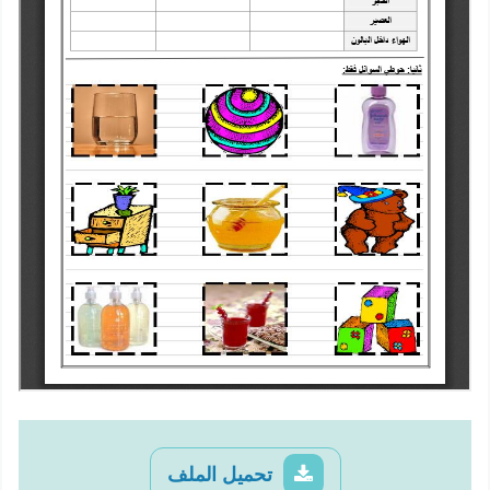
تحميل الملف