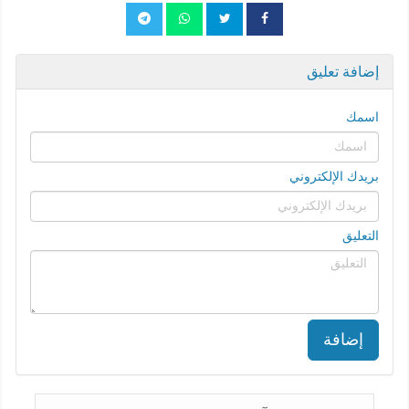
إضافة تعليق
اسمك
بريدك الإلكتروني
التعليق
إضافة