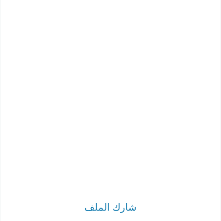
شارك الملف