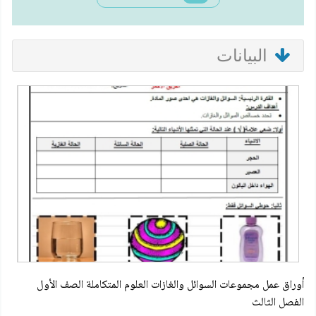
البيانات
أوراق عمل مجموعات السوائل والغازات العلوم المتكاملة الصف الأول
الفصل الثالث