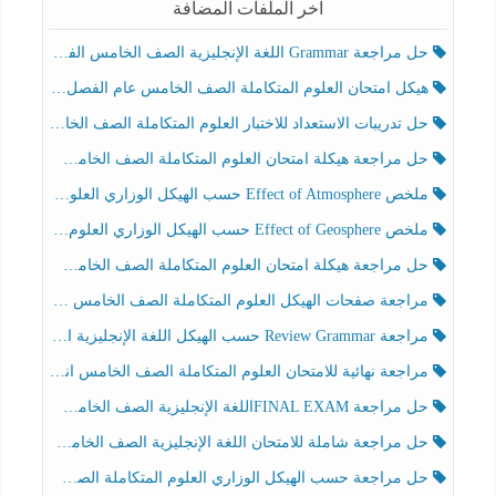
آخر الملفات المضافة
حل مراجعة Grammar اللغة الإنجليزية الصف الخامس الفصل الثالث
هيكل امتحان العلوم المتكاملة الصف الخامس عام الفصل الدراسي الثالث 2025-2026
حل تدريبات الاستعداد للاختبار العلوم المتكاملة الصف الخامس عام الفصل الثالث
حل مراجعة هيكلة امتحان العلوم المتكاملة الصف الخامس انسبير الفصل الثالث
ملخص Effect of Atmosphere حسب الهيكل الوزاري العلوم المتكاملة الصف الخامس انسبير الفصل الثالث
ملخص Effect of Geosphere حسب الهيكل الوزاري العلوم المتكاملة الصف الخامس انسبير الفصل الثالث
حل مراجعة هيكلة امتحان العلوم المتكاملة الصف الخامس عام الفصل الثالث
مراجعة صفحات الهيكل العلوم المتكاملة الصف الخامس انسبير الفصل الثالث
مراجعة Review Grammar حسب الهيكل اللغة الإنجليزية الصف الخامس الفصل الثالث
مراجعة نهائية للامتحان العلوم المتكاملة الصف الخامس انسبير الفصل الثالث
حل مراجعة FINAL EXAMاللغة الإنجليزية الصف الخامس الفصل الثالث
حل مراجعة شاملة للامتحان اللغة الإنجليزية الصف الخامس الفصل الثالث
حل مراجعة حسب الهيكل الوزاري العلوم المتكاملة الصف الخامس عام الفصل الثالث