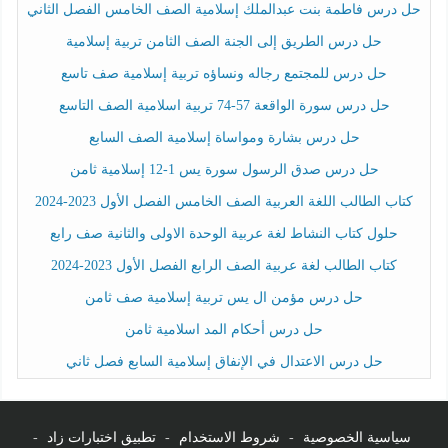
حل درس فاطمة بنت عبدالملك إسلامية الصف الخامس الفصل الثاني
حل درس الطريق إلى الجنة الصف الثامن تربية إسلامية
حل درس للمجتمع رجاله ونساؤه تربية إسلامية صف تاسع
حل درس سورة الواقعة 57-74 تربية اسلامية الصف التاسع
حل درس بشارة ومواساة إسلامية الصف السابع
حل درس صدق الرسول سورة يس 1-12 إسلامية ثامن
كتاب الطالب اللغة العربية الصف الخامس الفصل الأول 2023-2024
حلول كتاب النشاط لغة عربية الوحدة الاولى والثانية صف رابع
كتاب الطالب لغة عربية الصف الرابع الفصل الأول 2023-2024
حل درس مؤمن ال يس تربية إسلامية صف ثامن
حل درس أحكام المد اسلامية ثامن
حل درس الاعتدال في الإنفاق إسلامية السابع فصل ثاني
سياسية الخصوصية
-
شروط الاستخدام
-
تطبيق اختبارات زاد
-