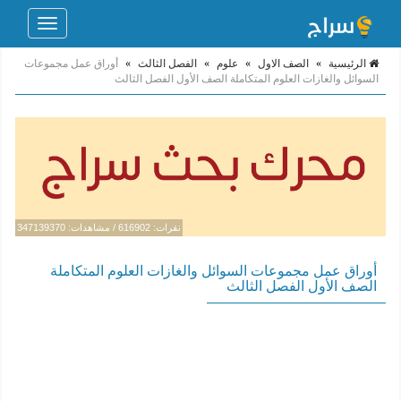
Toggle
navigation
الرئيسية
»
الصف الاول
»
علوم
»
الفصل الثالث
»
أوراق عمل مجموعات
السوائل والغازات العلوم المتكاملة الصف الأول الفصل الثالث
نقرات: 616902 / مشاهدات: 347139370
أوراق عمل مجموعات السوائل والغازات العلوم المتكاملة
الصف الأول الفصل الثالث