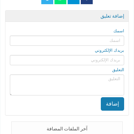
إضافة تعليق
اسمك
بريدك الإلكتروني
التعليق
إضافة
آخر الملفات المضافة