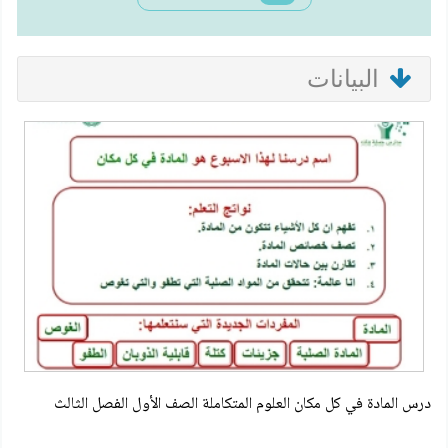
البيانات
درس المادة في كل مكان العلوم المتكاملة الصف الأول الفصل الثالث