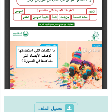
تحميل الملف