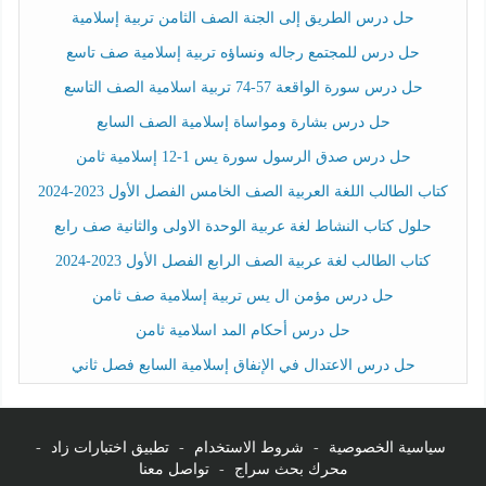
حل درس الطريق إلى الجنة الصف الثامن تربية إسلامية
حل درس للمجتمع رجاله ونساؤه تربية إسلامية صف تاسع
حل درس سورة الواقعة 57-74 تربية اسلامية الصف التاسع
حل درس بشارة ومواساة إسلامية الصف السابع
حل درس صدق الرسول سورة يس 1-12 إسلامية ثامن
كتاب الطالب اللغة العربية الصف الخامس الفصل الأول 2023-2024
حلول كتاب النشاط لغة عربية الوحدة الاولى والثانية صف رابع
كتاب الطالب لغة عربية الصف الرابع الفصل الأول 2023-2024
حل درس مؤمن ال يس تربية إسلامية صف ثامن
حل درس أحكام المد اسلامية ثامن
حل درس الاعتدال في الإنفاق إسلامية السابع فصل ثاني
سياسية الخصوصية
-
شروط الاستخدام
-
تطبيق اختبارات زاد
-
محرك بحث سراج
-
تواصل معنا