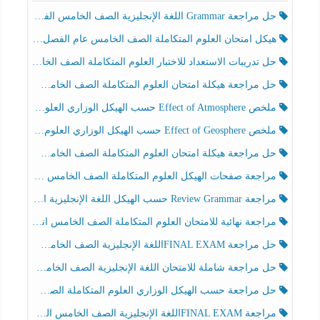
حل مراجعة Grammar اللغة الإنجليزية الصف الخامس الفصل الثالث
هيكل امتحان العلوم المتكاملة الصف الخامس عام الفصل الدراسي الثالث 2025-2026
حل تدريبات الاستعداد للاختبار العلوم المتكاملة الصف الخامس عام الفصل الثالث
حل مراجعة هيكلة امتحان العلوم المتكاملة الصف الخامس انسبير الفصل الثالث
ملخص Effect of Atmosphere حسب الهيكل الوزاري العلوم المتكاملة الصف الخامس انسبير الفصل الثالث
ملخص Effect of Geosphere حسب الهيكل الوزاري العلوم المتكاملة الصف الخامس انسبير الفصل الثالث
حل مراجعة هيكلة امتحان العلوم المتكاملة الصف الخامس عام الفصل الثالث
مراجعة صفحات الهيكل العلوم المتكاملة الصف الخامس انسبير الفصل الثالث
مراجعة Review Grammar حسب الهيكل اللغة الإنجليزية الصف الخامس الفصل الثالث
مراجعة نهائية للامتحان العلوم المتكاملة الصف الخامس انسبير الفصل الثالث
حل مراجعة FINAL EXAMاللغة الإنجليزية الصف الخامس الفصل الثالث
حل مراجعة شاملة للامتحان اللغة الإنجليزية الصف الخامس الفصل الثالث
حل مراجعة حسب الهيكل الوزاري العلوم المتكاملة الصف الخامس عام الفصل الثالث
مراجعة FINAL EXAMاللغة الإنجليزية الصف الخامس الفصل الثالث