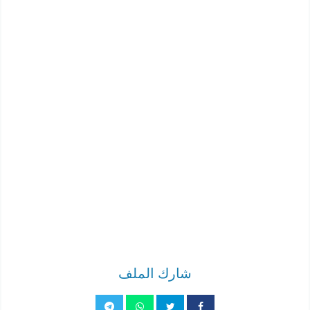
شارك الملف