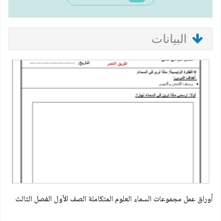
البيانات
أوراق عمل مجموعات السماء العلوم المتكاملة الصف الأول الفصل الثالث