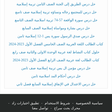
حل درس الطريق إلى الجنة الصف الثامن تربية إسلامية
حل درس للمجتمع رجاله ونساؤه تربية إسلامية صف تاسع
حل درس سورة الواقعة 57-74 تربية اسلامية الصف التاسع
حل درس بشارة ومواساة إسلامية الصف السابع
حل درس صدق الرسول سورة يس 1-12 إسلامية ثامن
كتاب الطالب اللغة العربية الصف الخامس الفصل الأول 2023-2024
حلول كتاب النشاط لغة عربية الوحدة الاولى والثانية صف رابع
كتاب الطالب لغة عربية الصف الرابع الفصل الأول 2023-2024
حل درس مؤمن ال يس تربية إسلامية صف ثامن
حل درس أحكام المد اسلامية ثامن
حل درس الاعتدال في الإنفاق إسلامية السابع فصل ثاني
سياسية الخصوصية
-
شروط الاستخدام
-
تطبيق اختبارات زاد
-
محرك بحث سراج
-
تواصل معنا