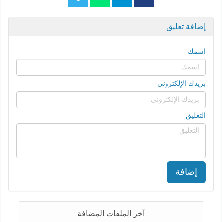
إضافة تعليق
اسمك
بريدك الإلكتروني
التعليق
إضافة
آخر الملفات المضافة