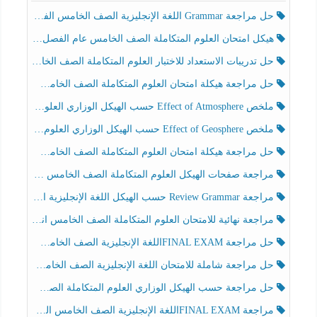
حل مراجعة Grammar اللغة الإنجليزية الصف الخامس الفصل الثالث
هيكل امتحان العلوم المتكاملة الصف الخامس عام الفصل الدراسي الثالث 2025-2026
حل تدريبات الاستعداد للاختبار العلوم المتكاملة الصف الخامس عام الفصل الثالث
حل مراجعة هيكلة امتحان العلوم المتكاملة الصف الخامس انسبير الفصل الثالث
ملخص Effect of Atmosphere حسب الهيكل الوزاري العلوم المتكاملة الصف الخامس انسبير الفصل الثالث
ملخص Effect of Geosphere حسب الهيكل الوزاري العلوم المتكاملة الصف الخامس انسبير الفصل الثالث
حل مراجعة هيكلة امتحان العلوم المتكاملة الصف الخامس عام الفصل الثالث
مراجعة صفحات الهيكل العلوم المتكاملة الصف الخامس انسبير الفصل الثالث
مراجعة Review Grammar حسب الهيكل اللغة الإنجليزية الصف الخامس الفصل الثالث
مراجعة نهائية للامتحان العلوم المتكاملة الصف الخامس انسبير الفصل الثالث
حل مراجعة FINAL EXAMاللغة الإنجليزية الصف الخامس الفصل الثالث
حل مراجعة شاملة للامتحان اللغة الإنجليزية الصف الخامس الفصل الثالث
حل مراجعة حسب الهيكل الوزاري العلوم المتكاملة الصف الخامس عام الفصل الثالث
مراجعة FINAL EXAMاللغة الإنجليزية الصف الخامس الفصل الثالث