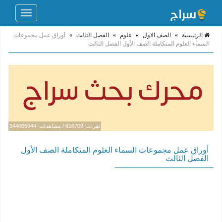
Toggle
navigation
الرئيسية
»
الصف الاول
»
علوم
»
الفصل الثالث
»
أوراق عمل مجموعات
السماء العلوم المتكاملة الصف الأول الفصل الثالث
نقرات: 616709 / مشاهدات: 344005944
أوراق عمل مجموعات السماء العلوم المتكاملة الصف الأول
الفصل الثالث