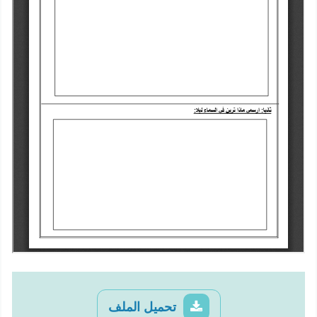
تحميل الملف