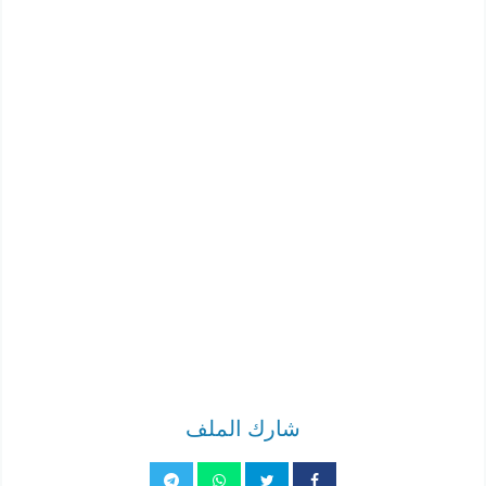
شارك الملف