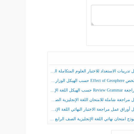
ريبات الاستعداد للاختبار العلوم المتكاملة الصف الخامس عام الفصل الثالث
هيكل الوزاري العلوم المتكاملة الصف الخامس انسبير الفصل الثالث
حسب الهيكل اللغة الإنجليزية الصف الخامس الفصل الثالث
راجعة شاملة للامتحان اللغة الإنجليزية الصف الخامس الفصل الثالث
راق عمل مراجعة الاختبار النهائي اللغة الإنجليزية الصف الرابع الفصل الثالث
ج امتحان نهائي اللغة الإنجليزية الصف الرابع الفصل الثالث