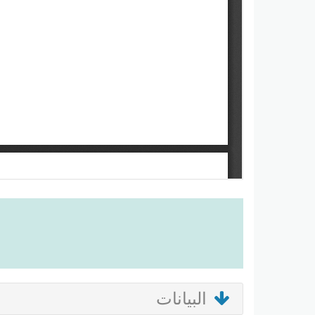
البيانات