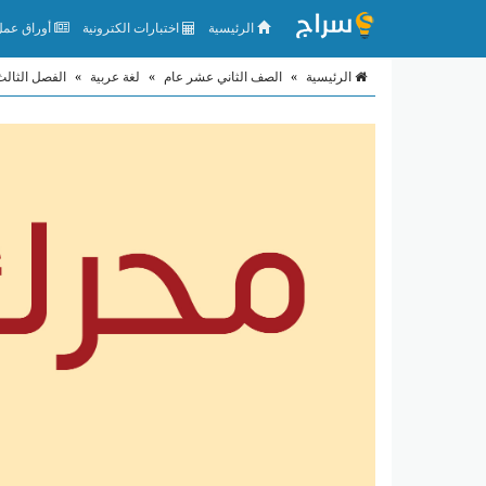
الرئيسية
اختبارات الكترونية
أوراق عمل 
الرئيسية
»
الصف الثاني عشر عام
»
لغة عربية
»
الفصل الثالث