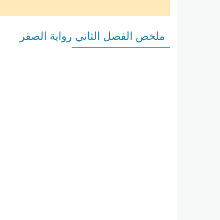
ملخص الفصل الثاني رواية الصقر