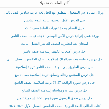
أكثر الملفات تحميلا
أوراق عمل درس المفعول المطلق مع الحل لغة عربية سادس فصل ثاني
حل الدرس الأول الوحدة الثالثة علوم سادس
دليل المعلم وحدة تغيرات المادة صف ثالث
ورقة عمل إثرائية درس الأمن الوطني الاجتماعيات الصف الثامن
امتحان لغة انجليزية للصف العاشر الفصل الثالث
حل درس أصحاب الكهف إسلامية صف عاشر
حل درس فاطمة بنت عبدالملك إسلامية الصف الخامس الفصل الثاني
حل درس الطريق إلى الجنة الصف الثامن تربية إسلامية
حل درس للمجتمع رجاله ونساؤه تربية إسلامية صف تاسع
حل درس سورة الواقعة 57-74 تربية اسلامية الصف التاسع
حل درس بشارة ومواساة إسلامية الصف السابع
حل درس صدق الرسول سورة يس 1-12 إسلامية ثامن
كتاب الطالب اللغة العربية الصف الخامس الفصل الأول 2023-2024