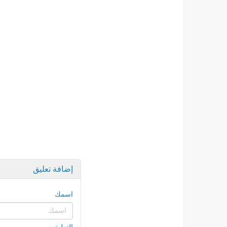
إضافة تعليق
اسمك