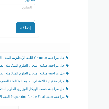
التعليق
إضافة
حل مراجعة Grammar اللغة الإنجليزية الصف الخامس الفصل الثالث
حل مراجعة هيكلة امتحان العلوم المتكاملة الصف الخامس انسبير الفصل الثالث
حل مراجعة هيكلة امتحان العلوم المتكاملة الصف الخامس عام الفصل الثالث
مراجعة نهائية للامتحان العلوم المتكاملة الصف الخامس انسبير الفصل الثا
حل مراجعة حسب الهيكل الوزاري العلوم المتكاملة الصف الخامس عام الفصل الثال
مراجعة Preparation for the Final exam اللغة الإنجليزية الصف الرابع الفصل الثالث