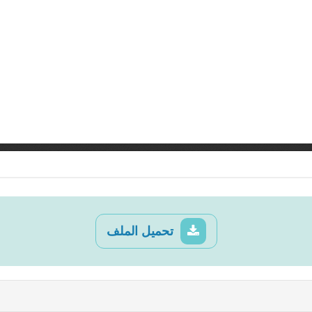
تحميل الملف