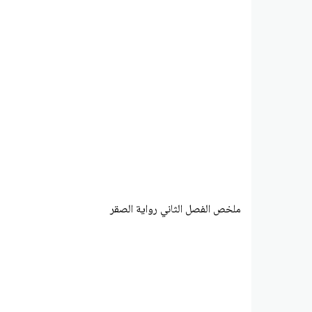
ملخص الفصل الثاني رواية الصقر