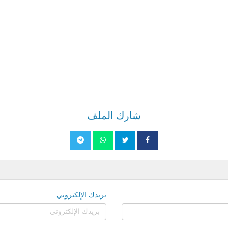
شارك الملف
بريدك الإلكتروني