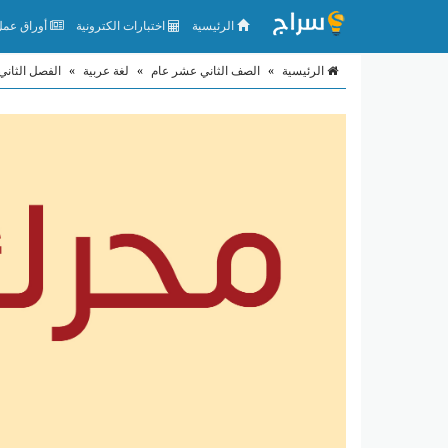
الرئيسية
اختبارات الكترونية
أوراق عمل 
الرئيسية
»
الصف الثاني عشر عام
»
لغة عربية
»
الفصل الثاني