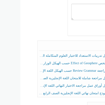
ريبات الاستعداد للاختبار العلوم المتكاملة الصف الخامس عام الفصل الثالث
هيكل الوزاري العلوم المتكاملة الصف الخامس انسبير الفصل الثالث
حسب الهيكل اللغة الإنجليزية الصف الخامس الفصل الثالث
راجعة شاملة للامتحان اللغة الإنجليزية الصف الخامس الفصل الثالث
راق عمل مراجعة الاختبار النهائي اللغة الإنجليزية الصف الرابع الفصل الثالث
ج امتحان نهائي اللغة الإنجليزية الصف الرابع الفصل الثالث