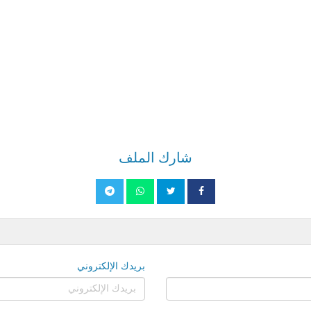
شارك الملف
بريدك الإلكتروني