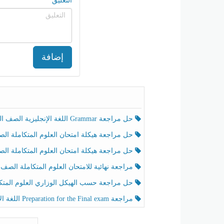
التعليق
إضافة
حل مراجعة Grammar اللغة الإنجليزية الصف الخامس الفصل الثالث
حل مراجعة هيكلة امتحان العلوم المتكاملة الصف الخامس انسبير الفصل الثالث
حل مراجعة هيكلة امتحان العلوم المتكاملة الصف الخامس عام الفصل الثالث
مراجعة نهائية للامتحان العلوم المتكاملة الصف الخامس انسبير الفصل الثا
حل مراجعة حسب الهيكل الوزاري العلوم المتكاملة الصف الخامس عام الفصل الثال
مراجعة Preparation for the Final exam اللغة الإنجليزية الصف الرابع الفصل الثالث