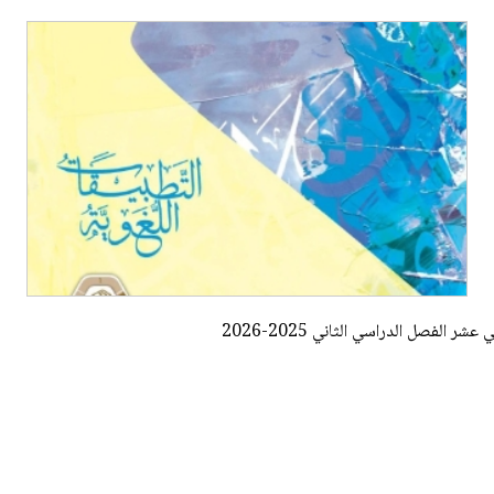
 الفصل الدراسي الثاني 2025-2026