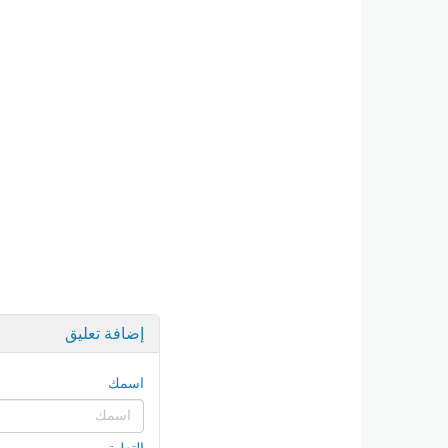
إضافة تعليق
اسمك