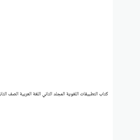
كتاب التطبيقات اللغوية المجلد الثاني اللغة العربية الصف الثاني عشر