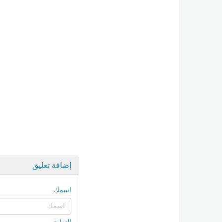
إضافة تعليق
اسمك