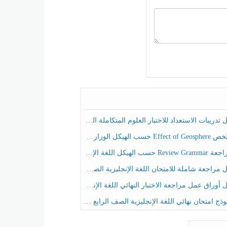
ريبات الاستعداد للاختبار العلوم المتكاملة الصف الخامس عام الفصل الثالث
هيكل الوزاري العلوم المتكاملة الصف الخامس انسبير الفصل الثالث
حسب الهيكل اللغة الإنجليزية الصف الخامس الفصل الثالث
راجعة شاملة للامتحان اللغة الإنجليزية الصف الخامس الفصل الثالث
راق عمل مراجعة الاختبار النهائي اللغة الإنجليزية الصف الرابع الفصل الثالث
ج امتحان نهائي اللغة الإنجليزية الصف الرابع الفصل الثالث