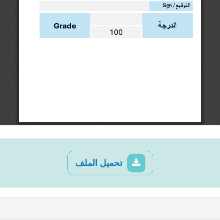
تحميل الملف