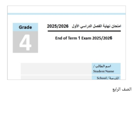
الصف الرابع