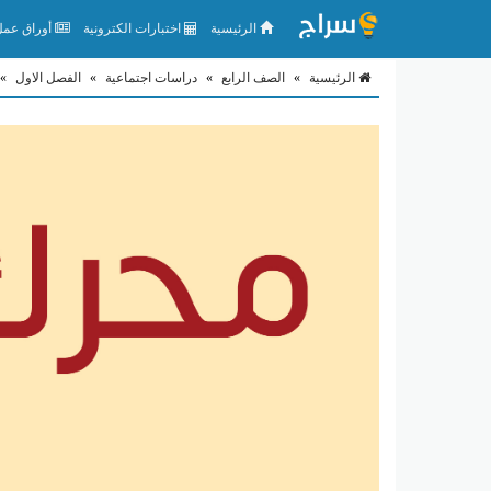
الرئيسية
اختبارات الكترونية
أوراق عمل 
الرئيسية
»
الصف الرابع
»
دراسات اجتماعية
»
الفصل الاول
»