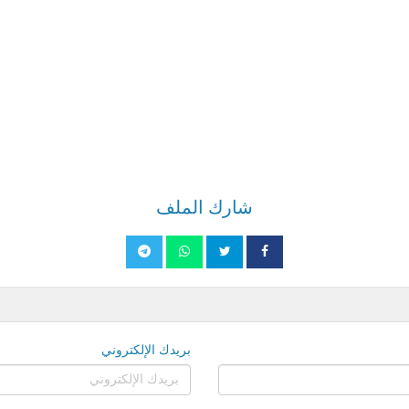
شارك الملف
بريدك الإلكتروني