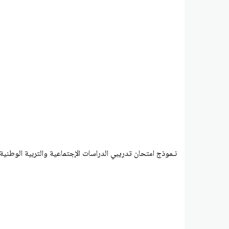
نـموذج امتحان تدريبي الدراسات الإجتماعية والتربية الوطنية 