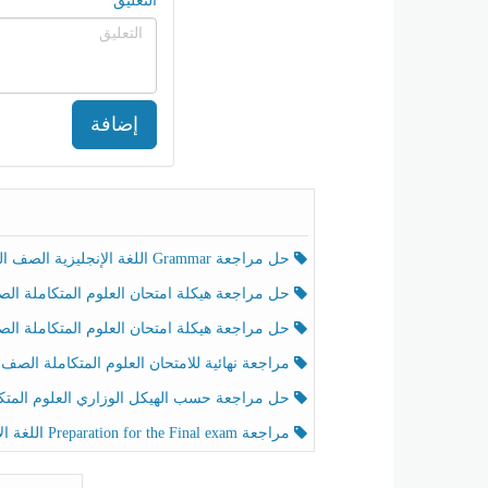
التعليق
إضافة
حل مراجعة Grammar اللغة الإنجليزية الصف الخامس الفصل الثالث
حل مراجعة هيكلة امتحان العلوم المتكاملة الصف الخامس انسبير الفصل الثالث
حل مراجعة هيكلة امتحان العلوم المتكاملة الصف الخامس عام الفصل الثالث
مراجعة نهائية للامتحان العلوم المتكاملة الصف الخامس انسبير الفصل الثا
حل مراجعة حسب الهيكل الوزاري العلوم المتكاملة الصف الخامس عام الفصل الثال
مراجعة Preparation for the Final exam اللغة الإنجليزية الصف الرابع الفصل الثالث