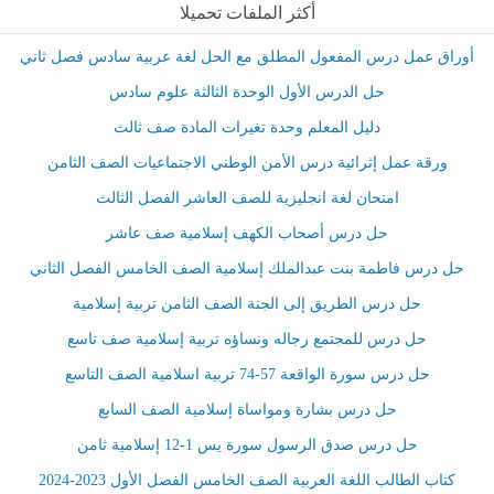
أكثر الملفات تحميلا
أوراق عمل درس المفعول المطلق مع الحل لغة عربية سادس فصل ثاني
حل الدرس الأول الوحدة الثالثة علوم سادس
دليل المعلم وحدة تغيرات المادة صف ثالث
ورقة عمل إثرائية درس الأمن الوطني الاجتماعيات الصف الثامن
امتحان لغة انجليزية للصف العاشر الفصل الثالث
حل درس أصحاب الكهف إسلامية صف عاشر
حل درس فاطمة بنت عبدالملك إسلامية الصف الخامس الفصل الثاني
حل درس الطريق إلى الجنة الصف الثامن تربية إسلامية
حل درس للمجتمع رجاله ونساؤه تربية إسلامية صف تاسع
حل درس سورة الواقعة 57-74 تربية اسلامية الصف التاسع
حل درس بشارة ومواساة إسلامية الصف السابع
حل درس صدق الرسول سورة يس 1-12 إسلامية ثامن
كتاب الطالب اللغة العربية الصف الخامس الفصل الأول 2023-2024