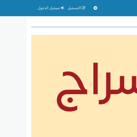
التسجيل
تسجيل الدخول