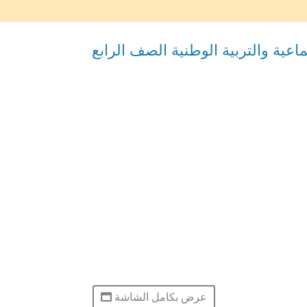
اعية والتربية الوطنية الصف الرابع
عرض بكامل الشاشة