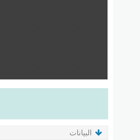
البيانات